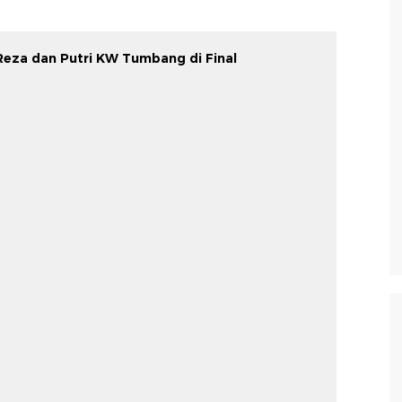
eza dan Putri KW Tumbang di Final