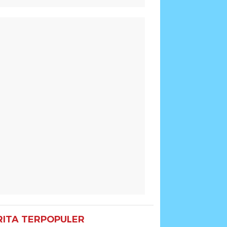
RITA TERPOPULER