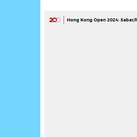
Hong Kong Open 2024: Sabar/R