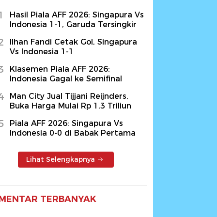
1
Hasil Piala AFF 2026: Singapura Vs
Indonesia 1-1, Garuda Tersingkir
2
Ilhan Fandi Cetak Gol, Singapura
Vs Indonesia 1-1
3
Klasemen Piala AFF 2026:
Indonesia Gagal ke Semifinal
4
Man City Jual Tijjani Reijnders,
Buka Harga Mulai Rp 1,3 Triliun
5
Piala AFF 2026: Singapura Vs
Indonesia 0-0 di Babak Pertama
Lihat Selengkapnya
MENTAR TERBANYAK