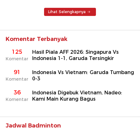
Lihat Selengkapnya
Komentar Terbanyak
125
Hasil Piala AFF 2026: Singapura Vs
Indonesia 1-1, Garuda Tersingkir
Komentar
91
Indonesia Vs Vietnam: Garuda Tumbang
0-3
Komentar
36
Indonesia Digebuk Vietnam, Nadeo:
Kami Main Kurang Bagus
Komentar
Jadwal Badminton