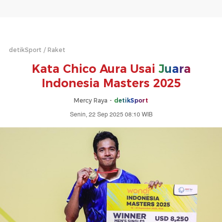
detikSport
Raket
Kata Chico Aura Usai
Juara
Indonesia Masters 2025
Mercy Raya -
detikSport
Senin, 22 Sep 2025 08:10 WIB