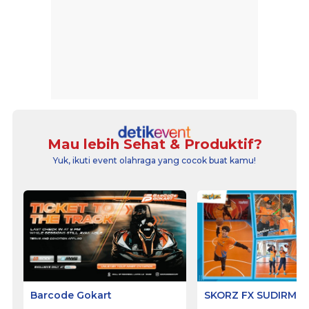
Mau lebih Sehat & Produktif?
Yuk, ikuti event olahraga yang cocok buat kamu!
Barcode Gokart
SKORZ FX SUDIRMA