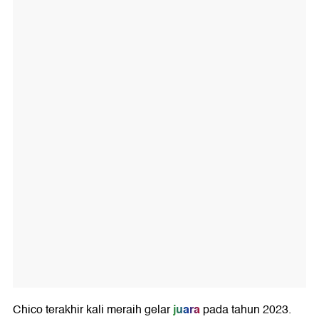
juara
Chico terakhir kali meraih gelar
pada tahun 2023.