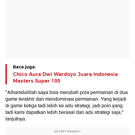
Baca juga:
Chico Aura Dwi Wardoyo Juara Indonesia
Masters Super 100
"Alhamdulillah saya bisa merubah pola permainan di dua
game terakhir dan mendominasi permainan. Yang terjadi
di game ketiga tadi lebih ke adu strategi, jadi poin yang
tadi kami dapatkan lebih berasal dari adu strategi saja,"
lanjutnya.
ADVERTISEMENT