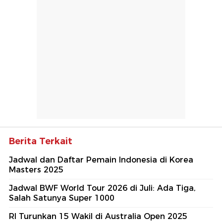
Berita Terkait
Jadwal dan Daftar Pemain Indonesia di Korea
Masters 2025
Jadwal BWF World Tour 2026 di Juli: Ada Tiga,
Salah Satunya Super 1000
RI Turunkan 15 Wakil di Australia Open 2025