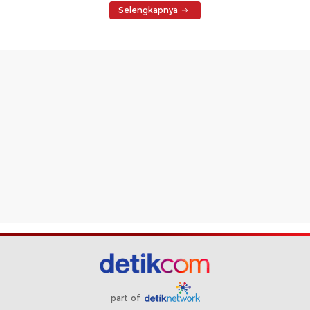
Selengkapnya
part of