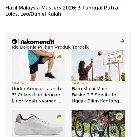
Hasil Malaysia Masters 2026: 3 Tunggal Putra
Lolos, Leo/Daniel Kalah