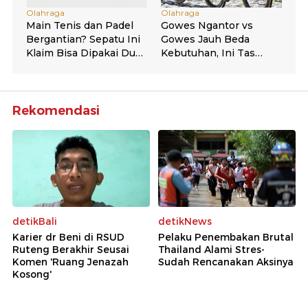
Rekomendasi
detikBali
detikNews
Karier dr Beni di RSUD
Pelaku Penembakan Brutal
Ruteng Berakhir Seusai
Thailand Alami Stres-
Komen 'Ruang Jenazah
Sudah Rencanakan Aksinya
Kosong'