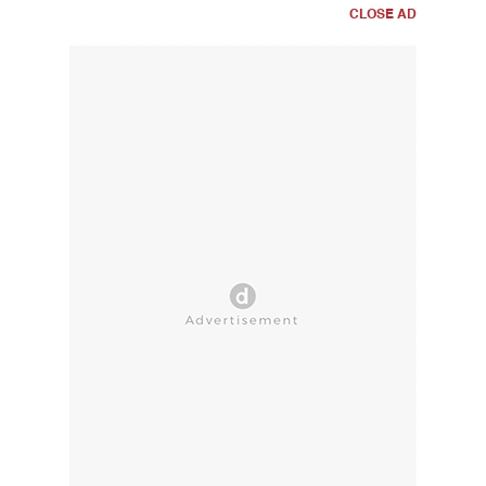
CLOSE AD