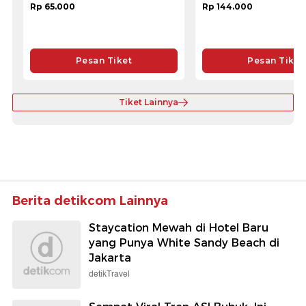
Rp 65.000
Rp 144.000
Pesan Tiket
Pesan Tiket
Tiket Lainnya
Berita detikcom Lainnya
Staycation Mewah di Hotel Baru
yang Punya White Sandy Beach di
Jakarta
detikTravel