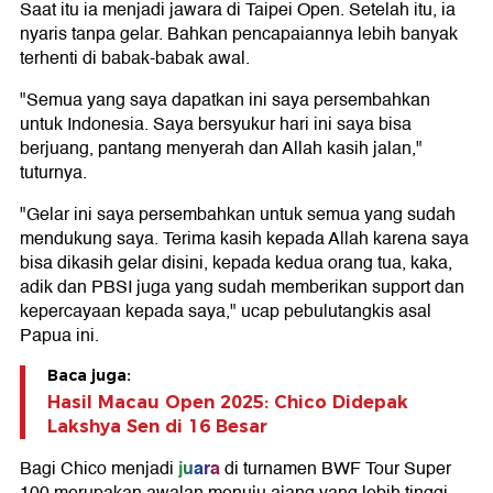
Saat itu ia menjadi jawara di Taipei Open. Setelah itu, ia
nyaris tanpa gelar. Bahkan pencapaiannya lebih banyak
terhenti di babak-babak awal.
"Semua yang saya dapatkan ini saya persembahkan
untuk Indonesia. Saya bersyukur hari ini saya bisa
berjuang, pantang menyerah dan Allah kasih jalan,"
tuturnya.
"Gelar ini saya persembahkan untuk semua yang sudah
mendukung saya. Terima kasih kepada Allah karena saya
bisa dikasih gelar disini, kepada kedua orang tua, kaka,
adik dan PBSI juga yang sudah memberikan support dan
kepercayaan kepada saya," ucap pebulutangkis asal
Papua ini.
Baca juga:
Hasil Macau Open 2025: Chico Didepak
Lakshya Sen di 16 Besar
juara
Bagi Chico menjadi
di turnamen BWF Tour Super