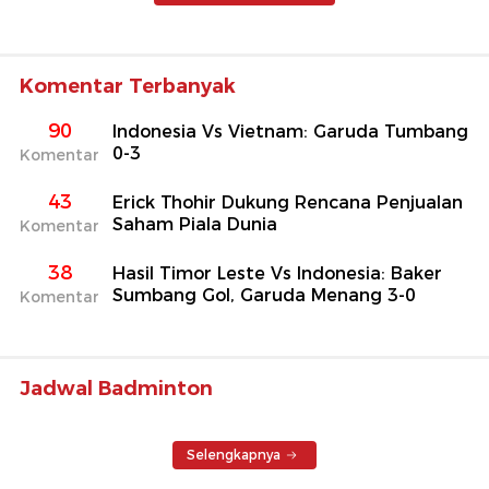
Komentar Terbanyak
90
Indonesia Vs Vietnam: Garuda Tumbang
0-3
Komentar
43
Erick Thohir Dukung Rencana Penjualan
Saham Piala Dunia
Komentar
38
Hasil Timor Leste Vs Indonesia: Baker
Sumbang Gol, Garuda Menang 3-0
Komentar
Jadwal Badminton
Selengkapnya