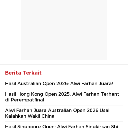
Berita Terkait
Hasil Australian Open 2026: Alwi Farhan Juara!
Hasil Hong Kong Open 2025: Alwi Farhan Terhenti
di Perempatfinal
Alwi Farhan Juara Australian Open 2026 Usai
Kalahkan Wakil China
Hasil Singapore Open: Alwi Farhan Singkirkan Shi