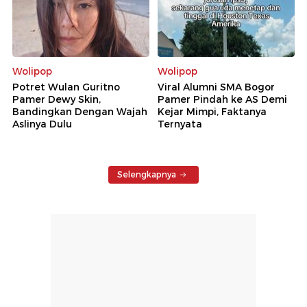
Wolipop
Wolipop
Potret Wulan Guritno
Viral Alumni SMA Bogor
Pamer Dewy Skin,
Pamer Pindah ke AS Demi
Bandingkan Dengan Wajah
Kejar Mimpi, Faktanya
Aslinya Dulu
Ternyata
Selengkapnya