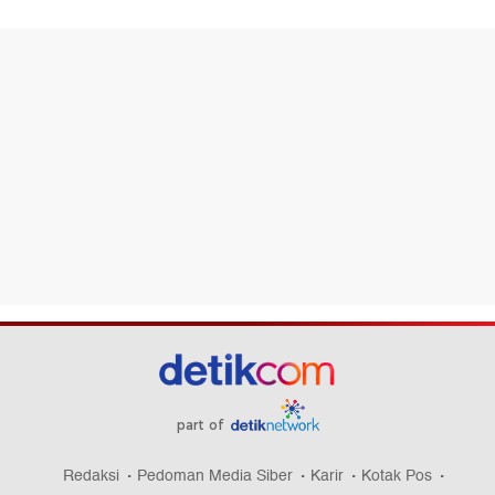
part of
Redaksi
Pedoman Media Siber
Karir
Kotak Pos