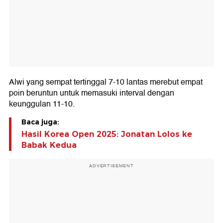
Alwi yang sempat tertinggal 7-10 lantas merebut empat
poin beruntun untuk memasuki interval dengan
keunggulan 11-10.
Baca juga:
Hasil Korea Open 2025: Jonatan Lolos ke
Babak Kedua
ADVERTISEMENT