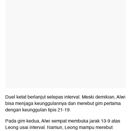
Duel ketat berlanjut selepas interval. Meski demikian, Alwi
bisa menjaga keunggulannya dan merebut gim pertama
dengan keunggulan tipis 21-19.
Pada gim kedua, Alwi sempat membuka jarak 13-9 atas
Leong usai interval. Namun, Leong mampu merebut