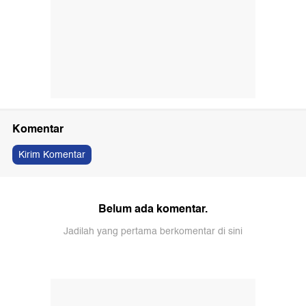
Komentar
Kirim Komentar
Belum ada komentar.
Jadilah yang pertama berkomentar di sini