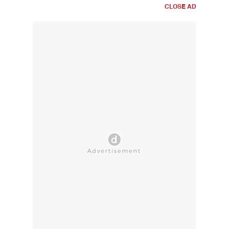
CLOSE AD