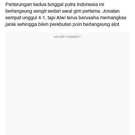
Pertarungan kedua tunggal putra Indonesia ini
berlangsung sengit sedari awal gim pertama. Jonatan
sempat unggul 4-1, tapi Alwi terus berusaha memangkas
jarak sehingga bikin perebutan poin berlangsung alot.
ADVERTISEMENT