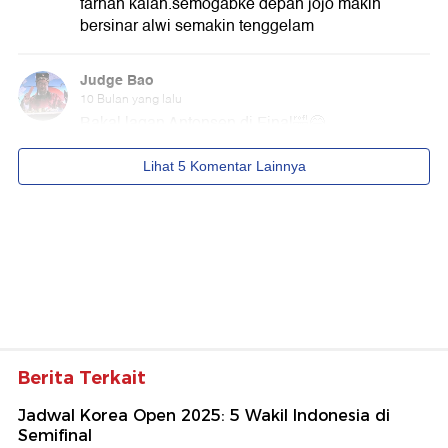
Berita Terkait
Jadwal Korea Open 2025: 5 Wakil Indonesia di
Semifinal