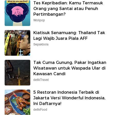
Tes Kepribadian: Kamu Termasuk
Orang yang Santai atau Penuh
Pertimbangan?
Wolipop
Kiatisuk Senamuang: Thailand Tak
Lagi Wajib Juara Piala AFF
Sepakbola
Tak Cuma Gunung, Pakar Ingatkan
Wisatawan untuk Waspada Ular di
Kawasan Candi
detikTravel
5 Restoran Indonesia Terbaik di
Jakarta Versi Wonderful Indonesia,
Ini Daftarnya!
detikFood