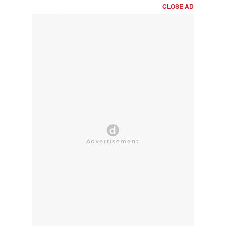
CLOSE AD