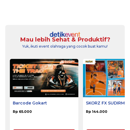
Mau lebih Sehat & Produktif?
Yuk, ikuti event olahraga yang cocok buat kamu!
Barcode Gokart
SKORZ FX SUDIRMA
Rp 65.000
Rp 144.000