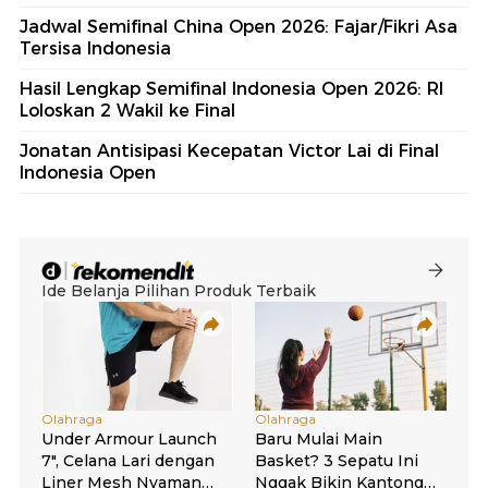
Jadwal Semifinal China Open 2026: Fajar/Fikri Asa
Tersisa Indonesia
Hasil Lengkap Semifinal Indonesia Open 2026: RI
Loloskan 2 Wakil ke Final
Jonatan Antisipasi Kecepatan Victor Lai di Final
Indonesia Open