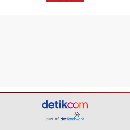
part of