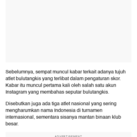
Sebelumnya, sempat muncul kabar terkait adanya tujuh
atlet bulutangkis yang terlibat dalam pengaturan skor.
Kabar itu muncul pertama kali oleh salah satu akun
Instagram yang membahas seputar bulutangkis.
Disebutkan juga ada tiga atlet nasional yang sering
mengharumkan nama Indonesia di turnamen
internasional, sementara sisanya mantan binaan klub
besar.
ADVERTISEMENT