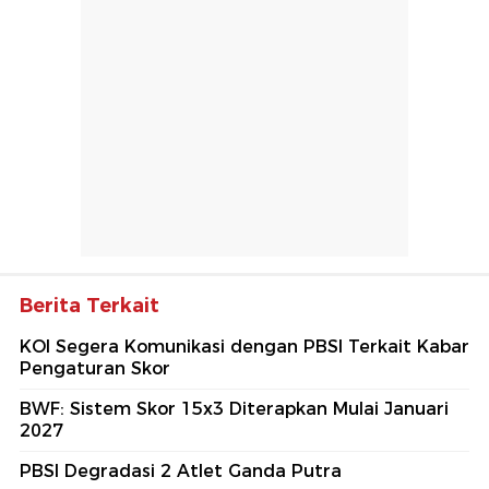
Berita Terkait
KOI Segera Komunikasi dengan PBSI Terkait Kabar
Pengaturan Skor
BWF: Sistem Skor 15x3 Diterapkan Mulai Januari
2027
PBSI Degradasi 2 Atlet Ganda Putra