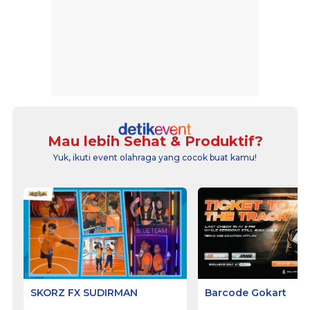
Mau lebih Sehat & Produktif?
Yuk, ikuti event olahraga yang cocok buat kamu!
SKORZ FX SUDIRMAN
Barcode Gokart