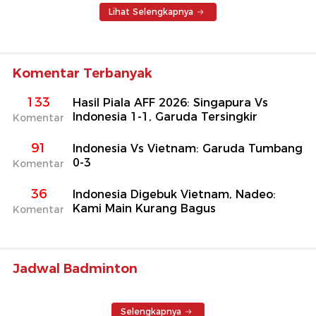
Lihat Selengkapnya
Komentar Terbanyak
133
Hasil Piala AFF 2026: Singapura Vs
Indonesia 1-1, Garuda Tersingkir
Komentar
91
Indonesia Vs Vietnam: Garuda Tumbang
0-3
Komentar
36
Indonesia Digebuk Vietnam, Nadeo:
Kami Main Kurang Bagus
Komentar
Jadwal Badminton
Selengkapnya