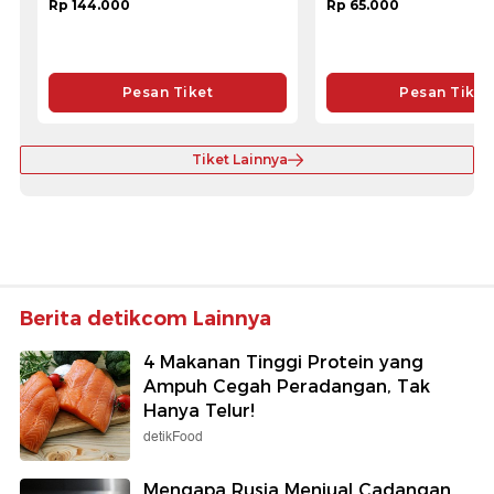
Rp 144.000
Rp 65.000
Pesan Tiket
Pesan Tiket
Tiket Lainnya
Berita detikcom Lainnya
4 Makanan Tinggi Protein yang
Ampuh Cegah Peradangan, Tak
Hanya Telur!
detikFood
Mengapa Rusia Menjual Cadangan