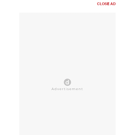
CLOSE AD