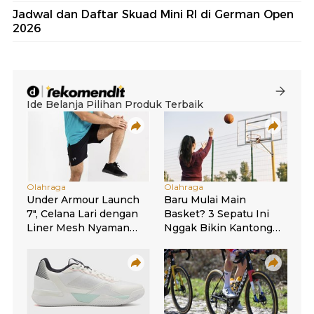
Jadwal dan Daftar Skuad Mini RI di German Open
2026