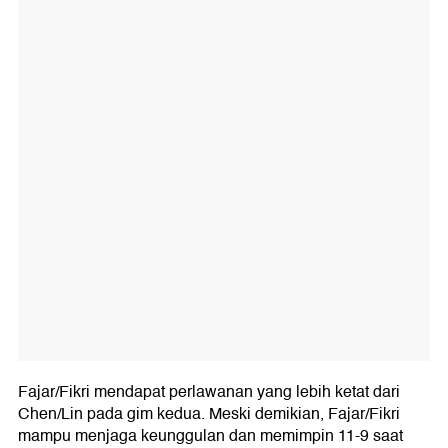
Fajar/Fikri mendapat perlawanan yang lebih ketat dari
Chen/Lin pada gim kedua. Meski demikian, Fajar/Fikri
mampu menjaga keunggulan dan memimpin 11-9 saat