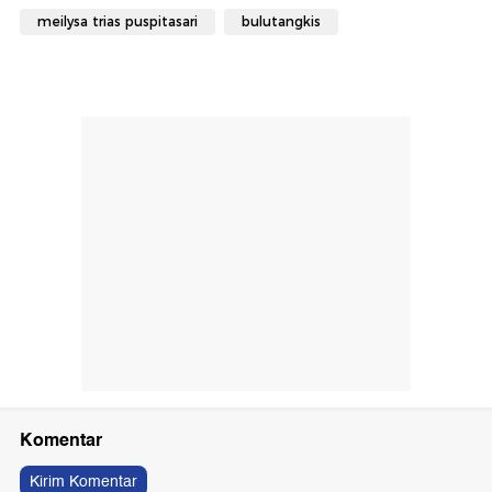
meilysa trias puspitasari
bulutangkis
Komentar
Kirim Komentar