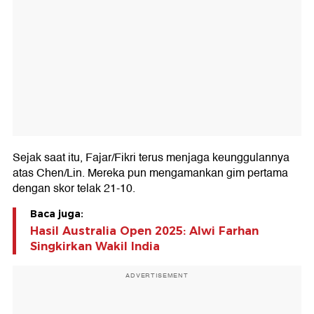
Sejak saat itu, Fajar/Fikri terus menjaga keunggulannya
atas Chen/Lin. Mereka pun mengamankan gim pertama
dengan skor telak 21-10.
Baca juga:
Hasil Australia Open 2025: Alwi Farhan
Singkirkan Wakil India
ADVERTISEMENT