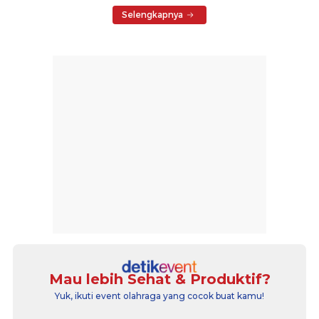
Selengkapnya
Mau lebih Sehat & Produktif?
Yuk, ikuti event olahraga yang cocok buat kamu!