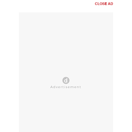
CLOSE AD