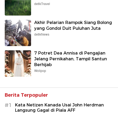
detikTravel
Akhir Pelarian Rampok Siang Bolong
yang Gondol Duit Puluhan Juta
detikNews
7 Potret Dea Annisa di Pengajian
Jelang Pernikahan, Tampil Santun
Berhijab
Wolipop
Berita Terpopuler
#1
Kata Netizen Kanada Usai John Herdman
Langsung Gagal di Piala AFF