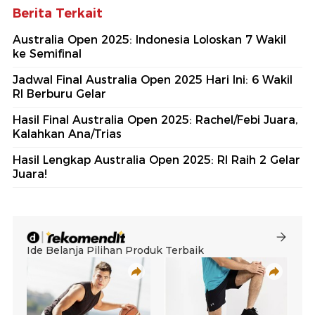
Berita Terkait
Australia Open 2025: Indonesia Loloskan 7 Wakil
ke Semifinal
Jadwal Final Australia Open 2025 Hari Ini: 6 Wakil
RI Berburu Gelar
Hasil Final Australia Open 2025: Rachel/Febi Juara,
Kalahkan Ana/Trias
Hasil Lengkap Australia Open 2025: RI Raih 2 Gelar
Juara!