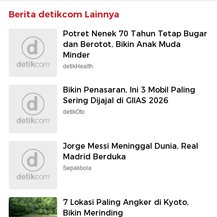
Berita detikcom Lainnya
Potret Nenek 70 Tahun Tetap Bugar
dan Berotot, Bikin Anak Muda
Minder
detikHealth
Bikin Penasaran, Ini 3 Mobil Paling
Sering Dijajal di GIIAS 2026
detikOto
Jorge Messi Meninggal Dunia, Real
Madrid Berduka
Sepakbola
7 Lokasi Paling Angker di Kyoto,
Bikin Merinding