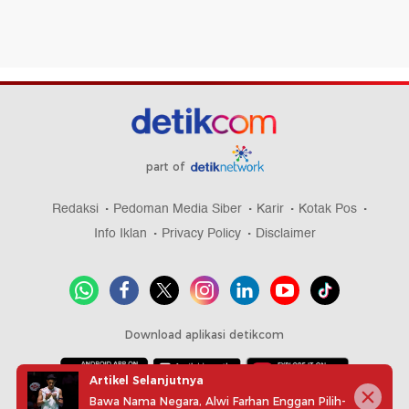
part of
Redaksi
Pedoman Media Siber
Karir
Kotak Pos
Info Iklan
Privacy Policy
Disclaimer
Download aplikasi detikcom
Artikel Selanjutnya
Bawa Nama Negara, Alwi Farhan Enggan Pilih-