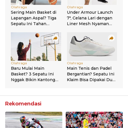
Rekomendasi