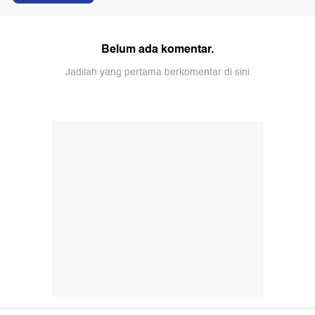
Belum ada komentar.
Jadilah yang pertama berkomentar di sini