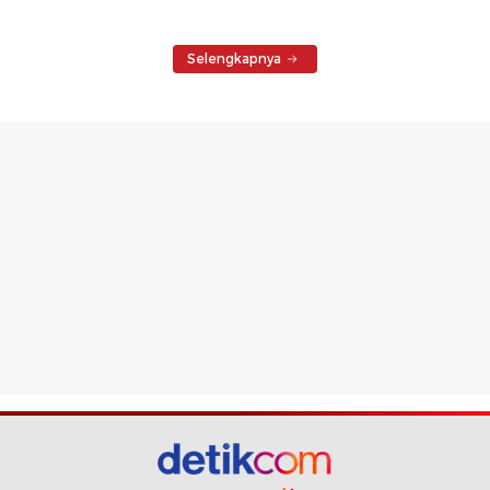
Selengkapnya