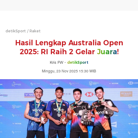
detikSport
Raket
Hasil Lengkap Australia Open
2025: RI Raih 2 Gelar
Juara
!
Kris FW -
detikSport
Minggu, 23 Nov 2025 15:30 WIB