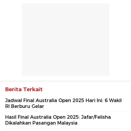
Berita Terkait
Jadwal Final Australia Open 2025 Hari Ini: 6 Wakil
RI Berburu Gelar
Hasil Final Australia Open 2025: Jafar/Felisha
Dikalahkan Pasangan Malaysia