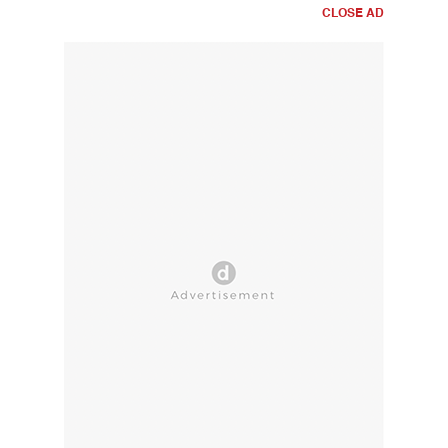
CLOSE AD