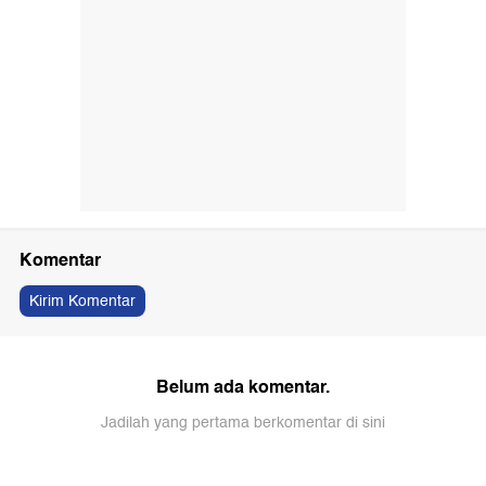
Komentar
Kirim Komentar
Belum ada komentar.
Jadilah yang pertama berkomentar di sini