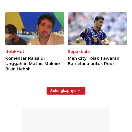
detikHot
Sepakbola
Komentar Raisa di
Man City Tolak Tawaran
Unggahan Mathis Molinie
Barcelona untuk Rodri
Bikin Heboh
Selengkapnya