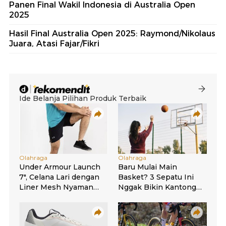
Panen Final Wakil Indonesia di Australia Open
2025
Hasil Final Australia Open 2025: Raymond/Nikolaus
Juara, Atasi Fajar/Fikri