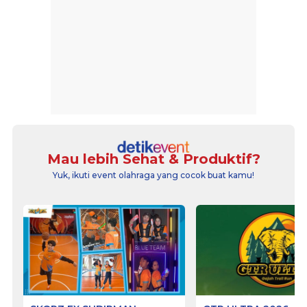
Mau lebih Sehat & Produktif?
Yuk, ikuti event olahraga yang cocok buat kamu!