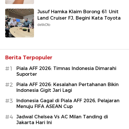
Jusuf Hamka Klaim Borong 61 Unit
Land Cruiser FJ, Begini Kata Toyota
detikOto
Berita Terpopuler
#1
Piala AFF 2026: Timnas Indonesia Dimarahi
Suporter
#2
Piala AFF 2026: Kesalahan Pertahanan Bikin
Indonesia Gigit Jari Lagi
#3
Indonesia Gagal di Piala AFF 2026, Pelajaran
Menuju FIFA ASEAN Cup
#4
Jadwal Chelsea Vs AC Milan Tanding di
Jakarta Hari Ini