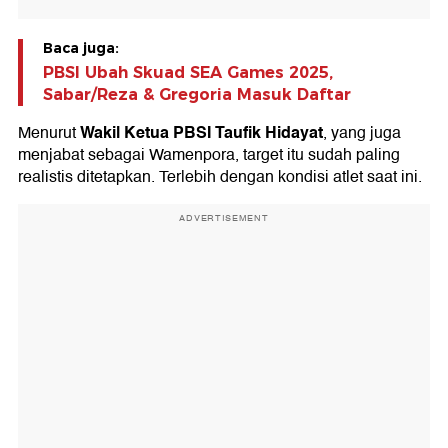
Baca juga:
PBSI Ubah Skuad SEA Games 2025,
Sabar/Reza & Gregoria Masuk Daftar
Wakil Ketua PBSI Taufik Hidayat
Menurut
, yang juga
menjabat sebagai Wamenpora, target itu sudah paling
realistis ditetapkan. Terlebih dengan kondisi atlet saat ini.
ADVERTISEMENT