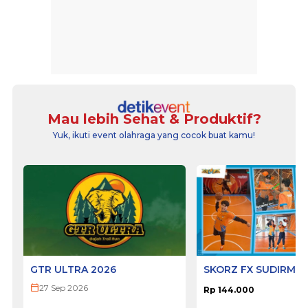
Mau lebih Sehat & Produktif?
Yuk, ikuti event olahraga yang cocok buat kamu!
GTR ULTRA 2026
SKORZ FX SUDIRMA
27 Sep 2026
Rp 144.000