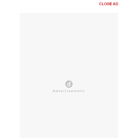
CLOSE AD