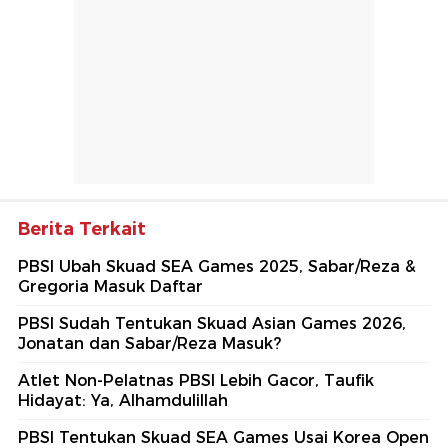
Berita Terkait
PBSI Ubah Skuad SEA Games 2025, Sabar/Reza &
Gregoria Masuk Daftar
PBSI Sudah Tentukan Skuad Asian Games 2026,
Jonatan dan Sabar/Reza Masuk?
Atlet Non-Pelatnas PBSI Lebih Gacor, Taufik
Hidayat: Ya, Alhamdulillah
PBSI Tentukan Skuad SEA Games Usai Korea Open