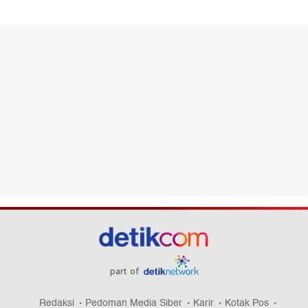
part of
Redaksi
Pedoman Media Siber
Karir
Kotak Pos