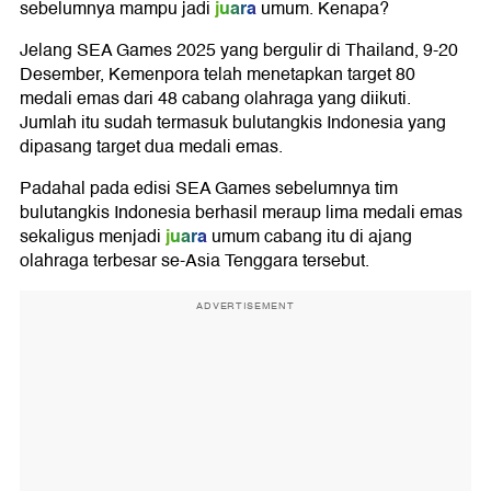
juara
sebelumnya mampu jadi
umum. Kenapa?
Jelang SEA Games 2025 yang bergulir di Thailand, 9-20
Desember, Kemenpora telah menetapkan target 80
medali emas dari 48 cabang olahraga yang diikuti.
Jumlah itu sudah termasuk bulutangkis Indonesia yang
dipasang target dua medali emas.
Padahal pada edisi SEA Games sebelumnya tim
bulutangkis Indonesia berhasil meraup lima medali emas
juara
sekaligus menjadi
umum cabang itu di ajang
olahraga terbesar se-Asia Tenggara tersebut.
ADVERTISEMENT