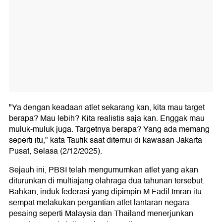
"Ya dengan keadaan atlet sekarang kan, kita mau target
berapa? Mau lebih? Kita realistis saja kan. Enggak mau
muluk-muluk juga. Targetnya berapa? Yang ada memang
seperti itu," kata Taufik saat ditemui di kawasan Jakarta
Pusat, Selasa (2/12/2025).
Sejauh ini, PBSI telah mengumumkan atlet yang akan
diturunkan di multiajang olahraga dua tahunan tersebut.
Bahkan, induk federasi yang dipimpin M.Fadil Imran itu
sempat melakukan pergantian atlet lantaran negara
pesaing seperti Malaysia dan Thailand menerjunkan