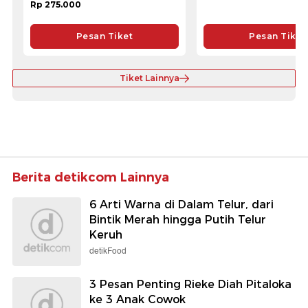
Rp 275.000
Pesan Tiket
Pesan Tiket
Tiket Lainnya
Berita detikcom Lainnya
6 Arti Warna di Dalam Telur, dari
Bintik Merah hingga Putih Telur
Keruh
detikFood
3 Pesan Penting Rieke Diah Pitaloka
ke 3 Anak Cowok