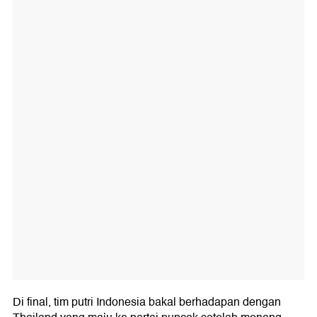
Di final, tim putri Indonesia bakal berhadapan dengan