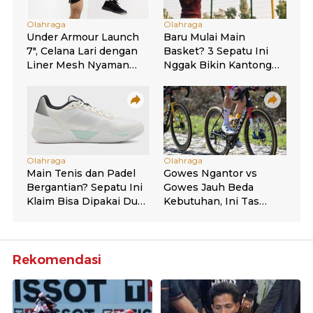
Rekomendasi