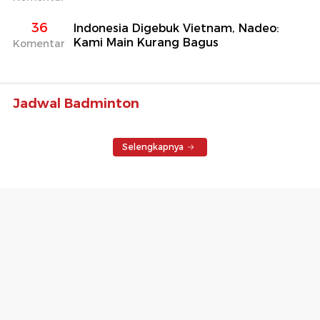
36
Indonesia Digebuk Vietnam, Nadeo:
Kami Main Kurang Bagus
Komentar
Jadwal Badminton
Selengkapnya