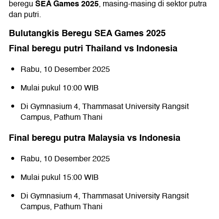
SEA Games 2025
beregu
, masing-masing di sektor putra
dan putri.
Bulutangkis Beregu SEA Games 2025
Final beregu putri Thailand vs Indonesia
Rabu, 10 Desember 2025
Mulai pukul 10:00 WIB
Di Gymnasium 4, Thammasat University Rangsit
Campus, Pathum Thani
Final beregu putra Malaysia vs Indonesia
Rabu, 10 Desember 2025
Mulai pukul 15:00 WIB
Di Gymnasium 4, Thammasat University Rangsit
Campus, Pathum Thani