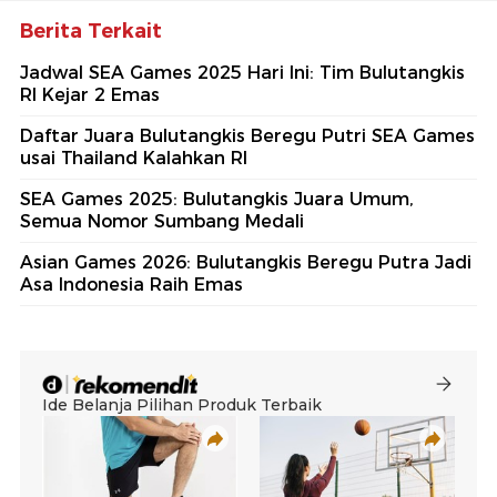
Berita Terkait
Jadwal SEA Games 2025 Hari Ini: Tim Bulutangkis
RI Kejar 2 Emas
Daftar Juara Bulutangkis Beregu Putri SEA Games
usai Thailand Kalahkan RI
SEA Games 2025: Bulutangkis Juara Umum,
Semua Nomor Sumbang Medali
Asian Games 2026: Bulutangkis Beregu Putra Jadi
Asa Indonesia Raih Emas