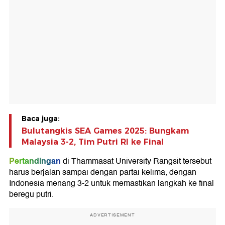
Baca juga:
Bulutangkis SEA Games 2025: Bungkam
Malaysia 3-2, Tim Putri RI ke Final
Pertandingan
di Thammasat University Rangsit tersebut
harus berjalan sampai dengan partai kelima, dengan
Indonesia menang 3-2 untuk memastikan langkah ke final
beregu putri.
ADVERTISEMENT