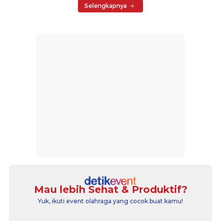
Selengkapnya
Mau lebih Sehat & Produktif?
Yuk, ikuti event olahraga yang cocok buat kamu!