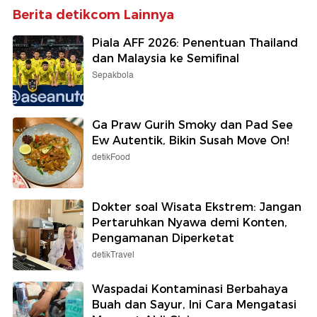
Berita detikcom Lainnya
Piala AFF 2026: Penentuan Thailand
dan Malaysia ke Semifinal
Sepakbola
Ga Praw Gurih Smoky dan Pad See
Ew Autentik, Bikin Susah Move On!
detikFood
Dokter soal Wisata Ekstrem: Jangan
Pertaruhkan Nyawa demi Konten,
Pengamanan Diperketat
detikTravel
Waspadai Kontaminasi Berbahaya
Buah dan Sayur, Ini Cara Mengatasi