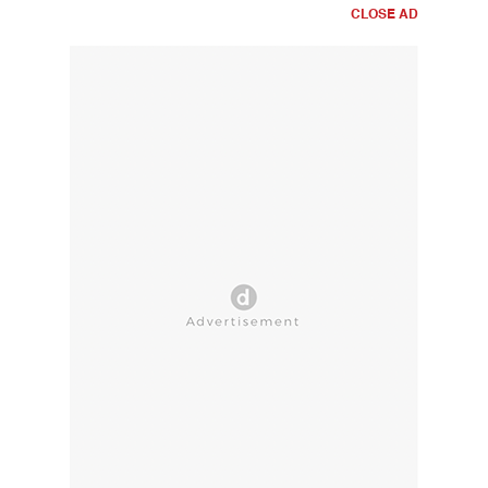
CLOSE AD