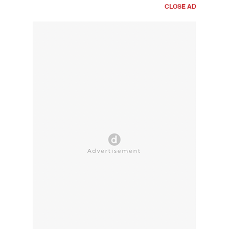
CLOSE AD