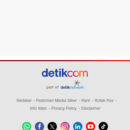
part of
Redaksi
Pedoman Media Siber
Karir
Kotak Pos
Info Iklan
Privacy Policy
Disclaimer