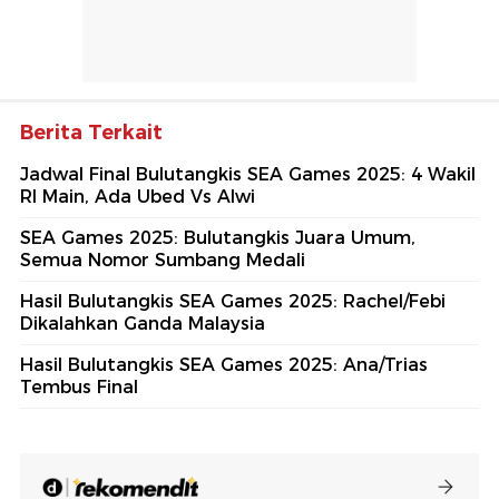
Berita Terkait
Jadwal Final Bulutangkis SEA Games 2025: 4 Wakil
RI Main, Ada Ubed Vs Alwi
SEA Games 2025: Bulutangkis Juara Umum,
Semua Nomor Sumbang Medali
Hasil Bulutangkis SEA Games 2025: Rachel/Febi
Dikalahkan Ganda Malaysia
Hasil Bulutangkis SEA Games 2025: Ana/Trias
Tembus Final