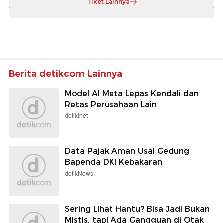
Tiket Lainnya
Berita detikcom Lainnya
Model AI Meta Lepas Kendali dan
Retas Perusahaan Lain
detikInet
Data Pajak Aman Usai Gedung
Bapenda DKI Kebakaran
detikNews
Sering Lihat Hantu? Bisa Jadi Bukan
Mistis, tapi Ada Gangguan di Otak