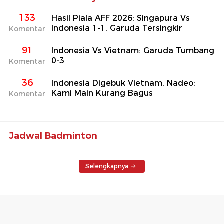
133
Hasil Piala AFF 2026: Singapura Vs
Indonesia 1-1, Garuda Tersingkir
Komentar
91
Indonesia Vs Vietnam: Garuda Tumbang
0-3
Komentar
36
Indonesia Digebuk Vietnam, Nadeo:
Kami Main Kurang Bagus
Komentar
Jadwal Badminton
Selengkapnya