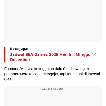
Baca juga:
Jadwal SEA Games 2025 Hari Ini, Minggu 14
Desember
Febriana/Meilysa ketinggalan dulu 0-4 di awal gim
pertama. Mereka coba mengejar, tapi tertinggal di interval
6-11.
ADVERTISEMENT