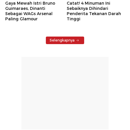
Gaya Mewah Istri Bruno
Catat! 4 Minuman Ini
Guimaraes, Dinanti
Sebaiknya Dihindari
Sebagai WAGs Arsenal
Penderita Tekanan Darah
Paling Glamour
Tinggi
Selengkapnya