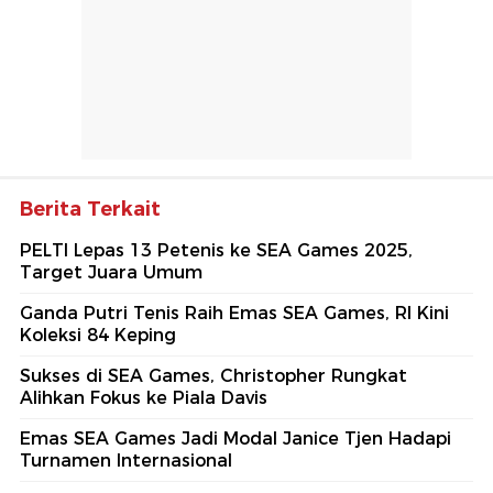
Berita Terkait
PELTI Lepas 13 Petenis ke SEA Games 2025,
Target Juara Umum
Ganda Putri Tenis Raih Emas SEA Games, RI Kini
Koleksi 84 Keping
Sukses di SEA Games, Christopher Rungkat
Alihkan Fokus ke Piala Davis
Emas SEA Games Jadi Modal Janice Tjen Hadapi
Turnamen Internasional