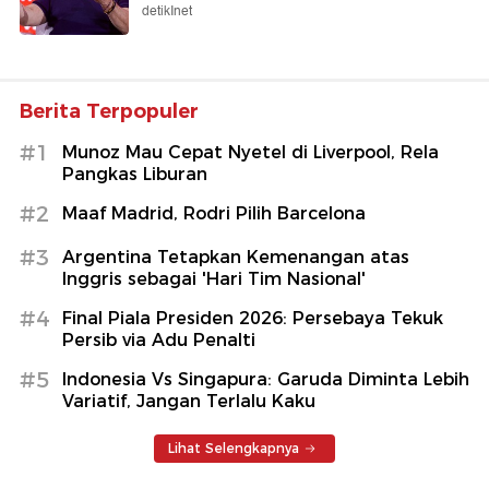
detikInet
Berita Terpopuler
#1
Munoz Mau Cepat Nyetel di Liverpool, Rela
Pangkas Liburan
#2
Maaf Madrid, Rodri Pilih Barcelona
#3
Argentina Tetapkan Kemenangan atas
Inggris sebagai 'Hari Tim Nasional'
#4
Final Piala Presiden 2026: Persebaya Tekuk
Persib via Adu Penalti
#5
Indonesia Vs Singapura: Garuda Diminta Lebih
Variatif, Jangan Terlalu Kaku
Lihat Selengkapnya