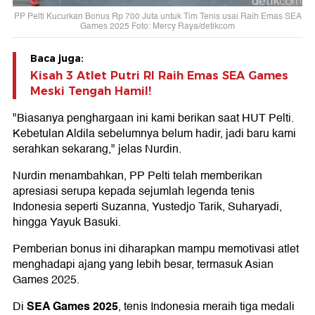
PP Pelti Kucurkan Bonus Rp 700 Juta untuk Tim Tenis usai Raih Emas SEA
Games 2025 Foto: Mercy Raya/detikcom
Baca juga:
Kisah 3 Atlet Putri RI Raih Emas SEA Games
Meski Tengah Hamil!
"Biasanya penghargaan ini kami berikan saat HUT Pelti.
Kebetulan Aldila sebelumnya belum hadir, jadi baru kami
serahkan sekarang," jelas Nurdin.
Nurdin menambahkan, PP Pelti telah memberikan
apresiasi serupa kepada sejumlah legenda tenis
Indonesia seperti Suzanna, Yustedjo Tarik, Suharyadi,
hingga Yayuk Basuki.
Pemberian bonus ini diharapkan mampu memotivasi atlet
menghadapi ajang yang lebih besar, termasuk Asian
Games 2025.
SEA Games 2025
Di
, tenis Indonesia meraih tiga medali