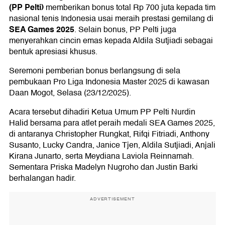
(PP Pelti)
memberikan bonus total Rp 700 juta kepada tim
nasional tenis Indonesia usai meraih prestasi gemilang di
SEA Games 2025
. Selain bonus, PP Pelti juga
menyerahkan cincin emas kepada Aldila Sutjiadi sebagai
bentuk apresiasi khusus.
Seremoni pemberian bonus berlangsung di sela
pembukaan Pro Liga Indonesia Master 2025 di kawasan
Daan Mogot, Selasa (23/12/2025).
Acara tersebut dihadiri Ketua Umum PP Pelti Nurdin
Halid bersama para atlet peraih medali SEA Games 2025,
di antaranya Christopher Rungkat, Rifqi Fitriadi, Anthony
Susanto, Lucky Candra, Janice Tjen, Aldila Sutjiadi, Anjali
Kirana Junarto, serta Meydiana Laviola Reinnamah.
Sementara Priska Madelyn Nugroho dan Justin Barki
berhalangan hadir.
ADVERTISEMENT