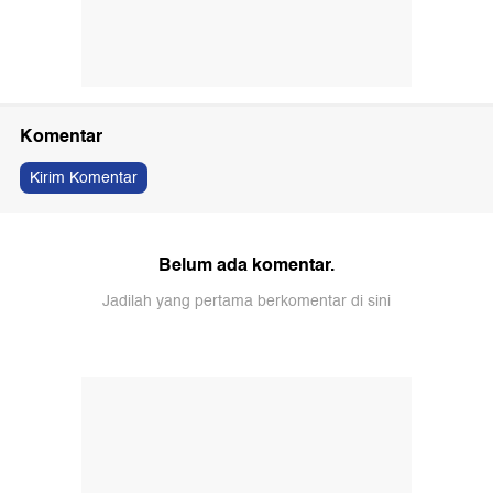
Komentar
Kirim Komentar
Belum ada komentar.
Jadilah yang pertama berkomentar di sini