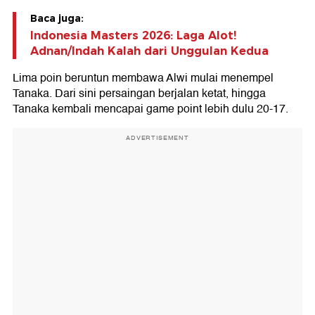
Baca juga:
Indonesia Masters 2026: Laga Alot!
Adnan/Indah Kalah dari Unggulan Kedua
Lima poin beruntun membawa Alwi mulai menempel
Tanaka. Dari sini persaingan berjalan ketat, hingga
Tanaka kembali mencapai game point lebih dulu 20-17.
ADVERTISEMENT