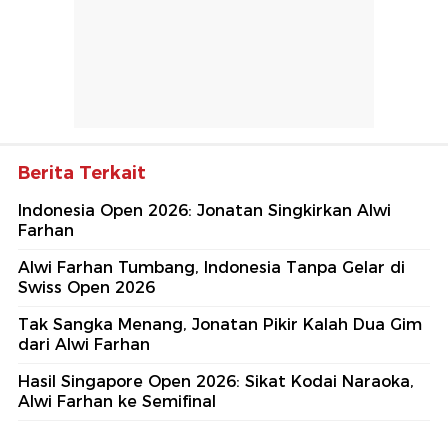
Berita Terkait
Indonesia Open 2026: Jonatan Singkirkan Alwi
Farhan
Alwi Farhan Tumbang, Indonesia Tanpa Gelar di
Swiss Open 2026
Tak Sangka Menang, Jonatan Pikir Kalah Dua Gim
dari Alwi Farhan
Hasil Singapore Open 2026: Sikat Kodai Naraoka,
Alwi Farhan ke Semifinal