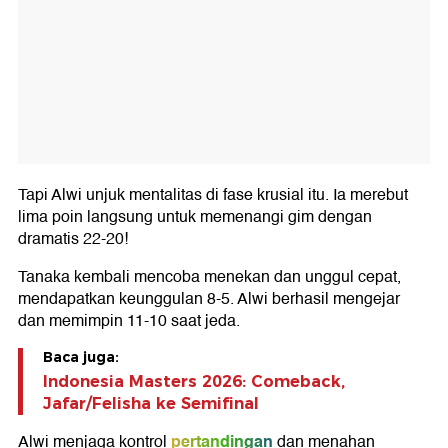
Tapi Alwi unjuk mentalitas di fase krusial itu. Ia merebut
lima poin langsung untuk memenangi gim dengan
dramatis 22-20!
Tanaka kembali mencoba menekan dan unggul cepat,
mendapatkan keunggulan 8-5. Alwi berhasil mengejar
dan memimpin 11-10 saat jeda.
Baca juga:
Indonesia Masters 2026: Comeback,
Jafar/Felisha ke Semifinal
pertandingan
Alwi menjaga kontrol
dan menahan