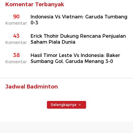
Komentar Terbanyak
90
Indonesia Vs Vietnam: Garuda Tumbang
0-3
Komentar
43
Erick Thohir Dukung Rencana Penjualan
Saham Piala Dunia
Komentar
38
Hasil Timor Leste Vs Indonesia: Baker
Sumbang Gol, Garuda Menang 3-0
Komentar
Jadwal Badminton
Selengkapnya