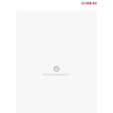
CLOSE AD