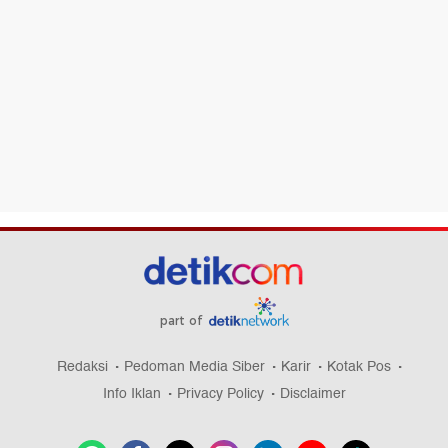
part of
Redaksi
Pedoman Media Siber
Karir
Kotak Pos
Info Iklan
Privacy Policy
Disclaimer