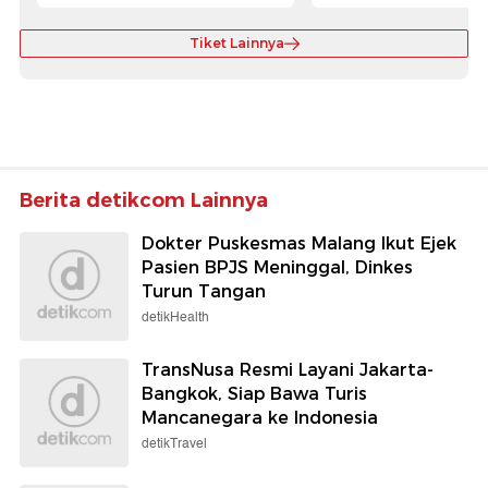
Tiket Lainnya
Berita detikcom Lainnya
Dokter Puskesmas Malang Ikut Ejek
Pasien BPJS Meninggal, Dinkes
Turun Tangan
detikHealth
TransNusa Resmi Layani Jakarta-
Bangkok, Siap Bawa Turis
Mancanegara ke Indonesia
detikTravel