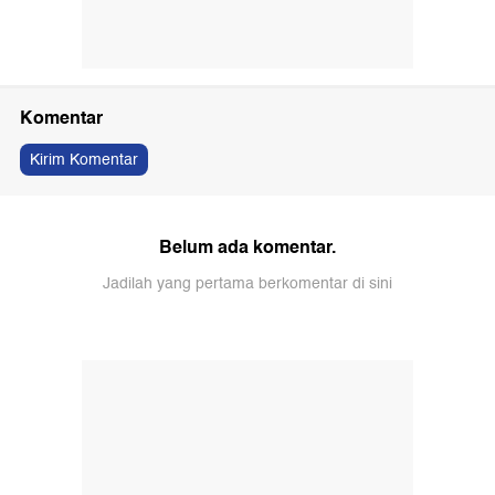
Komentar
Kirim Komentar
Belum ada komentar.
Jadilah yang pertama berkomentar di sini