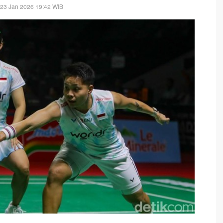
 23 Jan 2026 19:42 WIB