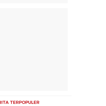
RITA TERPOPULER