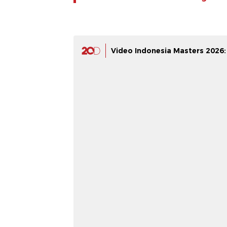
Video Indonesia Masters 2026