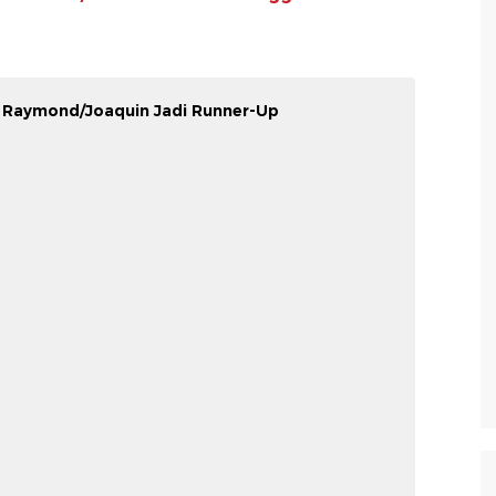
: Raymond/Joaquin Jadi Runner-Up