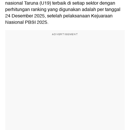
nasional Taruna (U19) terbaik di setiap sektor dengan
perhitungan ranking yang digunakan adalah per tanggal
24 Desember 2025, setelah pelaksanaan Kejuaraan
Nasional PBSI 2025.
ADVERTISEMENT