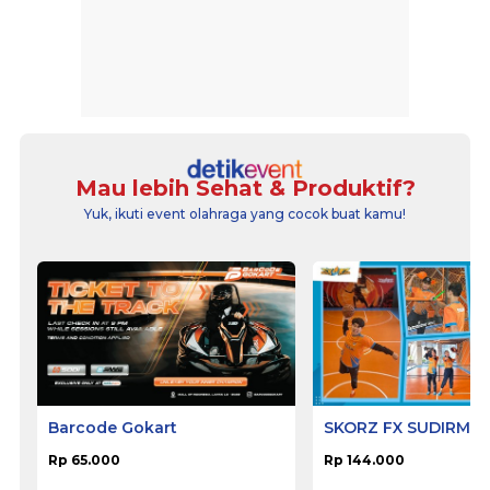
Mau lebih Sehat & Produktif?
Yuk, ikuti event olahraga yang cocok buat kamu!
Barcode Gokart
SKORZ FX SUDIRMA
Rp 65.000
Rp 144.000