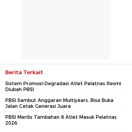
Berita Terkait
Sistem Promosi-Degradasi Atlet Pelatnas Resmi
Diubah PBSI
PBSI Sambut Anggaran Multiyears, Bisa Buka
Jalan Cetak Generasi Juara
PBSI Merilis Tambahan 8 Atlet Masuk Pelatnas
2026