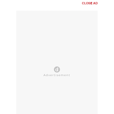
CLOSE AD