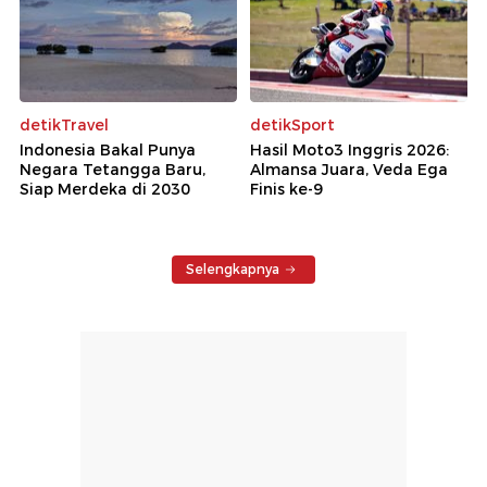
detikTravel
detikSport
Indonesia Bakal Punya
Hasil Moto3 Inggris 2026:
Negara Tetangga Baru,
Almansa Juara, Veda Ega
Siap Merdeka di 2030
Finis ke-9
Selengkapnya