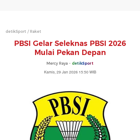
detikSport
Raket
PBSI Gelar Seleknas PBSI 2026
Mulai Pekan Depan
Mercy Raya -
detikSport
Kamis, 29 Jan 2026 15:50 WIB