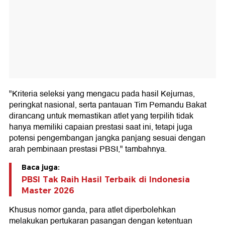
"Kriteria seleksi yang mengacu pada hasil Kejurnas,
peringkat nasional, serta pantauan Tim Pemandu Bakat
dirancang untuk memastikan atlet yang terpilih tidak
hanya memiliki capaian prestasi saat ini, tetapi juga
potensi pengembangan jangka panjang sesuai dengan
arah pembinaan prestasi PBSI," tambahnya.
Baca juga:
PBSI Tak Raih Hasil Terbaik di Indonesia
Master 2026
Khusus nomor ganda, para atlet diperbolehkan
melakukan pertukaran pasangan dengan ketentuan