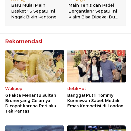
Rekomendasi
Wolipop
detikHot
6 Fakta Menantu Sultan
Bangga! Putri Tommy
Brunei yang Gelarnya
Kurniawan Sabet Medali
Dicopot karena Perilaku
Emas Kompetisi di London
Tak Pantas