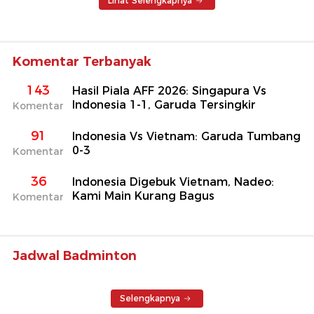
Lihat Selengkapnya
Komentar Terbanyak
143
Hasil Piala AFF 2026: Singapura Vs
Indonesia 1-1, Garuda Tersingkir
Komentar
91
Indonesia Vs Vietnam: Garuda Tumbang
0-3
Komentar
36
Indonesia Digebuk Vietnam, Nadeo:
Kami Main Kurang Bagus
Komentar
Jadwal Badminton
Selengkapnya