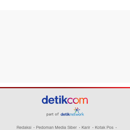
part of
Redaksi
Pedoman Media Siber
Karir
Kotak Pos