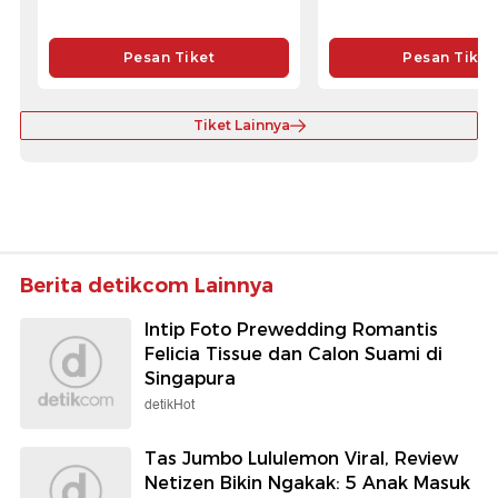
Pesan Tiket
Pesan Tiket
Tiket Lainnya
Berita detikcom Lainnya
Intip Foto Prewedding Romantis
Felicia Tissue dan Calon Suami di
Singapura
detikHot
Tas Jumbo Lululemon Viral, Review
Netizen Bikin Ngakak: 5 Anak Masuk