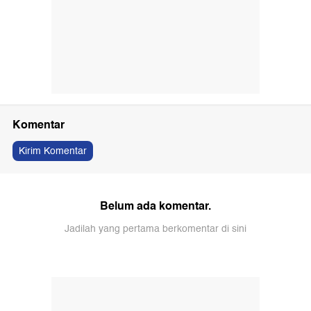
Komentar
Kirim Komentar
Belum ada komentar.
Jadilah yang pertama berkomentar di sini