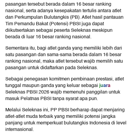
pasangan tersebut berada dalam 16 besar ranking
nasional, serta adanya kesepakatan tertulis antara atlet
dan Perkumpulan Bulutangkis (PB). Atlet hasil pantauan
Tim Pemandu Bakat (Potensi) PBSI juga dapat
diikutsertakan sebagai peserta Seleknas meskipun
berada di luar 16 besar ranking nasional.
Sementara itu, bagi atlet ganda yang memiliki lebih dari
satu pasangan dan sama-sama berada dalam 16 besar
ranking nasional, maka atlet tersebut wajib memilih satu
pasangan untuk didaftarkan pada Seleknas.
Sebagai penegasan komitmen pembinaan prestasi, atlet
juara
tunggal maupun ganda yang keluar sebagai
Seleknas PBSI 2026 wajib memenuhi panggilan untuk
masuk Pelatnas PBSI tanpa syarat apa pun.
Melalui Seleknas ini, PP PBSI berharap dapat menjaring
atlet-atlet muda terbaik yang memiliki potensi jangka
panjang untuk memperkuat bulutangkis Indonesia di level
internasional.