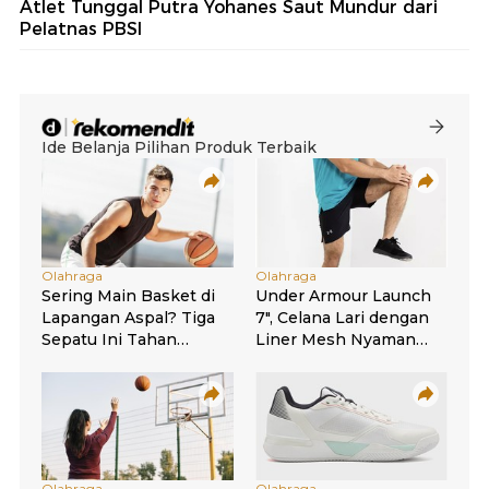
Atlet Tunggal Putra Yohanes Saut Mundur dari
Pelatnas PBSI