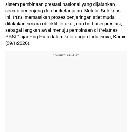
sistem pembinaan prestasi nasional yang dijalankan
secara berjenjang dan berkelanjutan. Melalui Seleknas
ini, PBSI memastikan proses penjaringan atlet muda
dilakukan secara objektif, terukur, dan berbasis prestasi,
sebagai langkah awal menuju pembinaan di Pelatnas
PBSI," ujar Eng Hian dalam keterangan tertulisnya, Kamis
(29/1/2026).
ADVERTISEMENT