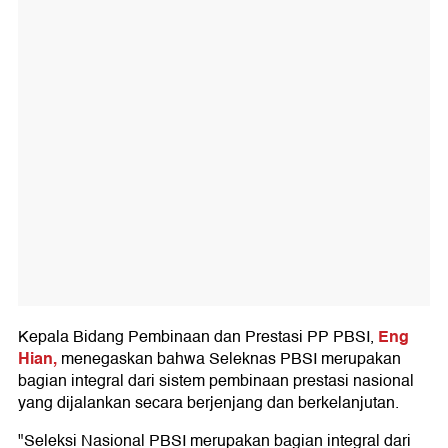
Eng
Kepala Bidang Pembinaan dan Prestasi PP PBSI,
Hian,
menegaskan bahwa Seleknas PBSI merupakan
bagian integral dari sistem pembinaan prestasi nasional
yang dijalankan secara berjenjang dan berkelanjutan.
"Seleksi Nasional PBSI merupakan bagian integral dari