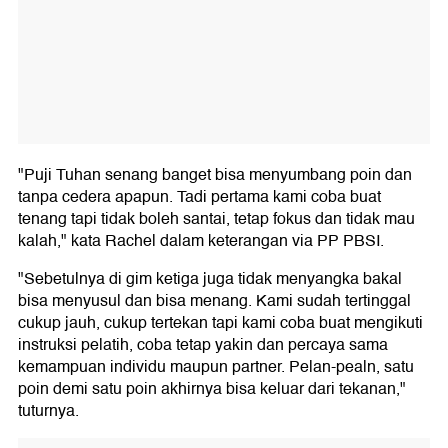
"Puji Tuhan senang banget bisa menyumbang poin dan
tanpa cedera apapun. Tadi pertama kami coba buat
tenang tapi tidak boleh santai, tetap fokus dan tidak mau
kalah," kata Rachel dalam keterangan via PP PBSI.
"Sebetulnya di gim ketiga juga tidak menyangka bakal
bisa menyusul dan bisa menang. Kami sudah tertinggal
cukup jauh, cukup tertekan tapi kami coba buat mengikuti
instruksi pelatih, coba tetap yakin dan percaya sama
kemampuan individu maupun partner. Pelan-pealn, satu
poin demi satu poin akhirnya bisa keluar dari tekanan,"
tuturnya.