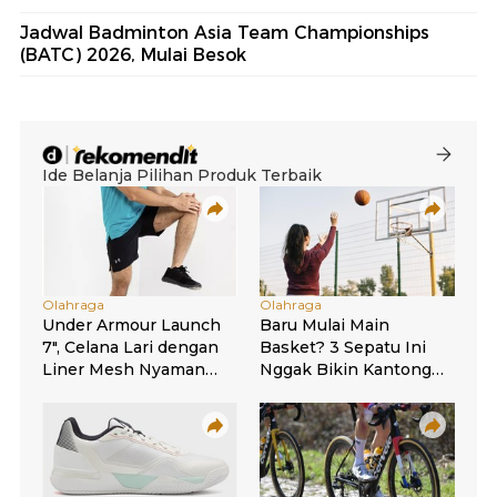
Jadwal Badminton Asia Team Championships
(BATC) 2026, Mulai Besok