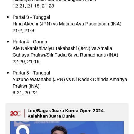
12-21, 21-18, 21-23
Partai 3 - Tunggal
Hina Akechi (JPN) vs Mutiara Ayu Puspitasari (INA)
21-2, 21-9
Partai 4 - Ganda
Kie Nakanishi/Miyu Takahashi (JPN) vs Amalia
Cahaya Pratiwi/Siti Fadia Silva Ramadhanti (INA)
22-20, 21-16
Partai 5 - Tunggal
Yuzuno Watanabe (JPN) vs Ni Kadek Dhinda Amartya
Pratiwi (INA)
6-21, 20-22
Leo/Bagas Juara Korea Open 2024,
Kalahkan Juara Dunia