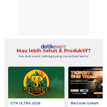
Mau lebih Sehat & Produktif?
Yuk, ikuti event olahraga yang cocok buat kamu!
GTR ULTRA 2026
Barcode Gokart