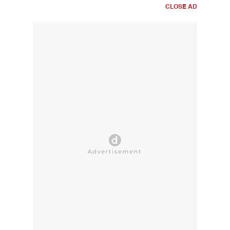
CLOSE AD