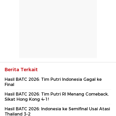
Berita Terkait
Hasil BATC 2026: Tim Putri Indonesia Gagal ke
Final
Hasil BATC 2026: Tim Putri RI Menang Comeback,
Sikat Hong Kong 4-1!
Hasil BATC 2026: Indonesia ke Semifinal Usai Atasi
Thailand 3-2