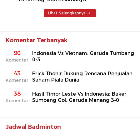
Lihat Selengkapnya
Komentar Terbanyak
90
Indonesia Vs Vietnam: Garuda Tumbang
0-3
Komentar
43
Erick Thohir Dukung Rencana Penjualan
Saham Piala Dunia
Komentar
38
Hasil Timor Leste Vs Indonesia: Baker
Sumbang Gol, Garuda Menang 3-0
Komentar
Jadwal Badminton