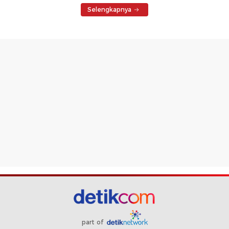
Selengkapnya
part of