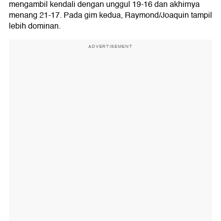
mengambil kendali dengan unggul 19-16 dan akhirnya
menang 21-17. Pada gim kedua, Raymond/Joaquin tampil
lebih dominan.
ADVERTISEMENT