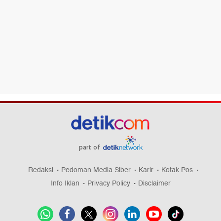
part of
Redaksi
Pedoman Media Siber
Karir
Kotak Pos
Info Iklan
Privacy Policy
Disclaimer