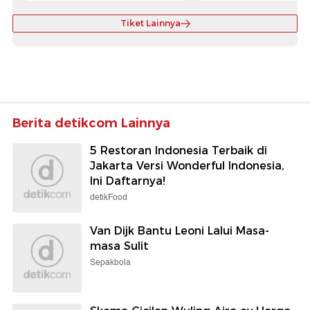
Tiket Lainnya
Berita detikcom Lainnya
5 Restoran Indonesia Terbaik di
Jakarta Versi Wonderful Indonesia,
Ini Daftarnya!
detikFood
Van Dijk Bantu Leoni Lalui Masa-
masa Sulit
Sepakbola