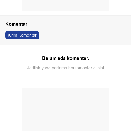
Komentar
Kirim Komentar
Belum ada komentar.
Jadilah yang pertama berkomentar di sini