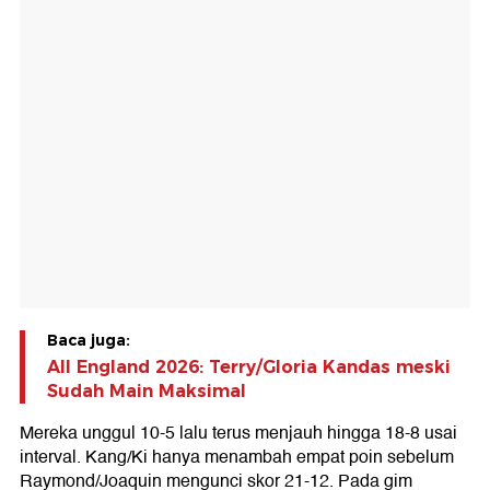
Baca juga:
All England 2026: Terry/Gloria Kandas meski
Sudah Main Maksimal
Mereka unggul 10-5 lalu terus menjauh hingga 18-8 usai
interval. Kang/Ki hanya menambah empat poin sebelum
Raymond/Joaquin mengunci skor 21-12. Pada gim