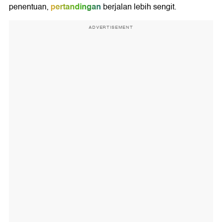
pertandingan
penentuan,
berjalan lebih sengit.
ADVERTISEMENT