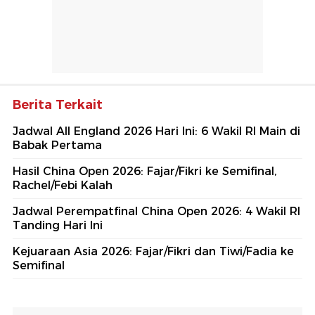
Berita Terkait
Jadwal All England 2026 Hari Ini: 6 Wakil RI Main di
Babak Pertama
Hasil China Open 2026: Fajar/Fikri ke Semifinal,
Rachel/Febi Kalah
Jadwal Perempatfinal China Open 2026: 4 Wakil RI
Tanding Hari Ini
Kejuaraan Asia 2026: Fajar/Fikri dan Tiwi/Fadia ke
Semifinal