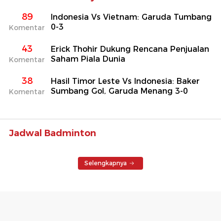
89
Indonesia Vs Vietnam: Garuda Tumbang
0-3
Komentar
43
Erick Thohir Dukung Rencana Penjualan
Saham Piala Dunia
Komentar
38
Hasil Timor Leste Vs Indonesia: Baker
Sumbang Gol, Garuda Menang 3-0
Komentar
Jadwal Badminton
Selengkapnya