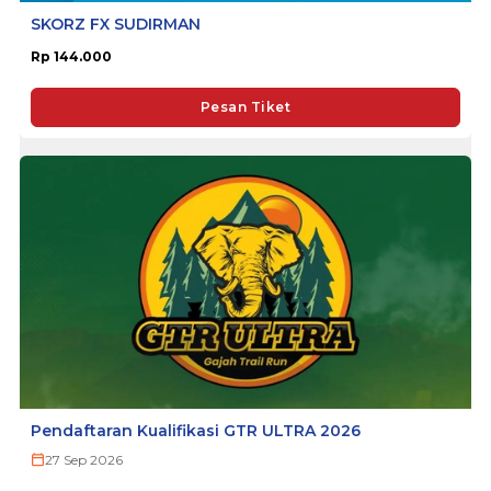
SKORZ FX SUDIRMAN
Rp 144.000
Pesan Tiket
Pendaftaran Kualifikasi GTR ULTRA 2026
27 Sep 2026