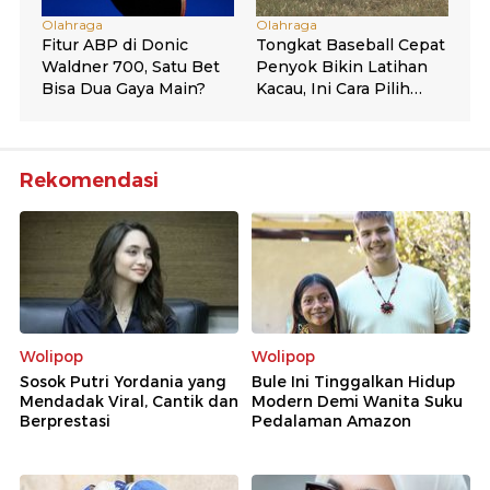
Rekomendasi
Wolipop
Wolipop
Sosok Putri Yordania yang
Bule Ini Tinggalkan Hidup
Mendadak Viral, Cantik dan
Modern Demi Wanita Suku
Berprestasi
Pedalaman Amazon