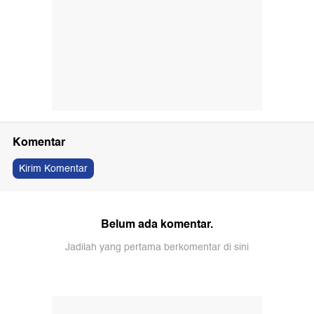
Komentar
Kirim Komentar
Belum ada komentar.
Jadilah yang pertama berkomentar di sini