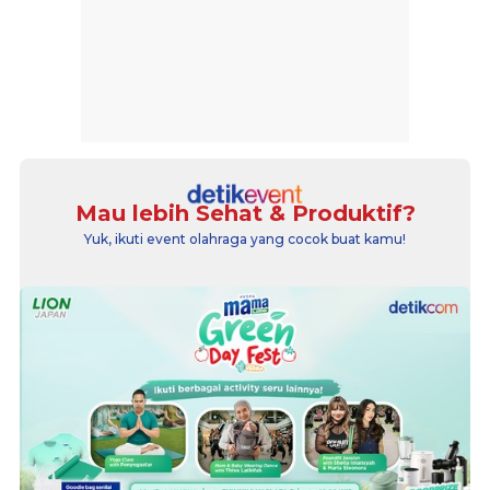
Mau lebih Sehat & Produktif?
Yuk, ikuti event olahraga yang cocok buat kamu!