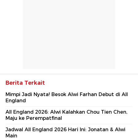
Berita Terkait
Mimpi Jadi Nyata! Besok Alwi Farhan Debut di All
England
All England 2026: Alwi Kalahkan Chou Tien Chen,
Maju ke Perempatfinal
Jadwal All England 2026 Hari Ini: Jonatan & Alwi
Main