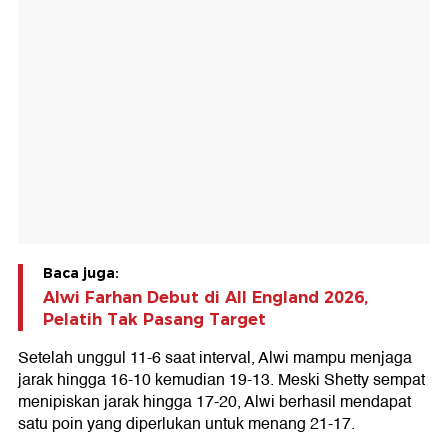
Baca juga:
Alwi Farhan Debut di All England 2026,
Pelatih Tak Pasang Target
Setelah unggul 11-6 saat interval, Alwi mampu menjaga
jarak hingga 16-10 kemudian 19-13. Meski Shetty sempat
menipiskan jarak hingga 17-20, Alwi berhasil mendapat
satu poin yang diperlukan untuk menang 21-17.