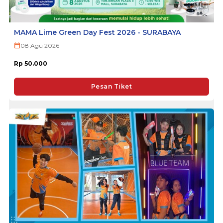
MAMA Lime Green Day Fest 2026 - SURABAYA
08 Agu 2026
Rp 50.000
Pesan Tiket