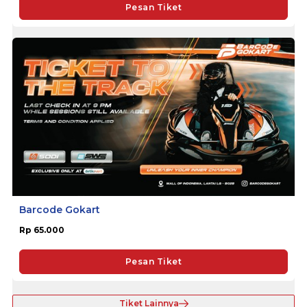
Pesan Tiket
Barcode Gokart
Rp 65.000
Pesan Tiket
Tiket Lainnya