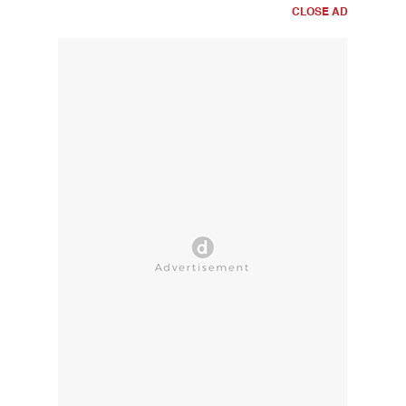
CLOSE AD