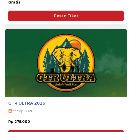
Gratis
Pesan Tiket
GTR ULTRA 2026
27 Sep 2026
Rp 275.000