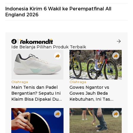
Indonesia Kirim 6 Wakil ke Perempatfinal All
England 2026