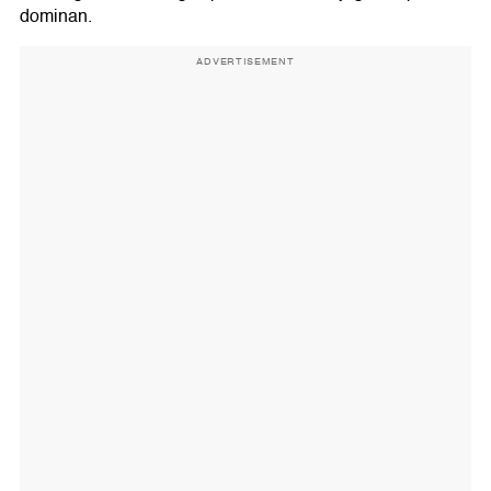
dominan.
ADVERTISEMENT