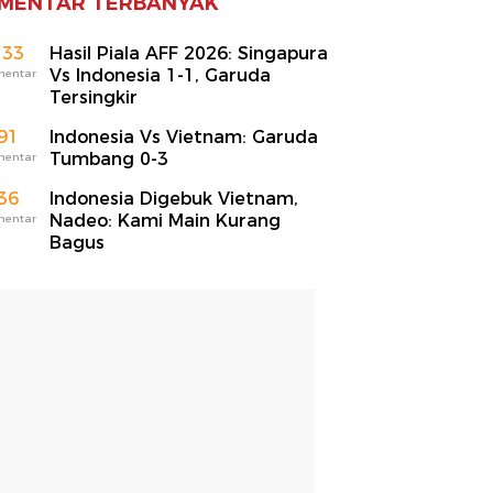
MENTAR TERBANYAK
133
Hasil Piala AFF 2026: Singapura
Vs Indonesia 1-1, Garuda
mentar
Tersingkir
91
Indonesia Vs Vietnam: Garuda
Tumbang 0-3
mentar
36
Indonesia Digebuk Vietnam,
Nadeo: Kami Main Kurang
mentar
Bagus