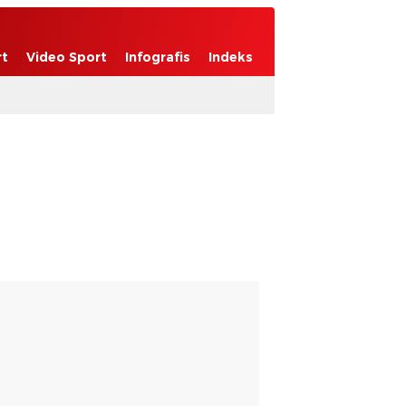
rt
Video Sport
Infografis
Indeks