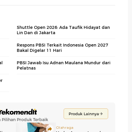
Shuttle Open 2026: Ada Taufik Hidayat dan
Lin Dan di Jakarta
l
Respons PBSI Terkait Indonesia Open 2027
Bakal Digelar 11 Hari
al
PBSI Jawab Isu Adnan Maulana Mundur dari
Pelatnas
er