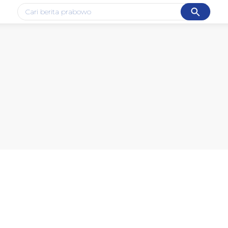
Cancel
Yang sedang ramai dicari
#1
data live draw sgp
#2
kebakaran
#3
prabowo
#4
iran
#5
gempa hari ini
Promoted
Terakhir yang dicari
Loading...