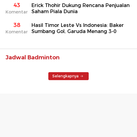
43
Erick Thohir Dukung Rencana Penjualan
Saham Piala Dunia
Komentar
38
Hasil Timor Leste Vs Indonesia: Baker
Sumbang Gol, Garuda Menang 3-0
Komentar
Jadwal Badminton
Selengkapnya