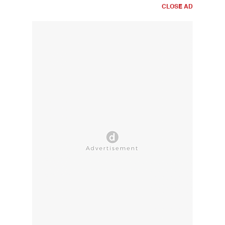
CLOSE AD