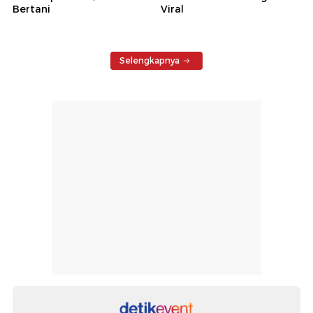
Bertani
Viral
Selengkapnya