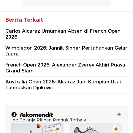
Berita Terkait
Carlos Alcaraz Umumkan Absen di French Open
2026
Wimbledon 2026: Jannik Sinner Pertahankan Gelar
Juara
French Open 2026: Alexander Zverev Akhiri Puasa
Grand Slam
Australia Open 2026: Alcaraz Jadi Kampiun Usai
Tundukkan Djokovic