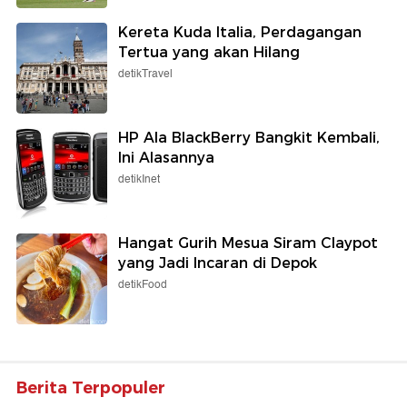
Kereta Kuda Italia, Perdagangan
Tertua yang akan Hilang
detikTravel
HP Ala BlackBerry Bangkit Kembali,
Ini Alasannya
detikInet
Hangat Gurih Mesua Siram Claypot
yang Jadi Incaran di Depok
detikFood
Berita Terpopuler