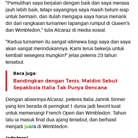
"Pemulihan saya berjalan dengan baik dan saya merasa
jauh lebih baik, tetapi sayangnya saya masih belum siap
untuk bermain, dan itulah mengapa saya harus menarik
diri dari rangkaian turnamen lapangan rumput di Queen's
dan Wimbledon," tulis Alcaraz di media sosial.
"Kedua turnamen itu sangat istimewa bagi saya dan saya
akan sangat merindukannya. Kami terus bekerja untuk
kembali sesegera mungkin!" jelas petenis 23 tahun
tersebut.
Baca juga:
Bandingkan dengan Tenis, Maldini Sebut
Sepakbola Italia Tak Punya Rencana
Dengan absennya Alcaraz, petenis Italia Jannik Sinner
yang kini berada di peringkat 1 dunia jadi favorit kuat
untuk memenangi French Open dan Wimbledon. Tahun
lalu ia masuk final dua ajang tersebut, dan berhasil
juara
menjadi
di Wimbledon.