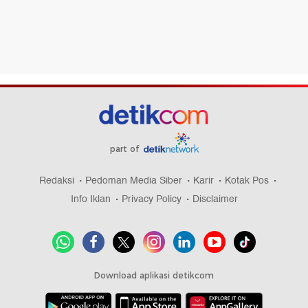
part of
Redaksi
Pedoman Media Siber
Karir
Kotak Pos
Info Iklan
Privacy Policy
Disclaimer
Download aplikasi detikcom