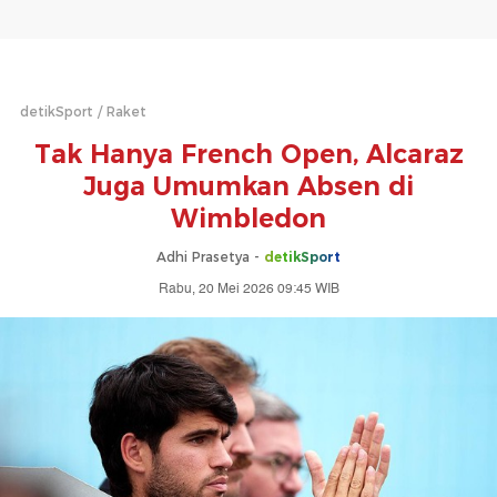
detikSport
Raket
Tak Hanya French Open, Alcaraz
Juga Umumkan Absen di
Wimbledon
Adhi Prasetya -
detikSport
Rabu, 20 Mei 2026 09:45 WIB