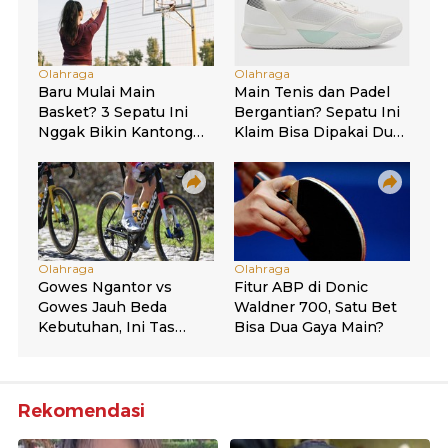
Rekomendasi