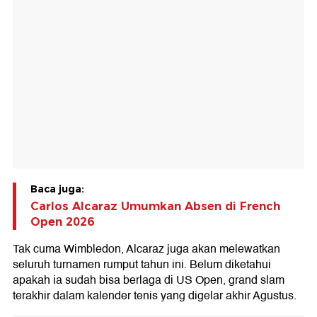
Baca juga:
Carlos Alcaraz Umumkan Absen di French
Open 2026
Tak cuma Wimbledon, Alcaraz juga akan melewatkan
seluruh turnamen rumput tahun ini. Belum diketahui
apakah ia sudah bisa berlaga di US Open, grand slam
terakhir dalam kalender tenis yang digelar akhir Agustus.