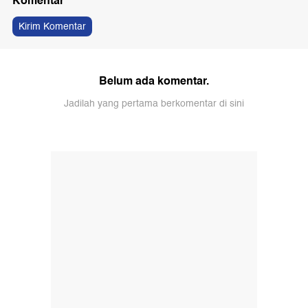
Komentar
Kirim Komentar
Belum ada komentar.
Jadilah yang pertama berkomentar di sini