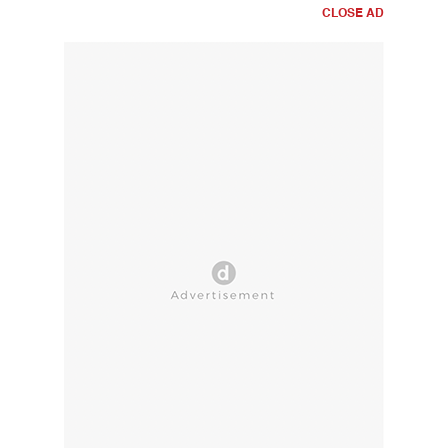
CLOSE AD