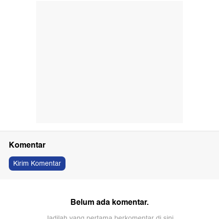
Komentar
Kirim Komentar
Belum ada komentar.
Jadilah yang pertama berkomentar di sini