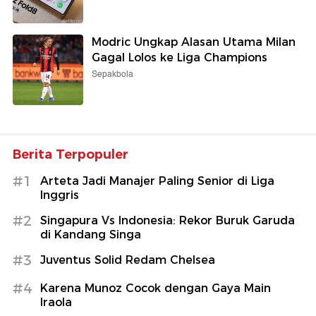
Modric Ungkap Alasan Utama Milan
Gagal Lolos ke Liga Champions
Sepakbola
Berita Terpopuler
#1
Arteta Jadi Manajer Paling Senior di Liga
Inggris
#2
Singapura Vs Indonesia: Rekor Buruk Garuda
di Kandang Singa
#3
Juventus Solid Redam Chelsea
#4
Karena Munoz Cocok dengan Gaya Main
Iraola