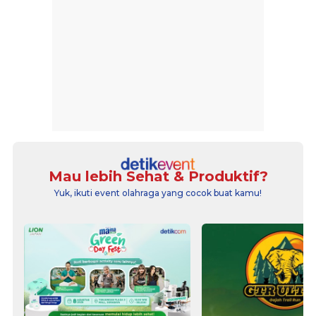
Mau lebih Sehat & Produktif?
Yuk, ikuti event olahraga yang cocok buat kamu!