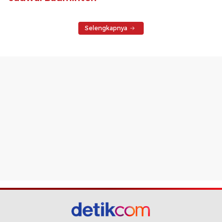
Selengkapnya