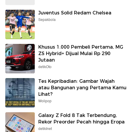
Juventus Solid Redam Chelsea
Sepakbola
Khusus 1.000 Pembeli Pertama, MG
ZS Hybrid+ Dijual Mulai Rp 290
Jutaan
detikOto
Tes Kepribadian: Gambar Wajah
atau Bangunan yang Pertama Kamu
Lihat?
Wolipop
Galaxy Z Fold 8 Tak Terbendung,
Rekor Preorder Pecah hingga Eropa
detikInet