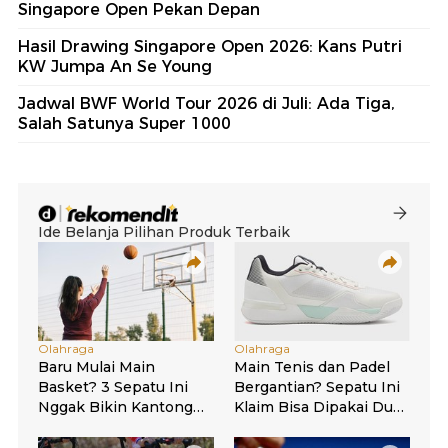
Singapore Open Pekan Depan
Hasil Drawing Singapore Open 2026: Kans Putri
KW Jumpa An Se Young
Jadwal BWF World Tour 2026 di Juli: Ada Tiga,
Salah Satunya Super 1000