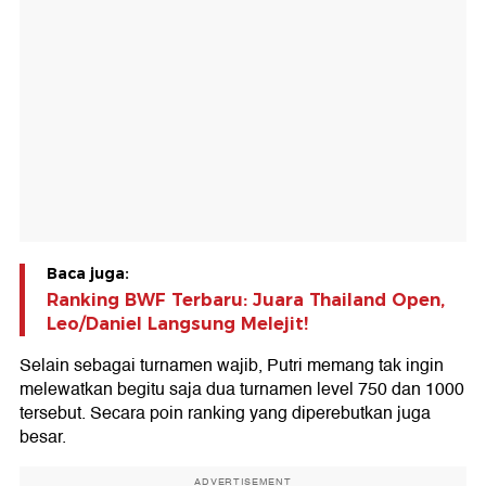
Baca juga:
Ranking BWF Terbaru: Juara Thailand Open,
Leo/Daniel Langsung Melejit!
Selain sebagai turnamen wajib, Putri memang tak ingin
melewatkan begitu saja dua turnamen level 750 dan 1000
tersebut. Secara poin ranking yang diperebutkan juga
besar.
ADVERTISEMENT