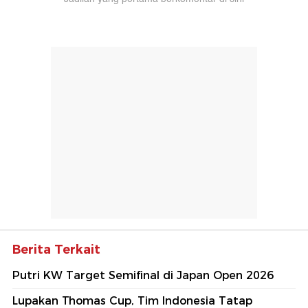
Berita Terkait
Putri KW Target Semifinal di Japan Open 2026
Lupakan Thomas Cup, Tim Indonesia Tatap