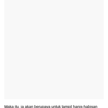
Maka itu, ia akan berupaya untuk tampil hanis-habisan