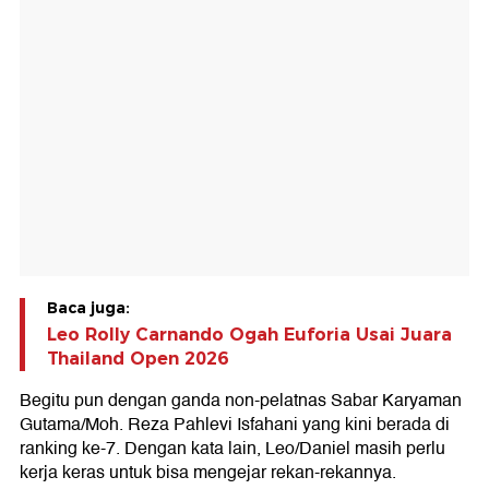
Baca juga:
Leo Rolly Carnando Ogah Euforia Usai Juara
Thailand Open 2026
Begitu pun dengan ganda non-pelatnas Sabar Karyaman
Gutama/Moh. Reza Pahlevi Isfahani yang kini berada di
ranking ke-7. Dengan kata lain, Leo/Daniel masih perlu
kerja keras untuk bisa mengejar rekan-rekannya.