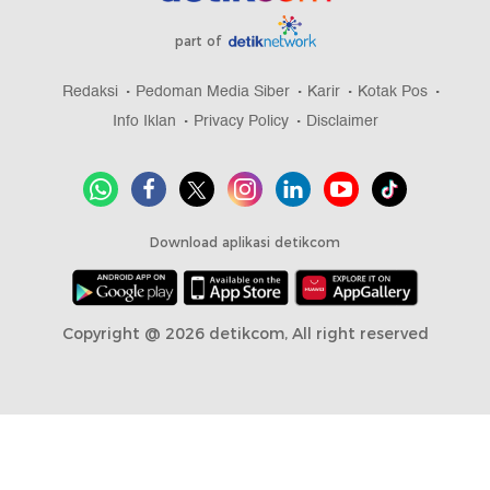
part of
Redaksi
Pedoman Media Siber
Karir
Kotak Pos
Info Iklan
Privacy Policy
Disclaimer
Download aplikasi detikcom
Copyright @ 2026 detikcom, All right reserved