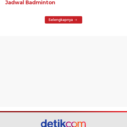
Jadwal Badminton
Selengkapnya