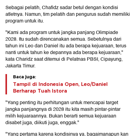
Sebagai pelatih, Chafidz sadar betul dengan kondisi
atletnya. Namun, tim pelatih dan pengurus sudah memiliki
program untuk itu.
"Kami ada program untuk jangka panjang Olimpiade
2028. Itu sudah direncanakan semua. Sebetulnya dari
tahun ini Leo dan Daniel itu ada berapa kejuaraan, terus
nanti untuk tahun ke depannya ada berapa kejuaraan,"
kata Charidz saat ditemui di Pelatnas PBSI, Cipayung,
Jakarta Timur.
Baca juga:
Tampil di Indonesia Open, Leo/Daniel
Berharap Tuah Istora
"Yang penting itu perhitungan untuk mencapai target
jangka panjangnya di 2028 itu kita masih pintar-pintar
milih kejuaraannya. Bukan berarti semua kejuaraan
disabet juga, diikuti juga, enggak."
"Yang pertama karena kondisinya ya, bagaimanapun kan