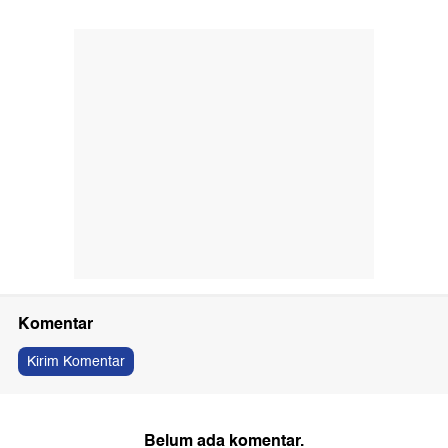
Komentar
Kirim Komentar
Belum ada komentar.