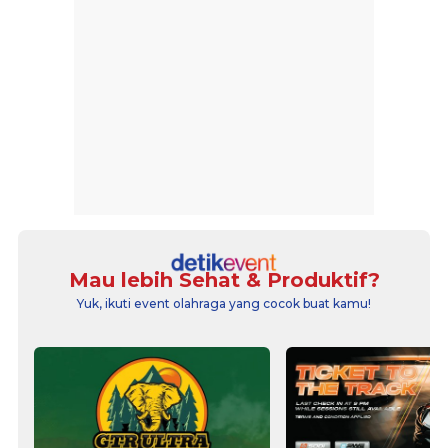
Mau lebih Sehat & Produktif?
Yuk, ikuti event olahraga yang cocok buat kamu!