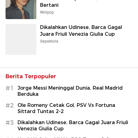
Bertani
Wolipop
Dikalahkan Udinese, Barca Gagal
Juara Friuli Venezia Giulia Cup
Sepakbola
Berita Terpopuler
#1
Jorge Messi Meninggal Dunia, Real Madrid
Berduka
#2
Ole Romeny Cetak Gol, PSV Vs Fortuna
Sittard Tuntas 2-2
#3
Dikalahkan Udinese, Barca Gagal Juara Friuli
Venezia Giulia Cup