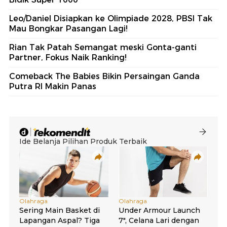
Leo/Daniel Disiapkan ke Olimpiade 2028, PBSI Tak
Mau Bongkar Pasangan Lagi!
Rian Tak Patah Semangat meski Gonta-ganti
Partner, Fokus Naik Ranking!
Comeback The Babies Bikin Persaingan Ganda
Putra RI Makin Panas