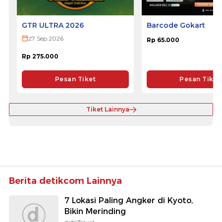
GTR ULTRA 2026
Barcode Gokart
27 Sep 2026
Rp 65.000
Rp 275.000
Pesan Tiket
Pesan Tiket
Tiket Lainnya
Berita detikcom Lainnya
7 Lokasi Paling Angker di Kyoto,
Bikin Merinding