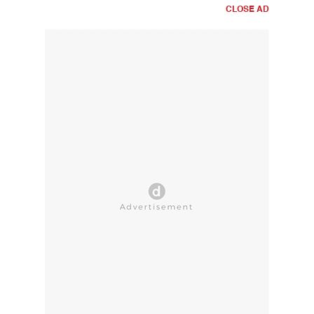
CLOSE AD