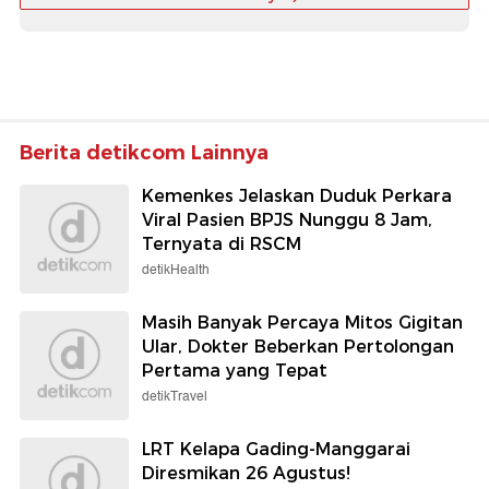
Berita detikcom Lainnya
Kemenkes Jelaskan Duduk Perkara
Viral Pasien BPJS Nunggu 8 Jam,
Ternyata di RSCM
detikHealth
Masih Banyak Percaya Mitos Gigitan
Ular, Dokter Beberkan Pertolongan
Pertama yang Tepat
detikTravel
LRT Kelapa Gading-Manggarai
Diresmikan 26 Agustus!