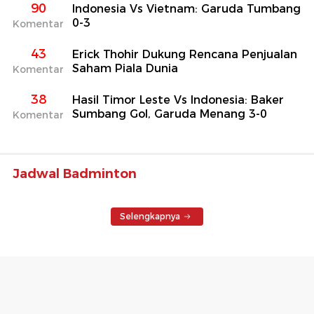
90
Indonesia Vs Vietnam: Garuda Tumbang
0-3
Komentar
43
Erick Thohir Dukung Rencana Penjualan
Saham Piala Dunia
Komentar
38
Hasil Timor Leste Vs Indonesia: Baker
Sumbang Gol, Garuda Menang 3-0
Komentar
Jadwal Badminton
Selengkapnya