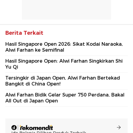
Berita Terkait
Hasil Singapore Open 2026: Sikat Kodai Naraoka,
Alwi Farhan ke Semifinal
Hasil Singapore Open: Alwi Farhan Singkirkan Shi
Yu Qi
Tersingkir di Japan Open, Alwi Farhan Bertekad
Bangkit di China Open!
Alwi Farhan Bidik Gelar Super 750 Perdana, Bakal
All Out di Japan Open