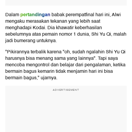
pertandingan
Dalam
babak perempatfinal hari ini, Alwi
mengaku merasakan tekanan yang lebih saat
menghadapi Kodai. Dia khawatir keberhasilan
sebelumnya atas pemain nomor 1 dunia, Shi Yu Qi, malah
jadi bumerang untuknya.
"Pikirannya terbalik karena "oh, sudah ngalahin Shi Yu Qi
harusnya bisa menang sama yang lainnya". Tapi saya
mencoba mengontrol dan belajar dari pengalaman, ketika
bermain bagus kemarin tidak menjamin hari ini bisa
bermain bagus," ujarnya.
ADVERTISEMENT