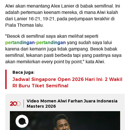
Alwi akan menantang Alex Lanier di babak semifinal. Ini
adalah pertemuan keenam mereka, di mana Alwi kalah
dari Lanier 16-21, 19-21, pada perjumpaan terakhir di
Piala Thomas lalu.
"Besok di semifinal saya akan melihat seperti
pertandingan
pertandingan
-
yang sudah saya lalui
karena dari kemarin juga tidak gampang. Besok babak
semifinal, tekanan pasti berbeda tapi yang pastinya saya
akan memikirkan every point by point," kata Alwi.
Baca juga:
Jadwal Singapore Open 2026 Hari Ini: 2 Wakil
RI Buru Tiket Semifinal
Video Momen Alwi Farhan Juara Indonesia
Masters 2026