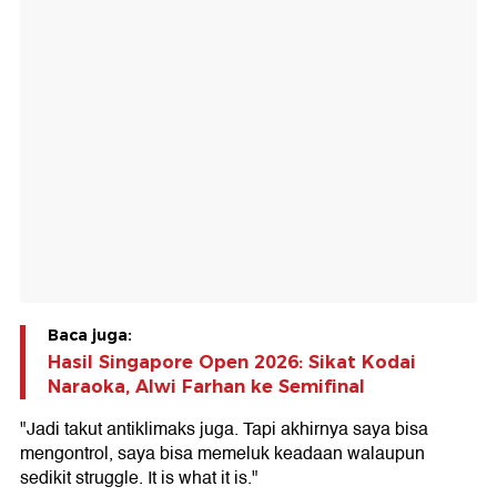
Baca juga:
Hasil Singapore Open 2026: Sikat Kodai
Naraoka, Alwi Farhan ke Semifinal
"Jadi takut antiklimaks juga. Tapi akhirnya saya bisa
mengontrol, saya bisa memeluk keadaan walaupun
sedikit struggle. It is what it is."