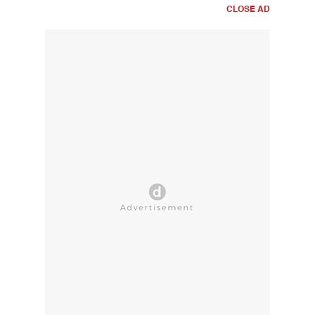
CLOSE AD