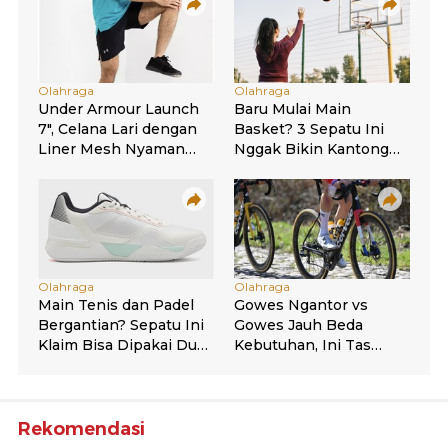
Rekomendasi