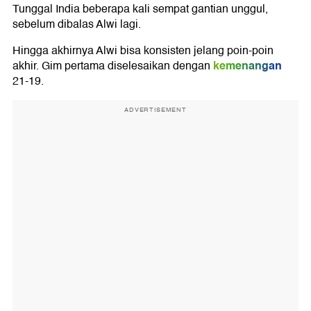
Tunggal India beberapa kali sempat gantian unggul,
sebelum dibalas Alwi lagi.
Hingga akhirnya Alwi bisa konsisten jelang poin-poin
kemenangan
akhir. Gim pertama diselesaikan dengan
21-19.
ADVERTISEMENT