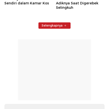
Sendiri dalam Kamar Kos
Adiknya Saat Digerebek
Selingkuh
Selengkapnya