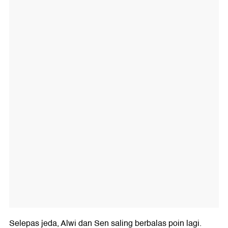
Selepas jeda, Alwi dan Sen saling berbalas poin lagi.