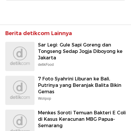
Berita detikcom Lainnya
Sar Legi: Gule Sapi Goreng dan
Tongseng Sedap Jogja Diboyong ke
Jakarta
detikFood
7 Foto Syahrini Liburan ke Bali,
Putrinya yang Beranjak Balita Bikin
Gemas
Wolipop
Menkes Soroti Temuan Bakteri E Coli
di Kasus Keracunan MBG Papua-
Semarang