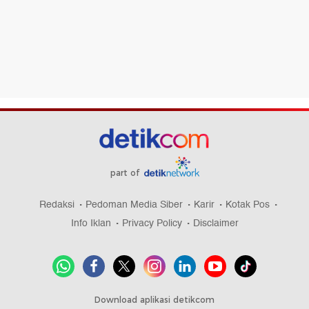
part of
Redaksi
Pedoman Media Siber
Karir
Kotak Pos
Info Iklan
Privacy Policy
Disclaimer
Download aplikasi detikcom