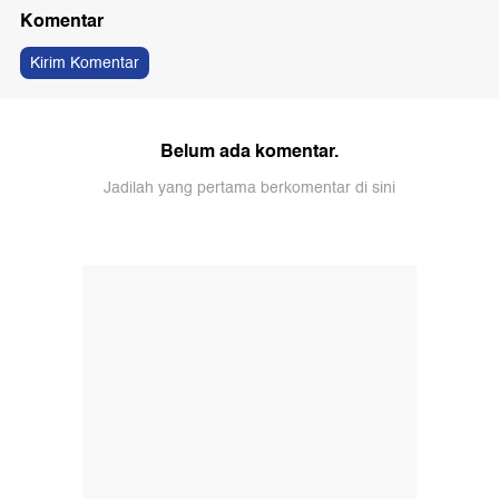
Komentar
Kirim Komentar
Belum ada komentar.
Jadilah yang pertama berkomentar di sini