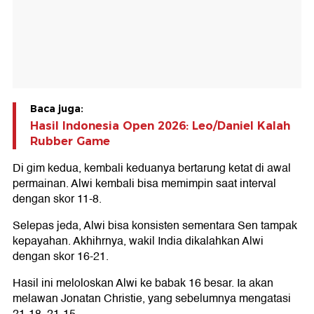
Baca juga:
Hasil Indonesia Open 2026: Leo/Daniel Kalah
Rubber Game
Di gim kedua, kembali keduanya bertarung ketat di awal
permainan. Alwi kembali bisa memimpin saat interval
dengan skor 11-8.
Selepas jeda, Alwi bisa konsisten sementara Sen tampak
kepayahan. Akhihrnya, wakil India dikalahkan Alwi
dengan skor 16-21.
Hasil ini meloloskan Alwi ke babak 16 besar. Ia akan
melawan Jonatan Christie, yang sebelumnya mengatasi