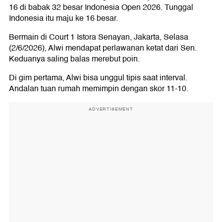
16 di babak 32 besar Indonesia Open 2026. Tunggal
Indonesia itu maju ke 16 besar.
Bermain di Court 1 Istora Senayan, Jakarta, Selasa
(2/6/2026), Alwi mendapat perlawanan ketat dari Sen.
Keduanya saling balas merebut poin.
Di gim pertama, Alwi bisa unggul tipis saat interval.
Andalan tuan rumah memimpin dengan skor 11-10.
ADVERTISEMENT