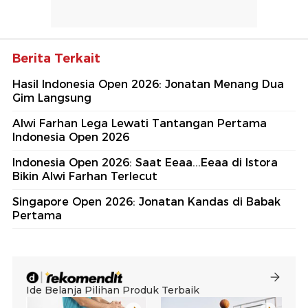
Berita Terkait
Hasil Indonesia Open 2026: Jonatan Menang Dua
Gim Langsung
Alwi Farhan Lega Lewati Tantangan Pertama
Indonesia Open 2026
Indonesia Open 2026: Saat Eeaa...Eeaa di Istora
Bikin Alwi Farhan Terlecut
Singapore Open 2026: Jonatan Kandas di Babak
Pertama