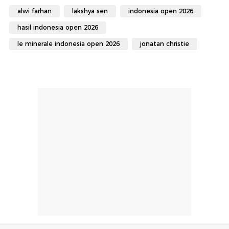
alwi farhan
lakshya sen
indonesia open 2026
hasil indonesia open 2026
le minerale indonesia open 2026
jonatan christie