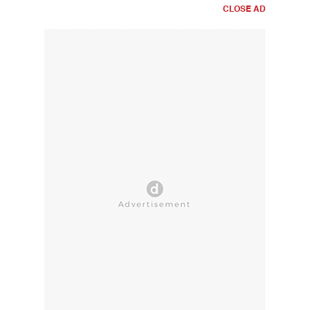
CLOSE AD