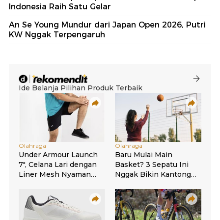
Indonesia Raih Satu Gelar
An Se Young Mundur dari Japan Open 2026, Putri
KW Nggak Terpengaruh