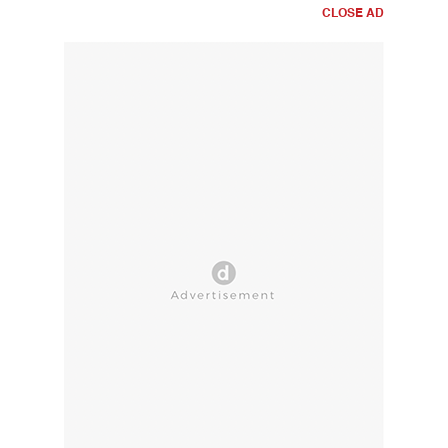
CLOSE AD