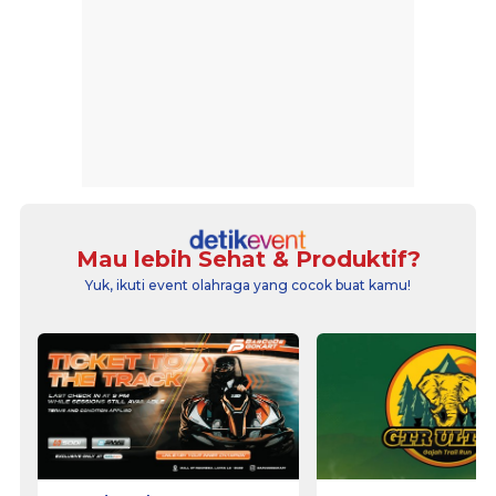
Mau lebih Sehat & Produktif?
Yuk, ikuti event olahraga yang cocok buat kamu!