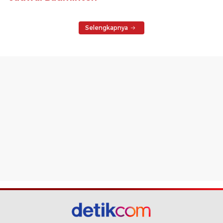
Selengkapnya