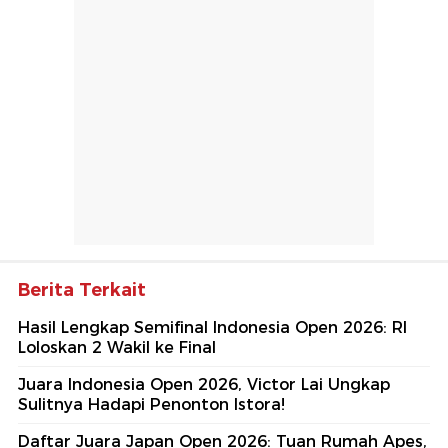
Berita Terkait
Hasil Lengkap Semifinal Indonesia Open 2026: RI
Loloskan 2 Wakil ke Final
Juara Indonesia Open 2026, Victor Lai Ungkap
Sulitnya Hadapi Penonton Istora!
Daftar Juara Japan Open 2026: Tuan Rumah Apes,