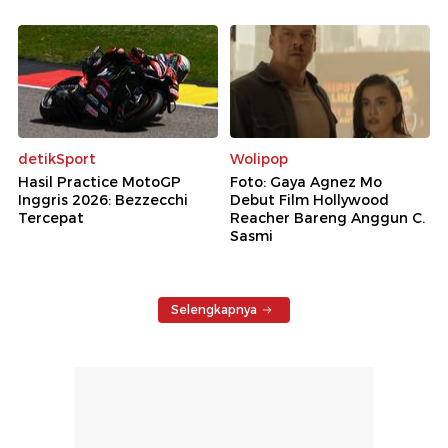
detikSport
Wolipop
Hasil Practice MotoGP
Foto: Gaya Agnez Mo
Inggris 2026: Bezzecchi
Debut Film Hollywood
Tercepat
Reacher Bareng Anggun C.
Sasmi
Selengkapnya