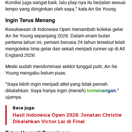
Kondisi juga sangat baik, lalu play-nya itu berjalan sesuai
tempo yang diinginkan oleh saya," kata An Se Young.
Ingin Terus Menang
Kesuksesan di Indonesia Open menambah koleksi gelar
An Se Young sepanjang 2026. Dalam enam bulan
pertama tahun ini, pemain berusia 24 tahun tersebut telah
mengoleksi lima gelar dan sekali menjadi runner-up di All
England 2026.
Meski sudah mendominasi sektor tunggal putri, An Se
Young mengaku belum puas.
"Saya lebih ingin menjadi atlet yang tidak pernah
kemenangan
dikalahkan. Saya hanya ingin (meraih)
,"
ujarnya.
Baca juga:
Hasil Indonesia Open 2026: Jonatan Christie
Dikalahkan Victor Lai di Final