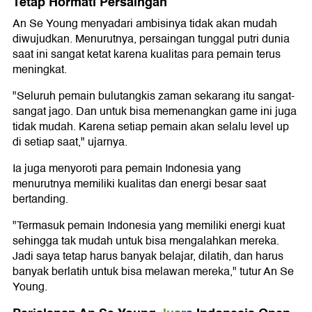
Tetap Hormati Persaingan
An Se Young menyadari ambisinya tidak akan mudah
diwujudkan. Menurutnya, persaingan tunggal putri dunia
saat ini sangat ketat karena kualitas para pemain terus
meningkat.
"Seluruh pemain bulutangkis zaman sekarang itu sangat-
sangat jago. Dan untuk bisa memenangkan game ini juga
tidak mudah. Karena setiap pemain akan selalu level up
di setiap saat," ujarnya.
Ia juga menyoroti para pemain Indonesia yang
menurutnya memiliki kualitas dan energi besar saat
bertanding.
"Termasuk pemain Indonesia yang memiliki energi kuat
sehingga tak mudah untuk bisa mengalahkan mereka.
Jadi saya tetap harus banyak belajar, dilatih, dan harus
banyak berlatih untuk bisa melawan mereka," tutur An Se
Young.