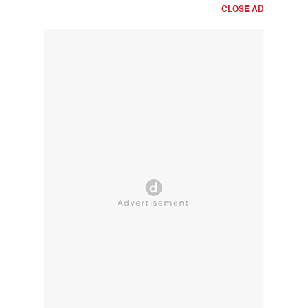
CLOSE AD