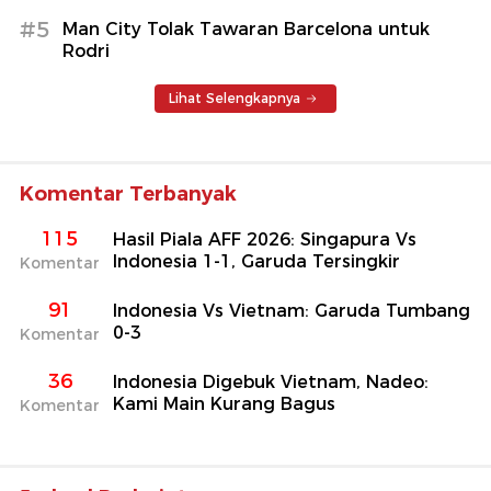
#5
Man City Tolak Tawaran Barcelona untuk
Rodri
Lihat Selengkapnya
Komentar Terbanyak
115
Hasil Piala AFF 2026: Singapura Vs
Indonesia 1-1, Garuda Tersingkir
Komentar
91
Indonesia Vs Vietnam: Garuda Tumbang
0-3
Komentar
36
Indonesia Digebuk Vietnam, Nadeo:
Kami Main Kurang Bagus
Komentar