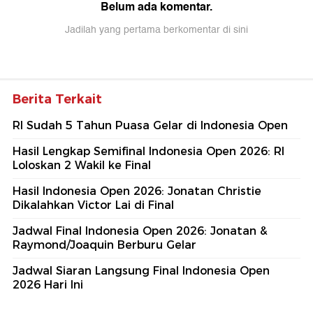
Belum ada komentar.
Jadilah yang pertama berkomentar di sini
Berita Terkait
RI Sudah 5 Tahun Puasa Gelar di Indonesia Open
Hasil Lengkap Semifinal Indonesia Open 2026: RI
Loloskan 2 Wakil ke Final
Hasil Indonesia Open 2026: Jonatan Christie
Dikalahkan Victor Lai di Final
Jadwal Final Indonesia Open 2026: Jonatan &
Raymond/Joaquin Berburu Gelar
Jadwal Siaran Langsung Final Indonesia Open
2026 Hari Ini