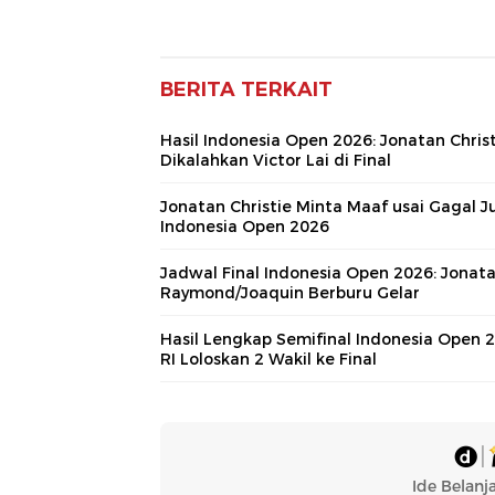
BERITA TERKAIT
Hasil Indonesia Open 2026: Jonatan Chris
Dikalahkan Victor Lai di Final
Jonatan Christie Minta Maaf usai Gagal J
Indonesia Open 2026
Jadwal Final Indonesia Open 2026: Jonat
Raymond/Joaquin Berburu Gelar
Hasil Lengkap Semifinal Indonesia Open 2
RI Loloskan 2 Wakil ke Final