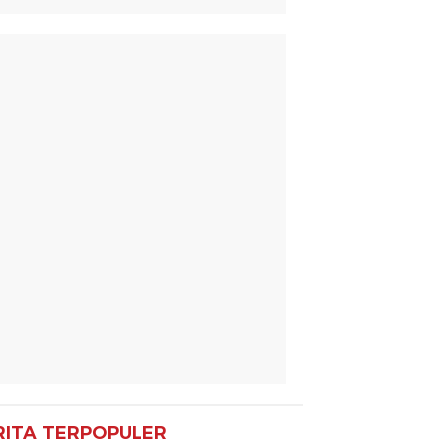
RITA TERPOPULER