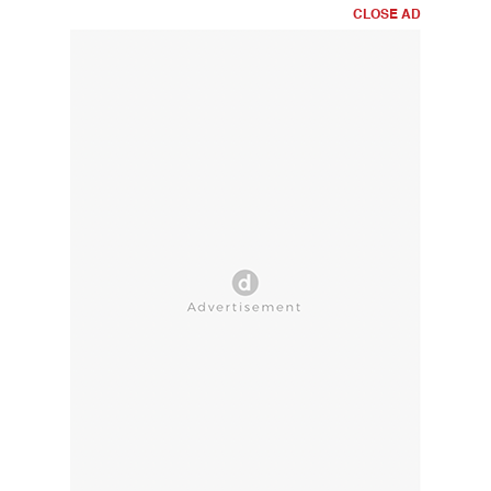
CLOSE AD