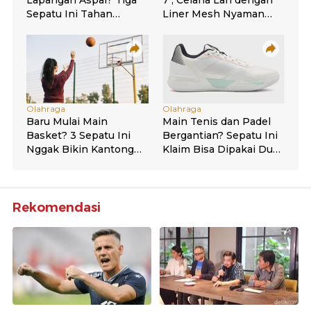
Rekomendasi