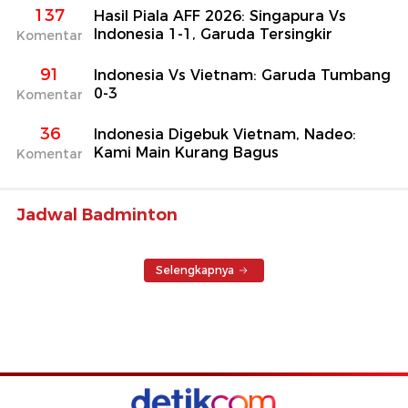
137
Hasil Piala AFF 2026: Singapura Vs
Indonesia 1-1, Garuda Tersingkir
Komentar
91
Indonesia Vs Vietnam: Garuda Tumbang
0-3
Komentar
36
Indonesia Digebuk Vietnam, Nadeo:
Kami Main Kurang Bagus
Komentar
Jadwal Badminton
Selengkapnya