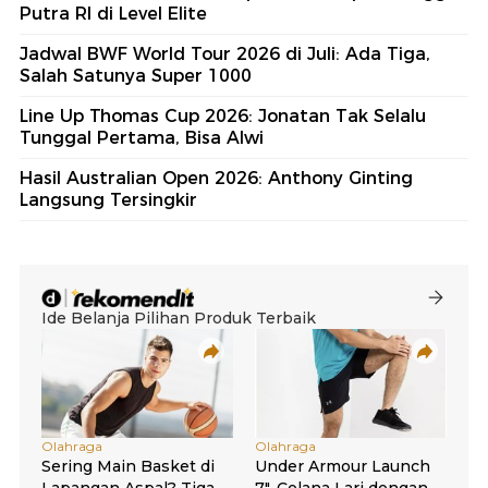
Putra RI di Level Elite
Jadwal BWF World Tour 2026 di Juli: Ada Tiga,
Salah Satunya Super 1000
Line Up Thomas Cup 2026: Jonatan Tak Selalu
Tunggal Pertama, Bisa Alwi
Hasil Australian Open 2026: Anthony Ginting
Langsung Tersingkir