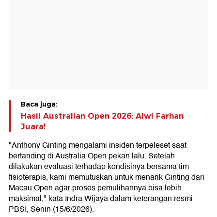
Baca juga:
Hasil Australian Open 2026: Alwi Farhan
Juara!
"Anthony Ginting mengalami insiden terpeleset saat
bertanding di Australia Open pekan lalu. Setelah
dilakukan evaluasi terhadap kondisinya bersama tim
fisioterapis, kami memutuskan untuk menarik Ginting dari
Macau Open agar proses pemulihannya bisa lebih
maksimal," kata Indra Wijaya dalam keterangan resmi
PBSI, Senin (15/6/2026).