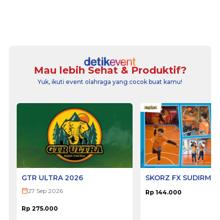
Mau lebih Sehat & Produktif?
Yuk, ikuti event olahraga yang cocok buat kamu!
GTR ULTRA 2026
SKORZ FX SUDIRMA
27 Sep 2026
Rp 144.000
Rp 275.000