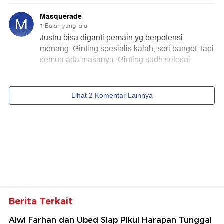
Berita Terkait
Alwi Farhan dan Ubed Siap Pikul Harapan Tunggal