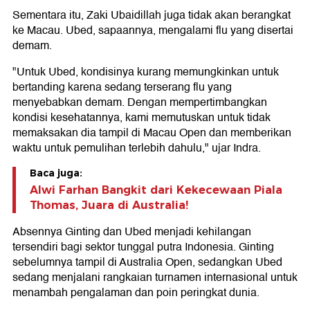
Sementara itu, Zaki Ubaidillah juga tidak akan berangkat
ke Macau. Ubed, sapaannya, mengalami flu yang disertai
demam.
"Untuk Ubed, kondisinya kurang memungkinkan untuk
bertanding karena sedang terserang flu yang
menyebabkan demam. Dengan mempertimbangkan
kondisi kesehatannya, kami memutuskan untuk tidak
memaksakan dia tampil di Macau Open dan memberikan
waktu untuk pemulihan terlebih dahulu," ujar Indra.
Baca juga:
Alwi Farhan Bangkit dari Kekecewaan Piala
Thomas, Juara di Australia!
Absennya Ginting dan Ubed menjadi kehilangan
tersendiri bagi sektor tunggal putra Indonesia. Ginting
sebelumnya tampil di Australia Open, sedangkan Ubed
sedang menjalani rangkaian turnamen internasional untuk
menambah pengalaman dan poin peringkat dunia.