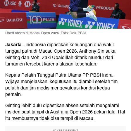
Ubed absen di Macau Open 2026. Foto: Dok. PBSI
Jakarta
-
Indonesia dipastikan kehilangan dua wakil
tunggal putra di Macau Open 2026. Anthony Sinisuka
Ginting dan Moh. Zaki Ubaidillah ditarik mundur dari
turnamen tersebut karena alasan kesehatan.
Kepala Pelatih Tunggal Putra Utama PP PBSI Indra
Wijaya menjelaskan, keputusan itu diambil setelah tim
pelatih dan tim medis mengevaluasi kondisi kedua
pemain.
Ginting lebih dulu dipastikan absen setelah mengalami
insiden saat tampil di Australia Open 2026 pekan lalu. Hal
itu membuatnya tidak bisa tampil di Macau.
ADVERTISEMENT