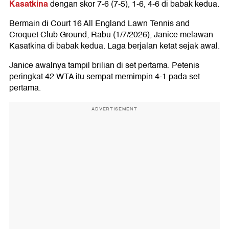
Kasatkina
dengan skor 7-6 (7-5), 1-6, 4-6 di babak kedua.
Bermain di Court 16 All England Lawn Tennis and
Croquet Club Ground, Rabu (1/7/2026), Janice melawan
Kasatkina di babak kedua. Laga berjalan ketat sejak awal.
Janice awalnya tampil brilian di set pertama. Petenis
peringkat 42 WTA itu sempat memimpin 4-1 pada set
pertama.
ADVERTISEMENT