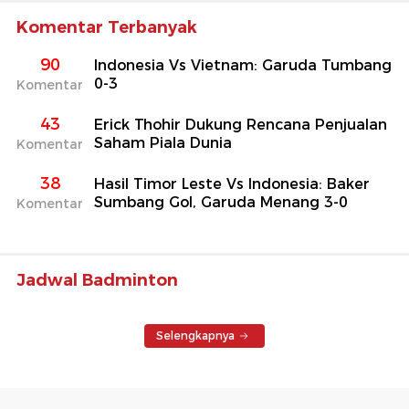
Komentar Terbanyak
90
Indonesia Vs Vietnam: Garuda Tumbang
0-3
Komentar
43
Erick Thohir Dukung Rencana Penjualan
Saham Piala Dunia
Komentar
38
Hasil Timor Leste Vs Indonesia: Baker
Sumbang Gol, Garuda Menang 3-0
Komentar
Jadwal Badminton
Selengkapnya