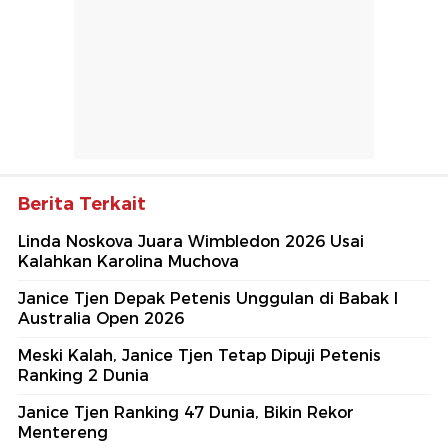
Berita Terkait
Linda Noskova Juara Wimbledon 2026 Usai
Kalahkan Karolina Muchova
Janice Tjen Depak Petenis Unggulan di Babak I
Australia Open 2026
Meski Kalah, Janice Tjen Tetap Dipuji Petenis
Ranking 2 Dunia
Janice Tjen Ranking 47 Dunia, Bikin Rekor
Mentereng