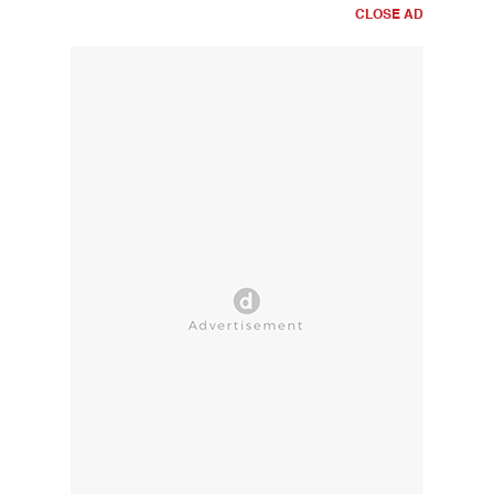
CLOSE AD