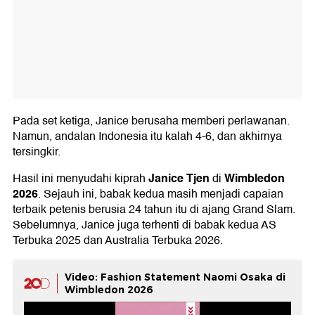
Pada set ketiga, Janice berusaha memberi perlawanan.
Namun, andalan Indonesia itu kalah 4-6, dan akhirnya
tersingkir.
Janice Tjen
Wimbledon
Hasil ini menyudahi kiprah
di
2026
. Sejauh ini, babak kedua masih menjadi capaian
terbaik petenis berusia 24 tahun itu di ajang Grand Slam.
Sebelumnya, Janice juga terhenti di babak kedua AS
Terbuka 2025 dan Australia Terbuka 2026.
Video: Fashion Statement Naomi Osaka di
Wimbledon 2026