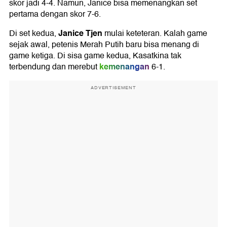
skor jadi 4-4. Namun, Janice bisa memenangkan set
pertama dengan skor 7-6.
Janice Tjen
Di set kedua,
mulai keteteran. Kalah game
sejak awal, petenis Merah Putih baru bisa menang di
game ketiga. Di sisa game kedua, Kasatkina tak
kemenangan
terbendung dan merebut
6-1.
ADVERTISEMENT