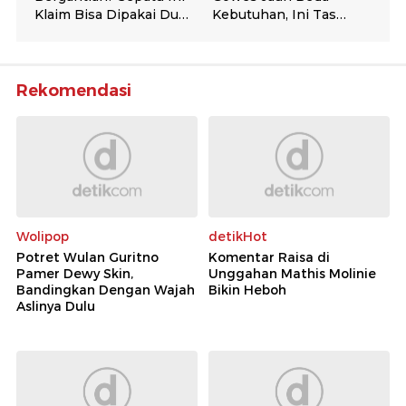
Rekomendasi
Wolipop
detikHot
Potret Wulan Guritno
Komentar Raisa di
Pamer Dewy Skin,
Unggahan Mathis Molinie
Bandingkan Dengan Wajah
Bikin Heboh
Aslinya Dulu