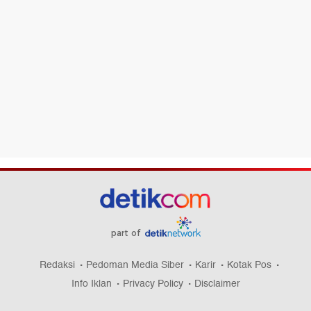
part of
Redaksi
Pedoman Media Siber
Karir
Kotak Pos
Info Iklan
Privacy Policy
Disclaimer