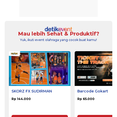
Mau lebih Sehat & Produktif?
Yuk, ikuti event olahraga yang cocok buat kamu!
SKORZ FX SUDIRMAN
Barcode Gokart
Rp 144.000
Rp 65.000