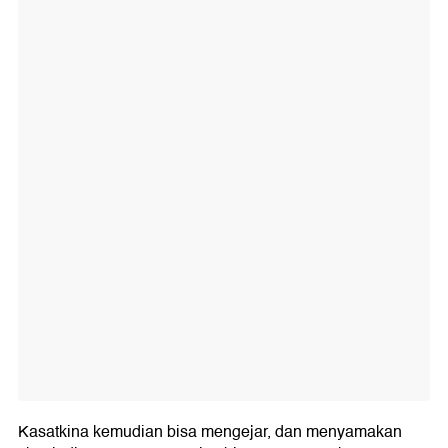
Kasatkina kemudian bisa mengejar, dan menyamakan