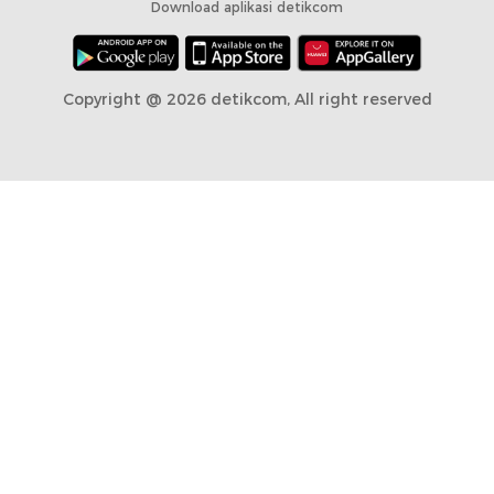
Download aplikasi detikcom
Copyright @ 2026 detikcom, All right reserved