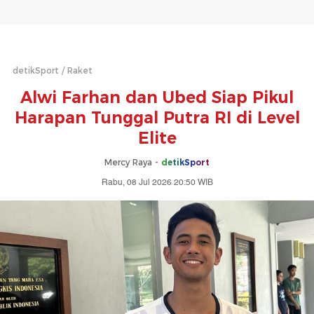
detikSport
Raket
Alwi Farhan dan Ubed Siap Pikul
Harapan Tunggal Putra RI di Level
Elite
Mercy Raya -
detikSport
Rabu, 08 Jul 2026 20:50 WIB