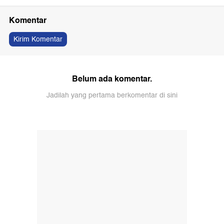
Komentar
Kirim Komentar
Belum ada komentar.
Jadilah yang pertama berkomentar di sini