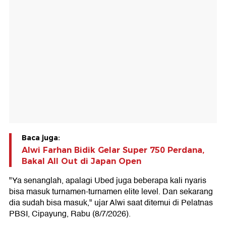
Baca juga:
Alwi Farhan Bidik Gelar Super 750 Perdana,
Bakal All Out di Japan Open
"Ya senanglah, apalagi Ubed juga beberapa kali nyaris
bisa masuk turnamen-turnamen elite level. Dan sekarang
dia sudah bisa masuk," ujar Alwi saat ditemui di Pelatnas
PBSI, Cipayung, Rabu (8/7/2026).