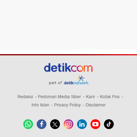
part of
Redaksi
Pedoman Media Siber
Karir
Kotak Pos
Info Iklan
Privacy Policy
Disclaimer