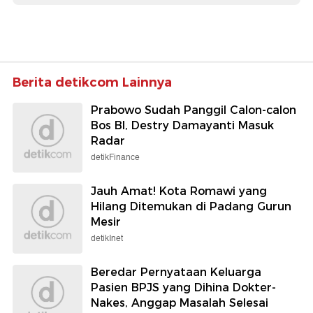
Berita detikcom Lainnya
Prabowo Sudah Panggil Calon-calon
Bos BI, Destry Damayanti Masuk
Radar
detikFinance
Jauh Amat! Kota Romawi yang
Hilang Ditemukan di Padang Gurun
Mesir
detikInet
Beredar Pernyataan Keluarga
Pasien BPJS yang Dihina Dokter-
Nakes, Anggap Masalah Selesai