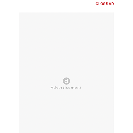
CLOSE AD