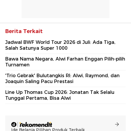
Berita Terkait
Jadwal BWF World Tour 2026 di Juli: Ada Tiga,
Salah Satunya Super 1000
Bawa Nama Negara, Alwi Farhan Enggan Pilih-pilih
Turnamen
'Trio Gebrak' Bulutangkis RI: Alwi, Raymond, dan
Joaquin Saling Pacu Prestasi
Line Up Thomas Cup 2026: Jonatan Tak Selalu
Tunggal Pertama, Bisa Alwi