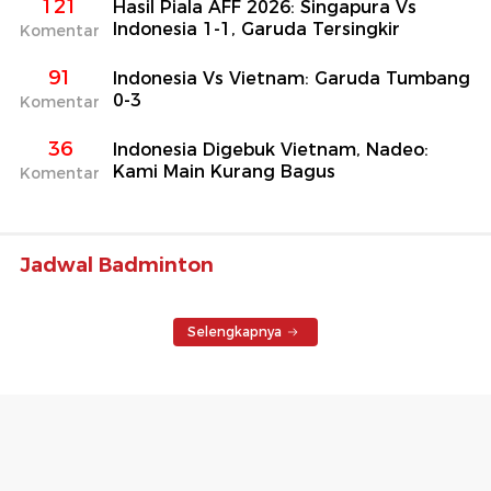
121
Hasil Piala AFF 2026: Singapura Vs
Indonesia 1-1, Garuda Tersingkir
Komentar
91
Indonesia Vs Vietnam: Garuda Tumbang
0-3
Komentar
36
Indonesia Digebuk Vietnam, Nadeo:
Kami Main Kurang Bagus
Komentar
Jadwal Badminton
Selengkapnya