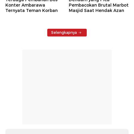
Konter Ambarawa
Pembacokan Brutal Marbot
Ternyata Teman Korban
Masjid Saat Hendak Azan
Selengkapnya