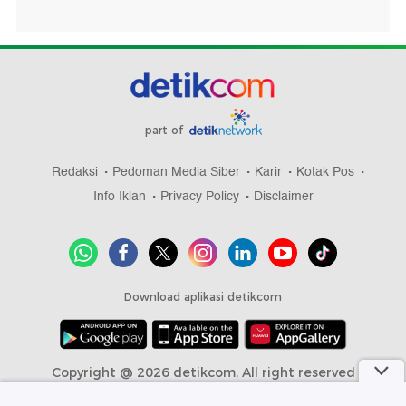
part of
Redaksi
Pedoman Media Siber
Karir
Kotak Pos
Info Iklan
Privacy Policy
Disclaimer
Download aplikasi detikcom
Copyright @ 2026 detikcom, All right reserved