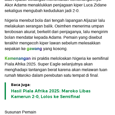
Akor Adams menaklukkan penjagaan kiper Luca Zidane
sekaligus mengubah kedudukan jadi 2-0.
Nigeria merebut bola dari tengah lapangan Aljazair lalu
melakukan serangan balik. Osimhen menerima umpan
terobosan akurat, berkelit dari penjaganya, lalu mengirim
bolan mendatar kepada Adams. Pemain yang disebut
terakhir mengecoh kiper lawan sebelum melesakkan
gawang
sepakan ke
yang kosong.
Kemenangan
ini praktis meloloskan Nigeria ke semifinal
Piala Afrika 2025. Super Eagle selanjutnya akan
menghadapi tantangan berat karena akan melawan tuan
rumah Maroko dalam perebutan satu tempat di final.
Baca juga:
Hasil Piala Afrika 2025: Maroko Libas
Kamerun 2-0, Lolos ke Semifinal
Susunan Pemain