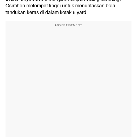
Osimhen melompat tinggi untuk menuntaskan bola
tandukan keras di dalam kotak 6 yard.
ADVERTISEMENT