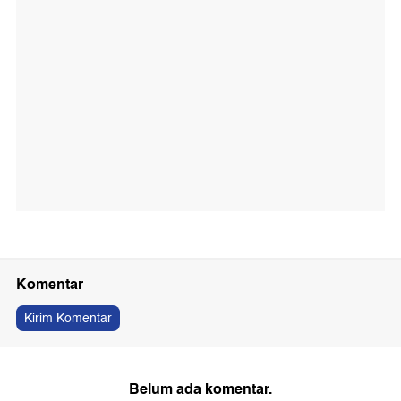
Komentar
Kirim Komentar
Belum ada komentar.