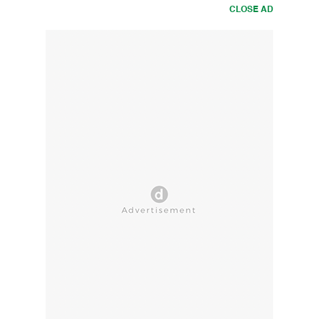
CLOSE AD