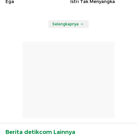
Ega
Istri Tak Menyangka
Selengkapnya
Berita detikcom Lainnya