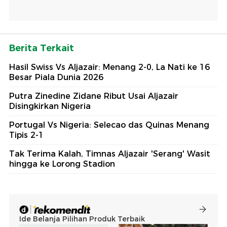
Berita Terkait
Hasil Swiss Vs Aljazair: Menang 2-0, La Nati ke 16
Besar Piala Dunia 2026
Putra Zinedine Zidane Ribut Usai Aljazair
Disingkirkan Nigeria
Portugal Vs Nigeria: Selecao das Quinas Menang
Tipis 2-1
Tak Terima Kalah, Timnas Aljazair 'Serang' Wasit
hingga ke Lorong Stadion