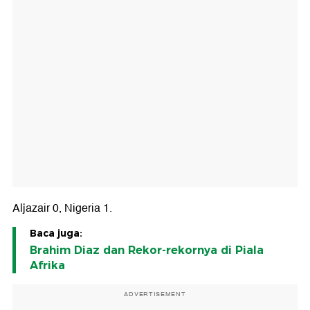
Aljazair 0, Nigeria 1.
Baca juga:
Brahim Diaz dan Rekor-rekornya di Piala
Afrika
ADVERTISEMENT