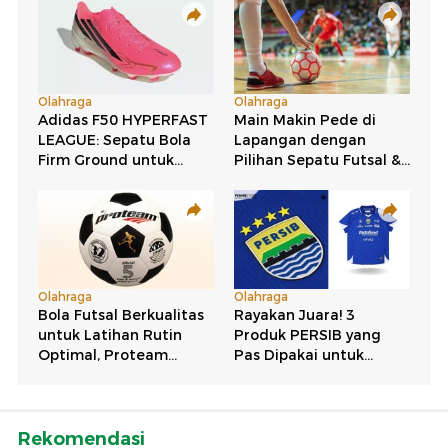
Rekomendasi