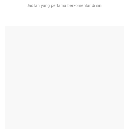
Jadilah yang pertama berkomentar di sini