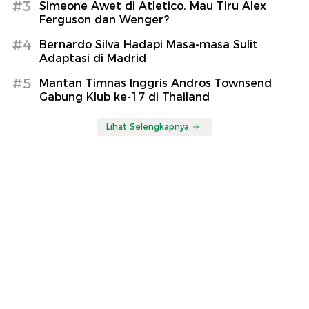
#3
Simeone Awet di Atletico, Mau Tiru Alex
Ferguson dan Wenger?
#4
Bernardo Silva Hadapi Masa-masa Sulit
Adaptasi di Madrid
#5
Mantan Timnas Inggris Andros Townsend
Gabung Klub ke-17 di Thailand
Lihat Selengkapnya