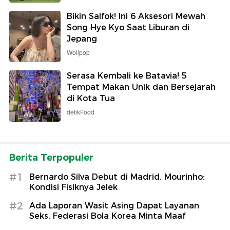
Bikin Salfok! Ini 6 Aksesori Mewah
Song Hye Kyo Saat Liburan di
Jepang
Wolipop
Serasa Kembali ke Batavia! 5
Tempat Makan Unik dan Bersejarah
di Kota Tua
detikFood
Berita Terpopuler
#1
Bernardo Silva Debut di Madrid, Mourinho:
Kondisi Fisiknya Jelek
#2
Ada Laporan Wasit Asing Dapat Layanan
Seks, Federasi Bola Korea Minta Maaf