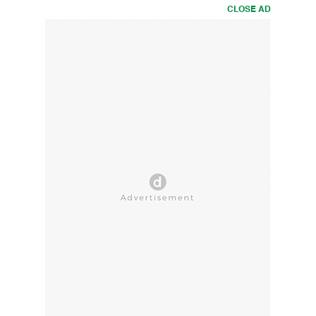
CLOSE AD