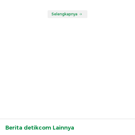
Selengkapnya
Berita detikcom Lainnya