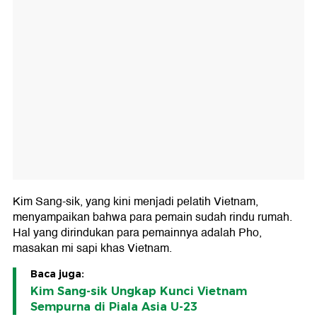
Kim Sang-sik, yang kini menjadi pelatih Vietnam,
menyampaikan bahwa para pemain sudah rindu rumah.
Hal yang dirindukan para pemainnya adalah Pho,
masakan mi sapi khas Vietnam.
Baca juga:
Kim Sang-sik Ungkap Kunci Vietnam
Sempurna di Piala Asia U-23