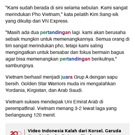
"Kami sudah berada di sini selama sebulan. Kami sangat
merindukan Pho Vietnam," kata pelatih Kim Sang-sik
yang dikutip dari VN Express.
pertandingan
"Masih ada dua
lagi. kami akan berusaha
sebaik mungkin untuk memenangkannya. Semua orang di
tim sangat merindukan pho, tetapi kami saling
mengingatkan untuk bersabar dan fokus bermain bagus
pertandingan
agar bisa memenangkan
berikutnya,"
sambungnya.
juara
Vietnam berhasil menjadi
Grup A dengan sapu
bersih. Golden Star Warriors muda ini mengalahkan
Yordania, Kirgistan, dan Arab Saudi.
Vietnam sukses mendepak Uni Emirat Arab di
perempatfinal. Vietnam menang 3-2 lewat laga yang
berlangsung 120 menit.
Video Indonesia Kalah dari Korsel, Garuda