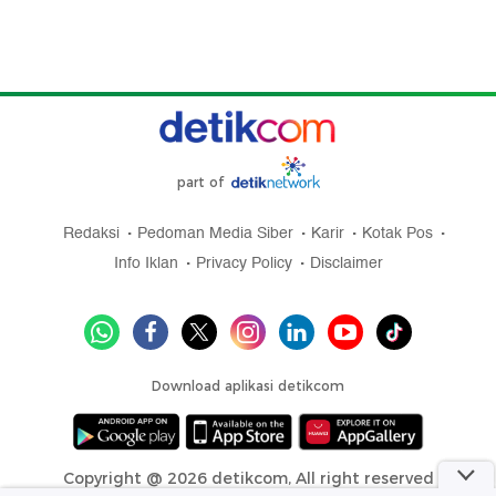
part of
Redaksi
Pedoman Media Siber
Karir
Kotak Pos
Info Iklan
Privacy Policy
Disclaimer
Download aplikasi detikcom
Copyright @ 2026 detikcom, All right reserved