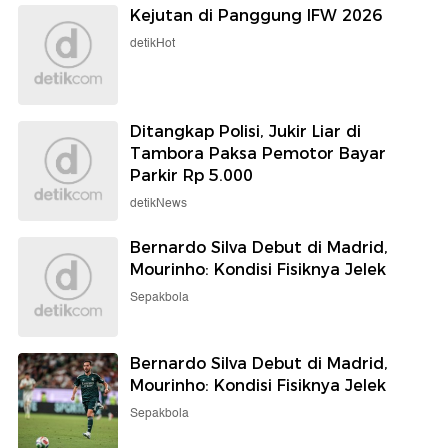
Kejutan di Panggung IFW 2026
detikHot
Ditangkap Polisi, Jukir Liar di
Tambora Paksa Pemotor Bayar
Parkir Rp 5.000
detikNews
Bernardo Silva Debut di Madrid,
Mourinho: Kondisi Fisiknya Jelek
Sepakbola
Bernardo Silva Debut di Madrid,
Mourinho: Kondisi Fisiknya Jelek
Sepakbola