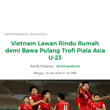
detikSepakbola
Bola Dunia
Vietnam Lawan Rindu Rumah
demi Bawa Pulang Trofi Piala Asia
U-23
Randy Prasatya -
detikSepakbola
Minggu, 18 Jan 2026 21:00 WIB