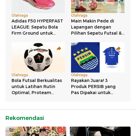
Rekomendasi