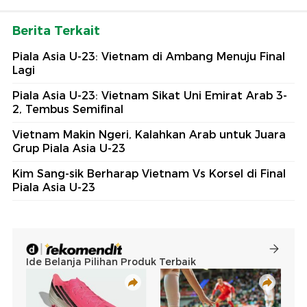
Berita Terkait
Piala Asia U-23: Vietnam di Ambang Menuju Final
Lagi
Piala Asia U-23: Vietnam Sikat Uni Emirat Arab 3-
2, Tembus Semifinal
Vietnam Makin Ngeri, Kalahkan Arab untuk Juara
Grup Piala Asia U-23
Kim Sang-sik Berharap Vietnam Vs Korsel di Final
Piala Asia U-23