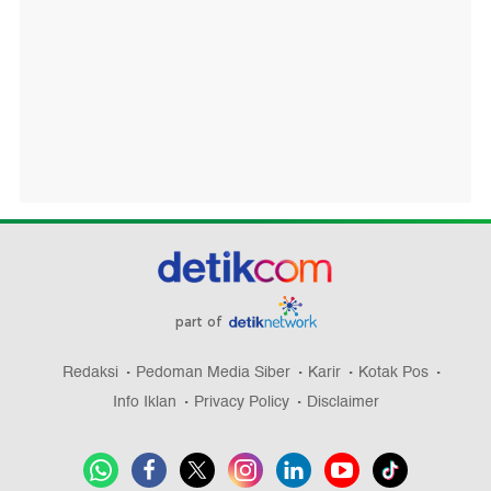
part of
Redaksi
Pedoman Media Siber
Karir
Kotak Pos
Info Iklan
Privacy Policy
Disclaimer