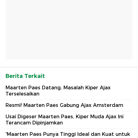
Berita Terkait
Maarten Paes Datang, Masalah Kiper Ajax
Terselesaikan
Resmi! Maarten Paes Gabung Ajax Amsterdam
Usai Digeser Maarten Paes, Kiper Muda Ajax Ini
Terancam Dipinjamkan
'Maarten Paes Punya Tinggi Ideal dan Kuat untuk