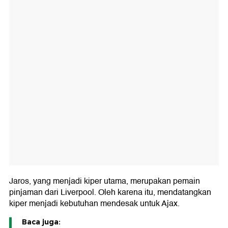
Jaros, yang menjadi kiper utama, merupakan pemain
pinjaman dari Liverpool. Oleh karena itu, mendatangkan
kiper menjadi kebutuhan mendesak untuk Ajax.
Baca juga: