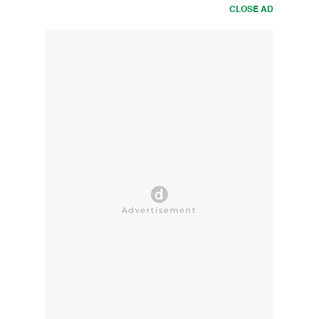
CLOSE AD