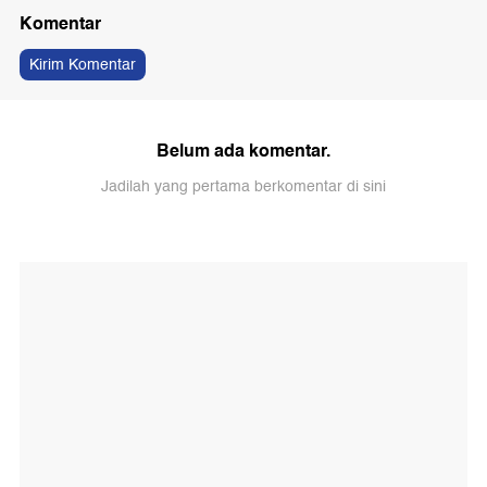
Komentar
Kirim Komentar
Belum ada komentar.
Jadilah yang pertama berkomentar di sini