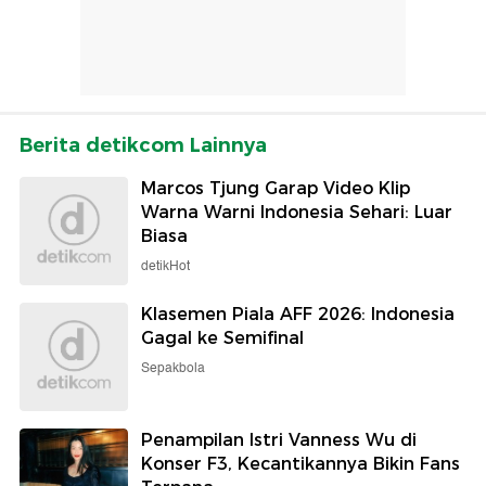
Berita detikcom Lainnya
Marcos Tjung Garap Video Klip
Warna Warni Indonesia Sehari: Luar
Biasa
detikHot
Klasemen Piala AFF 2026: Indonesia
Gagal ke Semifinal
Sepakbola
Penampilan Istri Vanness Wu di
Konser F3, Kecantikannya Bikin Fans