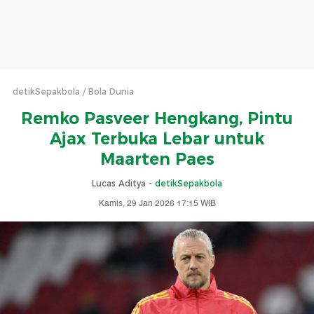
detikSepakbola
Bola Dunia
Remko Pasveer Hengkang, Pintu
Ajax Terbuka Lebar untuk
Maarten Paes
Lucas Aditya -
detikSepakbola
Kamis, 29 Jan 2026 17:15 WIB