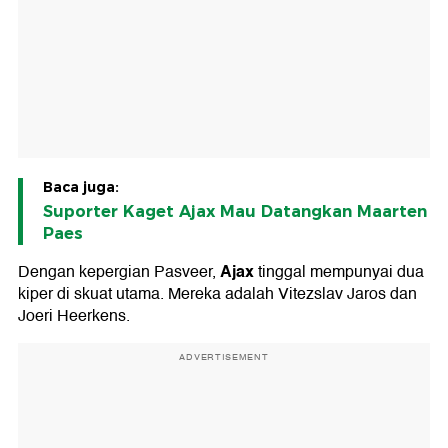
Baca juga:
Suporter Kaget Ajax Mau Datangkan Maarten
Paes
Ajax
Dengan kepergian Pasveer,
tinggal mempunyai dua
kiper di skuat utama. Mereka adalah Vitezslav Jaros dan
Joeri Heerkens.
ADVERTISEMENT