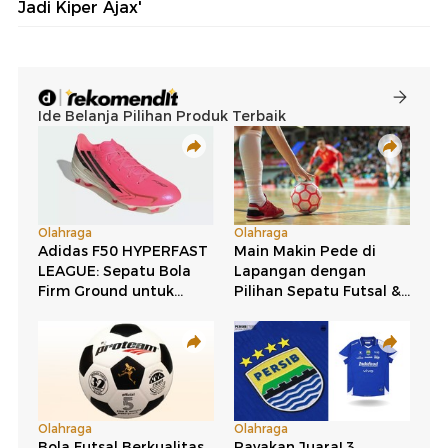
Jadi Kiper Ajax'