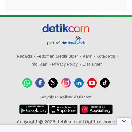
part of
Redaksi
Pedoman Media Siber
Karir
Kotak Pos
Info Iklan
Privacy Policy
Disclaimer
Download aplikasi detikcom
Copyright @ 2026 detikcom, All right reserved