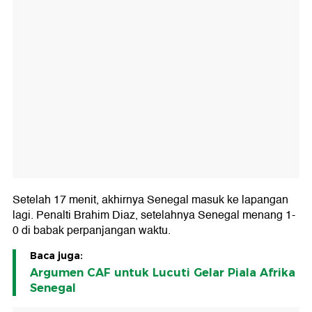
Setelah 17 menit, akhirnya Senegal masuk ke lapangan
lagi. Penalti Brahim Diaz, setelahnya Senegal menang 1-
0 di babak perpanjangan waktu.
Baca juga:
Argumen CAF untuk Lucuti Gelar Piala Afrika
Senegal