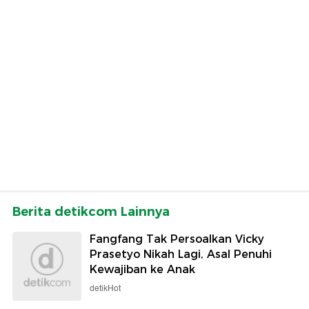
Berita detikcom Lainnya
Fangfang Tak Persoalkan Vicky
Prasetyo Nikah Lagi, Asal Penuhi
Kewajiban ke Anak
detikHot