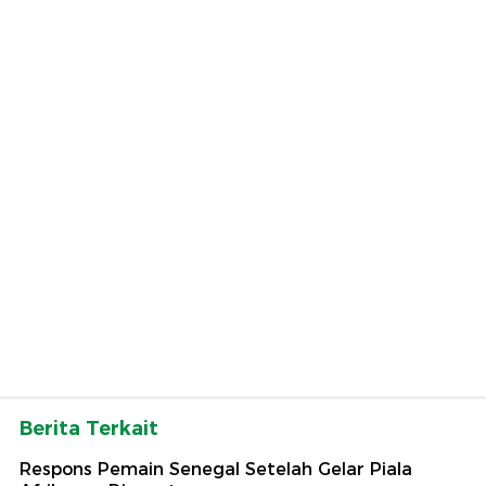
Berita Terkait
Respons Pemain Senegal Setelah Gelar Piala