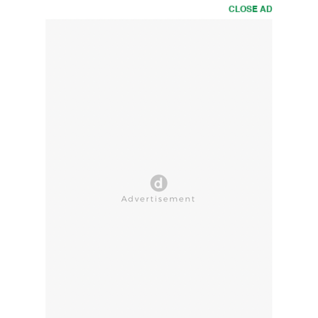
CLOSE AD