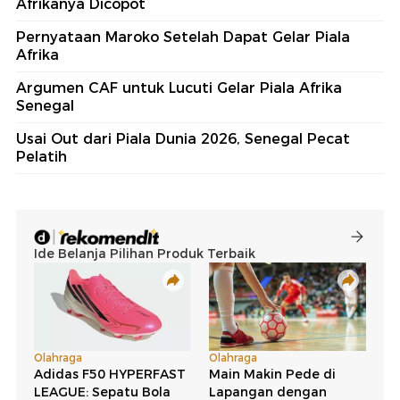
Afrikanya Dicopot
Pernyataan Maroko Setelah Dapat Gelar Piala
Afrika
Argumen CAF untuk Lucuti Gelar Piala Afrika
Senegal
Usai Out dari Piala Dunia 2026, Senegal Pecat
Pelatih