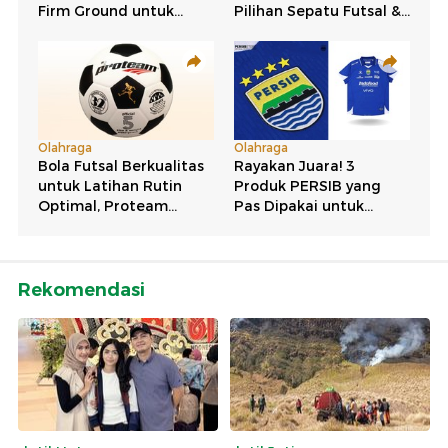
Rekomendasi