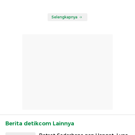
Selengkapnya
Berita detikcom Lainnya