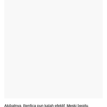
Akibatnya, Benfica pun kalah efektif. Meski begitu,