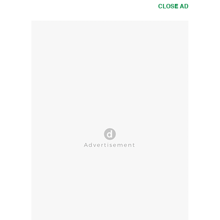
CLOSE AD