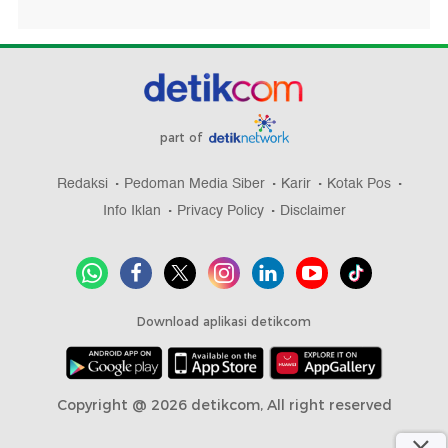
part of
Redaksi
Pedoman Media Siber
Karir
Kotak Pos
Info Iklan
Privacy Policy
Disclaimer
Download aplikasi detikcom
Copyright @ 2026 detikcom, All right reserved