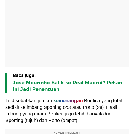
Baca juga:
Jose Mourinho Balik ke Real Madrid? Pekan
Ini Jadi Penentuan
kemenangan
Ini disebabkan jumlah
Benfica yang lebih
sedikit ketimbang Sporting (25) atau Porto (28). Hasil
imbang yang diraih Benfica juga lebih banyak dari
Sporting (tujuh) dan Porto (empat).
ADVERTISEMENT