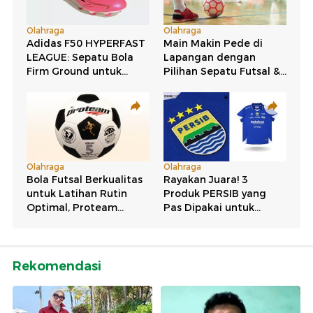
Rekomendasi