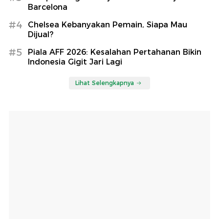
Barcelona
#4
Chelsea Kebanyakan Pemain, Siapa Mau
Dijual?
#5
Piala AFF 2026: Kesalahan Pertahanan Bikin
Indonesia Gigit Jari Lagi
Lihat Selengkapnya