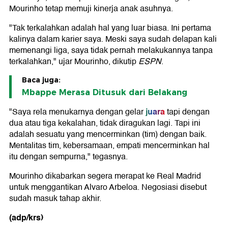
Mourinho tetap memuji kinerja anak asuhnya.
"Tak terkalahkan adalah hal yang luar biasa. Ini pertama
kalinya dalam karier saya. Meski saya sudah delapan kali
memenangi liga, saya tidak pernah melakukannya tanpa
terkalahkan," ujar Mourinho, dikutip
ESPN
.
Baca juga:
Mbappe Merasa Ditusuk dari Belakang
juara
"Saya rela menukarnya dengan gelar
tapi dengan
dua atau tiga kekalahan, tidak diragukan lagi. Tapi ini
adalah sesuatu yang mencerminkan (tim) dengan baik.
Mentalitas tim, kebersamaan, empati mencerminkan hal
itu dengan sempurna," tegasnya.
Mourinho dikabarkan segera merapat ke Real Madrid
untuk menggantikan Alvaro Arbeloa. Negosiasi disebut
sudah masuk tahap akhir.
(adp/krs)