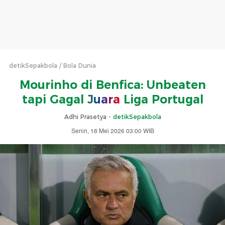
detikSepakbola
Bola Dunia
Mourinho di Benfica: Unbeaten
tapi Gagal
Juara
Liga Portugal
Adhi Prasetya -
detikSepakbola
Senin, 18 Mei 2026 03:00 WIB