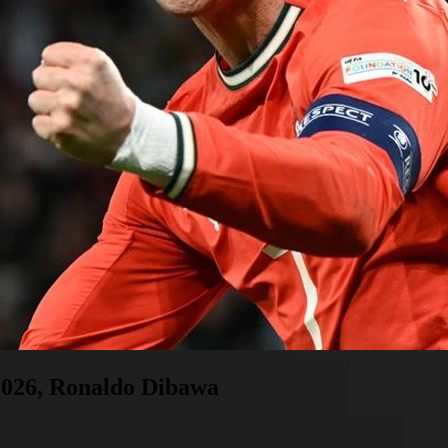
2026, Ronaldo Dibawa