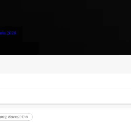
unia 2026