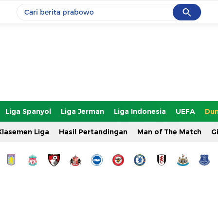
Cancel
Yang sedang ramai dicari
#1
data live draw sgp
#2
gempa hari ini
#3
prabowo
#4
iran
Liga Spanyol
Liga Jerman
Liga Indonesia
UEFA
Dun
#5
demo
Klasemen Liga
Hasil Pertandingan
Man of The Match
G
Promoted
Terakhir yang dicari
Loading...