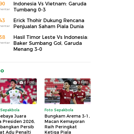
90
Indonesia Vs Vietnam: Garuda
Tumbang 0-3
mentar
43
Erick Thohir Dukung Rencana
Penjualan Saham Piala Dunia
mentar
38
Hasil Timor Leste Vs Indonesia:
Baker Sumbang Gol, Garuda
mentar
Menang 3-0
to
6 Foto
3 Foto
 Sepakbola
Foto Sepakbola
sebaya Juara
Bungkam Arema 3-1,
a Presiden 2026,
Macan Kemayoran
bangkan Persib
Raih Peringkat
at Adu Penalti
Ketiga Piala