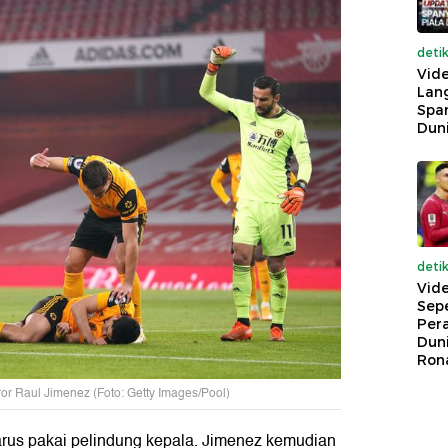
deti
Vid
Lan
Span
Dun
deti
Vid
Sepe
Pera
Duni
Ron
r Raul Jimenez (Foto: Getty Images/Pool)
arus pakai pelindung kepala. Jimenez kemudian