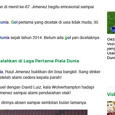
n di menit ke-67. Jimenez begitu emosional sampai
Dunia
Gol
.
pertama yang dicetak di usia tidak muda, 35
Dunia
gol
sejak tahun 2014. Belum ada
yan dicetaknya
Oezi
Voz
yan
Usai
Dun
alahkan di Laga Pertama Piala Dunia
ia
, Raul Jimenez buktikan diri bisa bangkit. Sang striker
etelah alami cedera kepala parah!
rduel dengan David Luiz, kala Wolverhampton hadapi
 Jimenez sampai alami pendarahan otak!
Vi
a, dirinya absen sampai sembilan bulan lamanya.