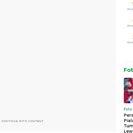
Ko
Ko
Ko
Fo
Foto
Per
Pial
O CONTINUE WITH CONTENT
Tum
Lew