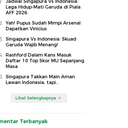
1
Jadwal Singapura Vs Indonesia:
Laga Hidup-Mati Garuda di Piala
AFF 2026
2
Yah! Pupus Sudah Mimpi Arsenal
Dapatkan Vinicius
3
Singapura Vs Indonesia: Skuad
Garuda Wajib Menang!
4
Rashford Dalam Kans Masuk
Daftar 10 Top Skor MU Sepanjang
Masa
5
Singapura Takkan Main Aman
Lawan Indonesia, tapi...
Lihat Selengkapnya
mentar Terbanyak