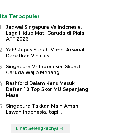
ita Terpopuler
1
Jadwal Singapura Vs Indonesia:
Laga Hidup-Mati Garuda di Piala
AFF 2026
2
Yah! Pupus Sudah Mimpi Arsenal
Dapatkan Vinicius
3
Singapura Vs Indonesia: Skuad
Garuda Wajib Menang!
4
Rashford Dalam Kans Masuk
Daftar 10 Top Skor MU Sepanjang
Masa
5
Singapura Takkan Main Aman
Lawan Indonesia, tapi...
Lihat Selengkapnya