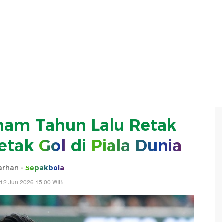
nam Tahun Lalu Retak
etak
Gol
di
Piala Dunia
Farhan -
Sepakbola
 12 Jun 2026 15:00 WIB