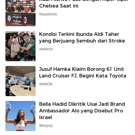
Chelsea Saat ini
Sepakbola
Kondisi Terkini Ibunda Aldi Taher
yang Berjuang Sembuh dari Stroke
detikHot
Jusuf Hamka Klaim Borong 61 Unit
Land Cruiser FJ, Begini Kata Toyota
detikOto
Bella Hadid Dikritik Usai Jadi Brand
Ambassador Alo yang Disebut Pro
Israel
Wolipop