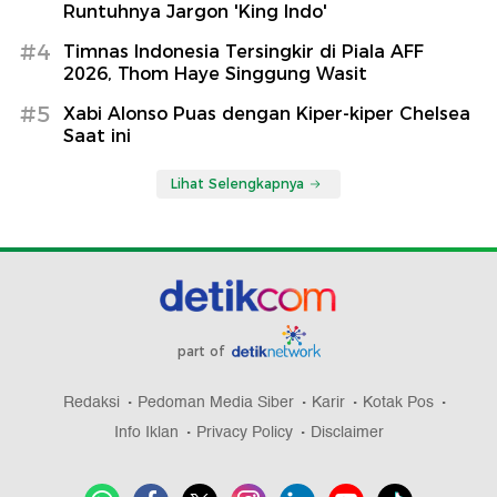
Runtuhnya Jargon 'King Indo'
#4
Timnas Indonesia Tersingkir di Piala AFF
2026, Thom Haye Singgung Wasit
#5
Xabi Alonso Puas dengan Kiper-kiper Chelsea
Saat ini
Lihat Selengkapnya
part of
Redaksi
Pedoman Media Siber
Karir
Kotak Pos
Info Iklan
Privacy Policy
Disclaimer