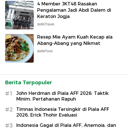
4 Member JKT48 Rasakan
Pengalaman Jadi Abdi Dalem di
Keraton Jogja
detikTravel
Resep Mie Ayam Kuah Kecap ala
Abang-Abang yang Nikmat
detikFood
Berita Terpopuler
#1
John Herdman di Piala AFF 2026: Taktik
Minim, Pertahanan Rapuh
#2
Timnas Indonesia Tersingkir di Piala AFF
2026, Erick Thohir Evaluasi
#3
Indonesia Gagal di Piala AFF, Anemoia, dan