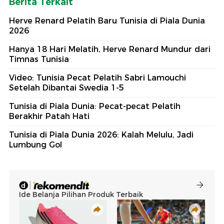
Berita Terkait
Herve Renard Pelatih Baru Tunisia di Piala Dunia
2026
Hanya 18 Hari Melatih, Herve Renard Mundur dari
Timnas Tunisia
Video: Tunisia Pecat Pelatih Sabri Lamouchi
Setelah Dibantai Swedia 1-5
Tunisia di Piala Dunia: Pecat-pecat Pelatih
Berakhir Patah Hati
Tunisia di Piala Dunia 2026: Kalah Melulu, Jadi
Lumbung Gol