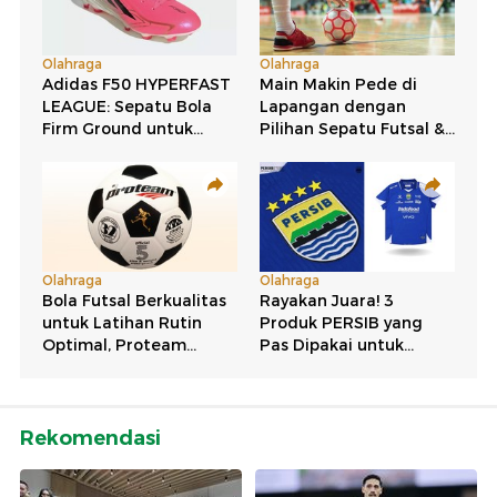
Rekomendasi