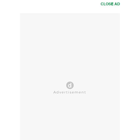
CLOSE AD