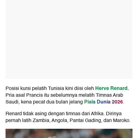
Herve Renard.
Posisi kursi pelatih Tunisia kini diisi oleh
Pria asal Prancis itu sebelumnya melatih Timnas Arab
Piala Dunia 2026
Saudi, kena pecat dua bulan jelang
.
Renard tidak asing dengan timnas dari Afrika. Dirinya
pernah latih Zambia, Angola, Pantai Gading, dan Maroko.