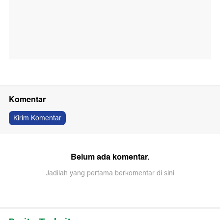
Komentar
Kirim Komentar
Belum ada komentar.
Jadilah yang pertama berkomentar di sini