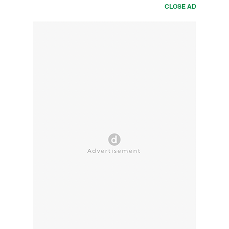
CLOSE AD