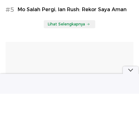
#5
Mo Salah Pergi, Ian Rush: Rekor Saya Aman
Lihat Selengkapnya