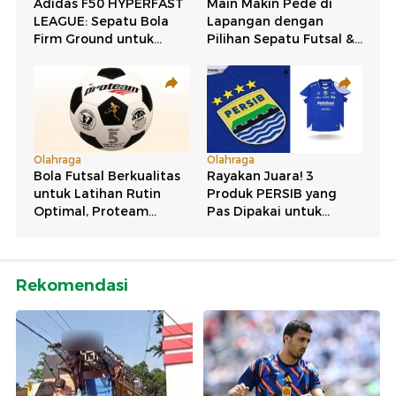
Rekomendasi