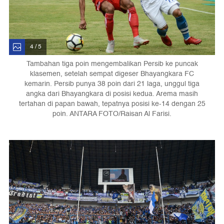
4 / 5
Tambahan tiga poin mengembalikan Persib ke puncak
klasemen, setelah sempat digeser Bhayangkara FC
kemarin. Persib punya 38 poin dari 21 laga, unggul tiga
angka dari Bhayangkara di posisi kedua. Arema masih
tertahan di papan bawah, tepatnya posisi ke-14 dengan 25
poin. ANTARA FOTO/Raisan Al Farisi.