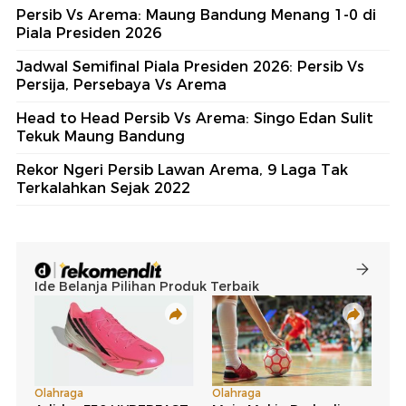
Persib Vs Arema: Maung Bandung Menang 1-0 di
Piala Presiden 2026
Jadwal Semifinal Piala Presiden 2026: Persib Vs
Persija, Persebaya Vs Arema
Head to Head Persib Vs Arema: Singo Edan Sulit
Tekuk Maung Bandung
Rekor Ngeri Persib Lawan Arema, 9 Laga Tak
Terkalahkan Sejak 2022