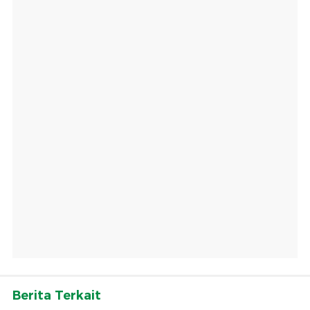
Berita Terkait