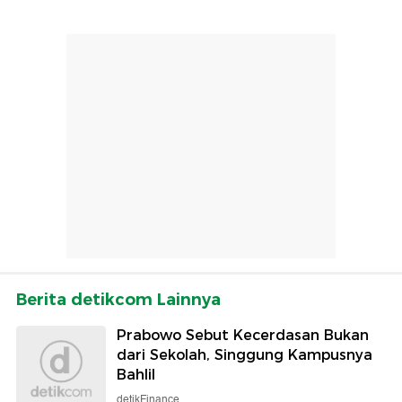
Berita detikcom Lainnya
Prabowo Sebut Kecerdasan Bukan
dari Sekolah, Singgung Kampusnya
Bahlil
detikFinance