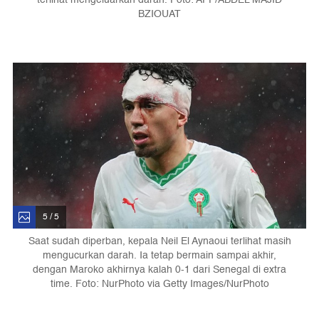
BZIOUAT
5 / 5
Saat sudah diperban, kepala Neil El Aynaoui terlihat masih
mengucurkan darah. Ia tetap bermain sampai akhir,
dengan Maroko akhirnya kalah 0-1 dari Senegal di extra
time. Foto: NurPhoto via Getty Images/NurPhoto