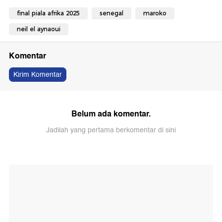
final piala afrika 2025
senegal
maroko
neil el aynaoui
Komentar
Kirim Komentar
Belum ada komentar.
Jadilah yang pertama berkomentar di sini