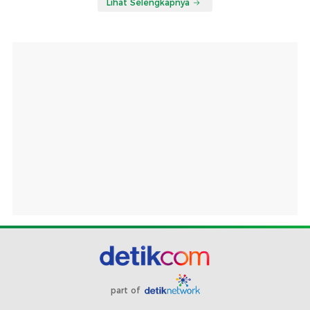
Lihat Selengkapnya
part of