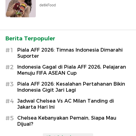
detikFood
Berita Terpopuler
#1
Piala AFF 2026: Timnas Indonesia Dimarahi
Suporter
#2
Indonesia Gagal di Piala AFF 2026, Pelajaran
Menuju FIFA ASEAN Cup
#3
Piala AFF 2026: Kesalahan Pertahanan Bikin
Indonesia Gigit Jari Lagi
#4
Jadwal Chelsea Vs AC Milan Tanding di
Jakarta Hari Ini
#5
Chelsea Kebanyakan Pemain, Siapa Mau
Dijual?