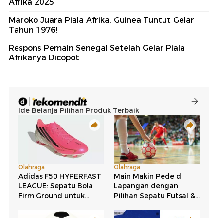
Afrika 2025
Maroko Juara Piala Afrika, Guinea Tuntut Gelar
Tahun 1976!
Respons Pemain Senegal Setelah Gelar Piala
Afrikanya Dicopot