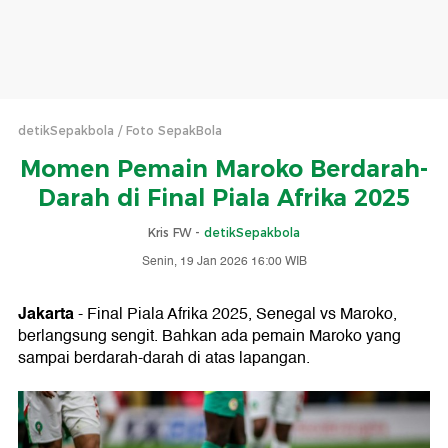
detikSepakbola
Foto SepakBola
Momen Pemain Maroko Berdarah-
Darah di Final Piala Afrika 2025
Kris FW -
detikSepakbola
Senin, 19 Jan 2026 16:00 WIB
Jakarta
- Final Piala Afrika 2025, Senegal vs Maroko,
berlangsung sengit. Bahkan ada pemain Maroko yang
sampai berdarah-darah di atas lapangan.