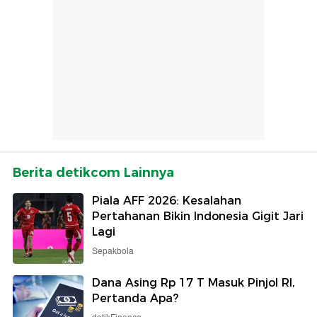
Berita detikcom Lainnya
Piala AFF 2026: Kesalahan
Pertahanan Bikin Indonesia Gigit Jari
Lagi
Sepakbola
Dana Asing Rp 17 T Masuk Pinjol RI,
Pertanda Apa?