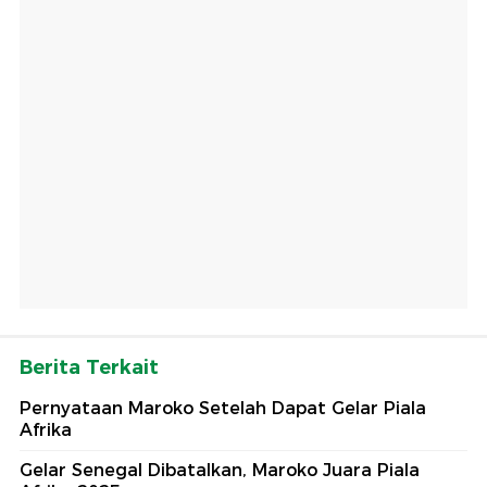
Berita Terkait
Pernyataan Maroko Setelah Dapat Gelar Piala
Afrika
Gelar Senegal Dibatalkan, Maroko Juara Piala