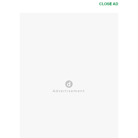
CLOSE AD