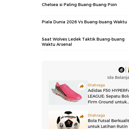
Chelsea si Paling Buang-Buang Poin
Piala Dunia 2026 Vs Buang-buang Waktu
Saat Wolves Ledek Taktik Buang-buang
Waktu Arsenal