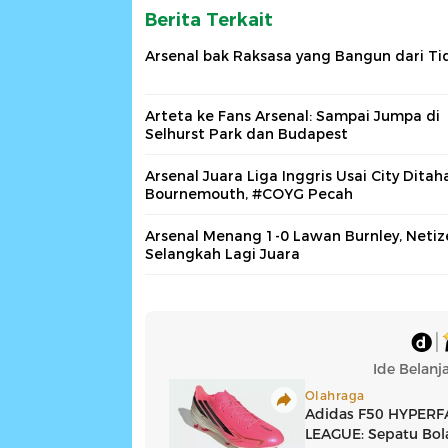
Berita Terkait
Arsenal bak Raksasa yang Bangun dari Ti
Arteta ke Fans Arsenal: Sampai Jumpa di
Selhurst Park dan Budapest
Arsenal Juara Liga Inggris Usai City Ditah
Bournemouth, #COYG Pecah
Arsenal Menang 1-0 Lawan Burnley, Netiz
Selangkah Lagi Juara