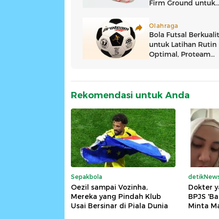
Rekomendasi untuk Anda
Sepakbola
detikNew
Oezil sampai Vozinha,
Dokter y
Mereka yang Pindah Klub
BPJS 'Ba
Usai Bersinar di Piala Dunia
Minta M