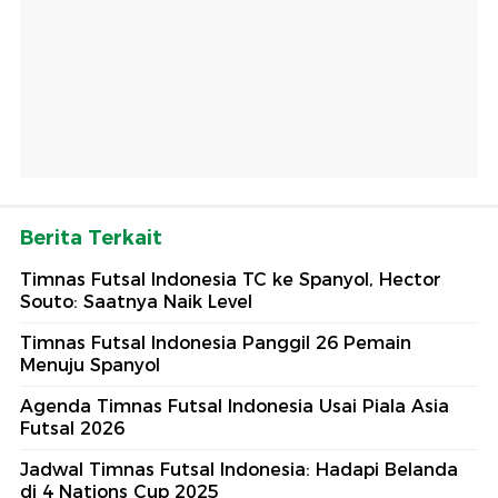
Berita Terkait
Timnas Futsal Indonesia TC ke Spanyol, Hector
Souto: Saatnya Naik Level
Timnas Futsal Indonesia Panggil 26 Pemain
Menuju Spanyol
Agenda Timnas Futsal Indonesia Usai Piala Asia
Futsal 2026
Jadwal Timnas Futsal Indonesia: Hadapi Belanda
di 4 Nations Cup 2025