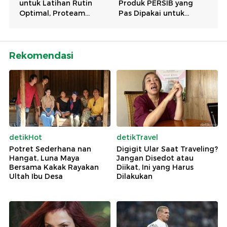
Rekomendasi
detikHot
detikTravel
Potret Sederhana nan
Digigit Ular Saat Traveling?
Hangat, Luna Maya
Jangan Disedot atau
Bersama Kakak Rayakan
Diikat, Ini yang Harus
Ultah Ibu Desa
Dilakukan