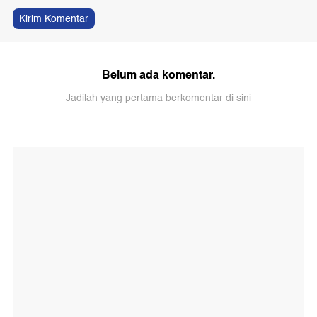
Kirim Komentar
Belum ada komentar.
Jadilah yang pertama berkomentar di sini