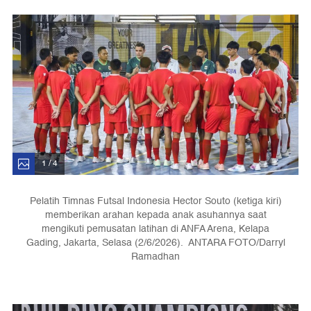
1 / 4
Pelatih Timnas Futsal Indonesia Hector Souto (ketiga kiri)
memberikan arahan kepada anak asuhannya saat
mengikuti pemusatan latihan di ANFA Arena, Kelapa
Gading, Jakarta, Selasa (2/6/2026). ANTARA FOTO/Darryl
Ramadhan