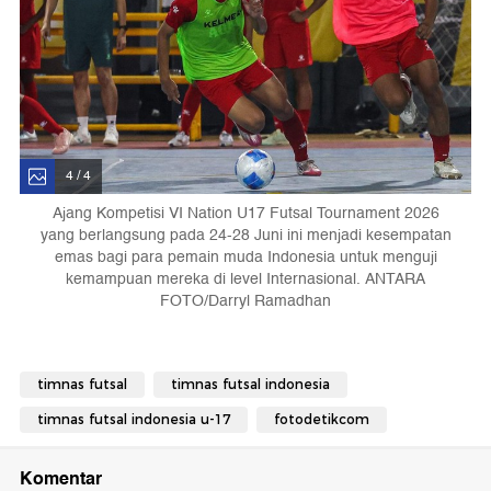
4 / 4
Ajang Kompetisi VI Nation U17 Futsal Tournament 2026
yang berlangsung pada 24-28 Juni ini menjadi kesempatan
emas bagi para pemain muda Indonesia untuk menguji
kemampuan mereka di level Internasional. ANTARA
FOTO/Darryl Ramadhan
timnas futsal
timnas futsal indonesia
timnas futsal indonesia u-17
fotodetikcom
Komentar