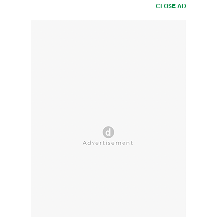
CLOSE AD