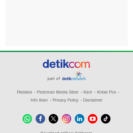
part of
Redaksi
Pedoman Media Siber
Karir
Kotak Pos
Info Iklan
Privacy Policy
Disclaimer