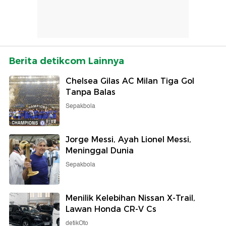
Berita detikcom Lainnya
Chelsea Gilas AC Milan Tiga Gol
Tanpa Balas
Sepakbola
Jorge Messi, Ayah Lionel Messi,
Meninggal Dunia
Sepakbola
Menilik Kelebihan Nissan X-Trail,
Lawan Honda CR-V Cs
detikOto