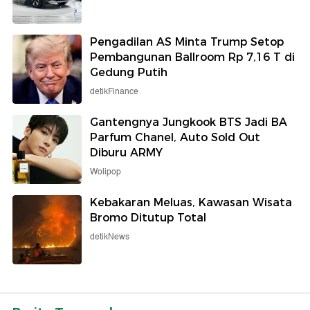
Pengadilan AS Minta Trump Setop
Pembangunan Ballroom Rp 7,16 T di
Gedung Putih
detikFinance
Gantengnya Jungkook BTS Jadi BA
Parfum Chanel, Auto Sold Out
Diburu ARMY
Wolipop
Kebakaran Meluas, Kawasan Wisata
Bromo Ditutup Total
detikNews