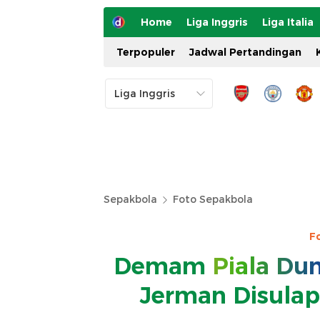
Home
Liga Inggris
Liga Italia
Terpopuler
Jadwal Pertandingan
Sepakbola
Foto Sepakbola
F
Demam
Piala Dun
Jerman Disulap