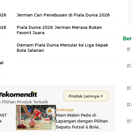
026
Jerman Cari Penebusan di Piala Dunia 2026
026
Piala Dunia 2026: Jerman Merasa Bukan
Favorit Juara
Ber
Demam Piala Dunia Menular ke Liga Sepak
#
Bola Jalanan
al
#
#
#
#