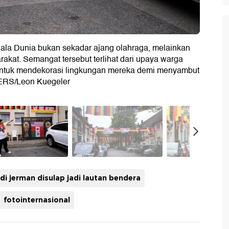
Piala Dunia bukan sekadar ajang olahraga, melainkan
at. Semangat tersebut terlihat dari upaya warga
untuk mendekorasi lingkungan mereka demi menyambut
TERS/Leon Kuegeler
 di jerman disulap jadi lautan bendera
fotointernasional