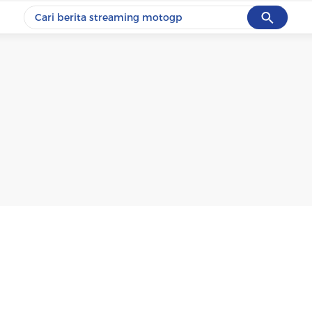
Cancel
Yang sedang ramai dicari
#1
ketik
#2
bromo
#3
streaming motogp
#4
prabowo
#5
data live draw sgp
Promoted
Terakhir yang dicari
Loading...