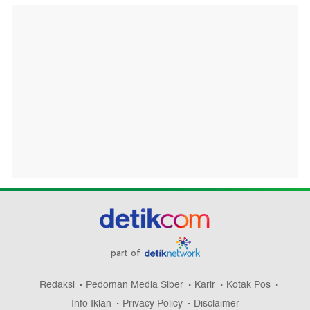
part of
Redaksi
Pedoman Media Siber
Karir
Kotak Pos
Info Iklan
Privacy Policy
Disclaimer