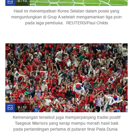
8 / 10
Hasil ini menempatkan Korea Selatan dalam posisi yang
menguntungkan di Grup A setelah mengamankan tiga poin
pada laga pembuka. REUTERS/Paul Childs
9 / 10
Kemenangan tersebut juga memperpanjang tradisi positif
Taegeuk Warriors yang kerap mampu meraih hasil baik
pada pertandingan pertama di putaran final Piala Dunia.