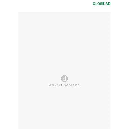
CLOSE AD