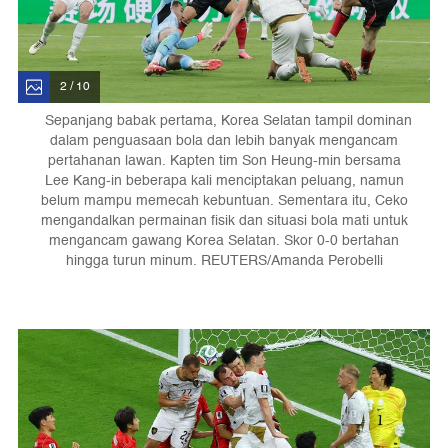
2 / 10
Sepanjang babak pertama, Korea Selatan tampil dominan
dalam penguasaan bola dan lebih banyak mengancam
pertahanan lawan. Kapten tim Son Heung-min bersama
Lee Kang-in beberapa kali menciptakan peluang, namun
belum mampu memecah kebuntuan. Sementara itu, Ceko
mengandalkan permainan fisik dan situasi bola mati untuk
mengancam gawang Korea Selatan. Skor 0-0 bertahan
hingga turun minum. REUTERS/Amanda Perobelli