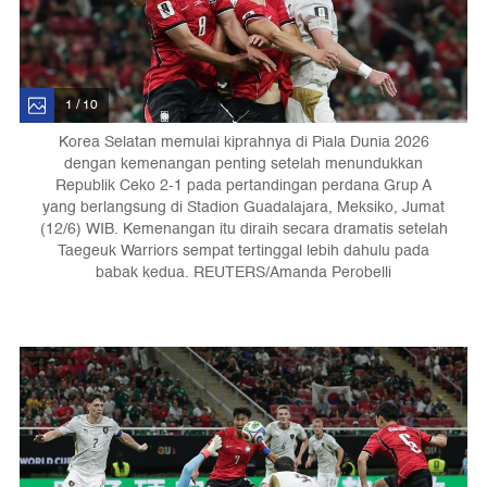
1 / 10
Korea Selatan memulai kiprahnya di Piala Dunia 2026
dengan kemenangan penting setelah menundukkan
Republik Ceko 2-1 pada pertandingan perdana Grup A
yang berlangsung di Stadion Guadalajara, Meksiko, Jumat
(12/6) WIB. Kemenangan itu diraih secara dramatis setelah
Taegeuk Warriors sempat tertinggal lebih dahulu pada
babak kedua. REUTERS/Amanda Perobelli