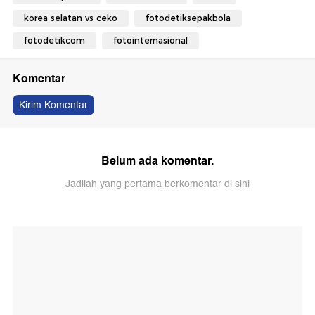
korea selatan vs ceko
fotodetiksepakbola
fotodetikcom
fotointernasional
Komentar
Kirim Komentar
Belum ada komentar.
Jadilah yang pertama berkomentar di sini