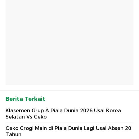
Berita Terkait
Klasemen Grup A Piala Dunia 2026 Usai Korea
Selatan Vs Ceko
Ceko Grogi Main di Piala Dunia Lagi Usai Absen 20
Tahun