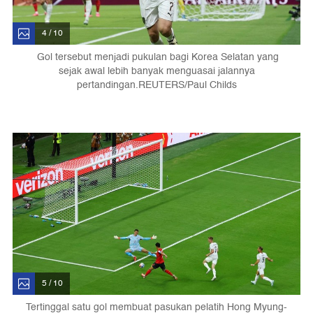
4 / 10
Gol tersebut menjadi pukulan bagi Korea Selatan yang
sejak awal lebih banyak menguasai jalannya
pertandingan.REUTERS/Paul Childs
5 / 10
Tertinggal satu gol membuat pasukan pelatih Hong Myung-