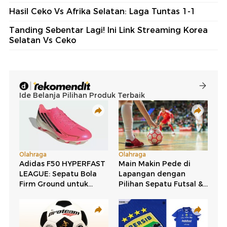
Hasil Ceko Vs Afrika Selatan: Laga Tuntas 1-1
Tanding Sebentar Lagi! Ini Link Streaming Korea
Selatan Vs Ceko