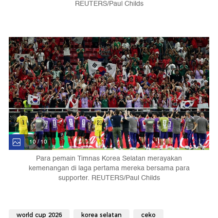
REUTERS/Paul Childs
10 / 10
Para pemain Timnas Korea Selatan merayakan
kemenangan di laga pertama mereka bersama para
supporter. REUTERS/Paul Childs
world cup 2026
korea selatan
ceko