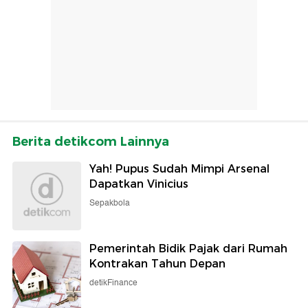
Berita detikcom Lainnya
Yah! Pupus Sudah Mimpi Arsenal
Dapatkan Vinicius
Sepakbola
Pemerintah Bidik Pajak dari Rumah
Kontrakan Tahun Depan
detikFinance