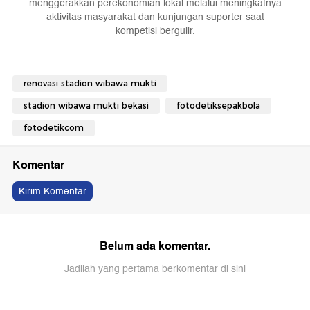
menggerakkan perekonomian lokal melalui meningkatnya
aktivitas masyarakat dan kunjungan suporter saat
kompetisi bergulir.
renovasi stadion wibawa mukti
stadion wibawa mukti bekasi
fotodetiksepakbola
fotodetikcom
Komentar
Kirim Komentar
Belum ada komentar.
Jadilah yang pertama berkomentar di sini