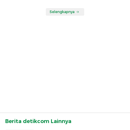
Selengkapnya
Berita detikcom Lainnya