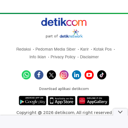
part of
Redaksi
Pedoman Media Siber
Karir
Kotak Pos
Info Iklan
Privacy Policy
Disclaimer
Download aplikasi detikcom
Copyright @ 2026 detikcom, All right reserved