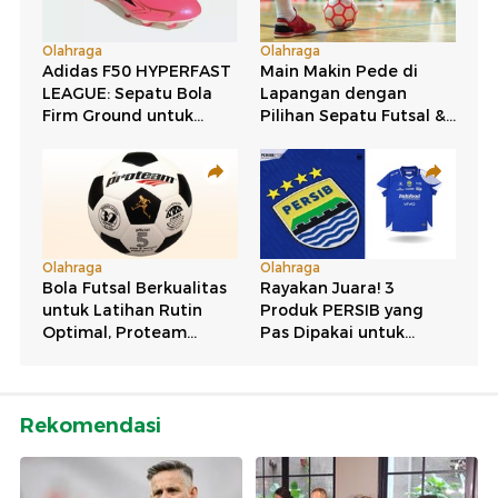
Rekomendasi