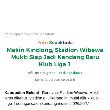
detikSepakbola
Foto SepakBola
Foto
Sepakbola
Makin Kinclong, Stadion Wibawa
Mukti Siap Jadi Kandang Baru
Klub Liga 1
Rifkianto Nugroho -
detikSepakbola
Kamis, 09 Jul 2026 09:00 WIB
Kabupaten Bekasi
- Renovasi Stadion Wibawa Mukti
terus dikebut. Stadion di Cikarang ini mulai dilirik klub
Liga 1 sebagai calon kandang musim 2026/2027.