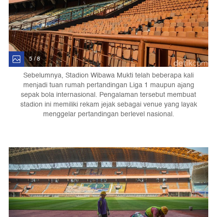
5 / 8
Sebelumnya, Stadion Wibawa Mukti telah beberapa kali
menjadi tuan rumah pertandingan Liga 1 maupun ajang
sepak bola internasional. Pengalaman tersebut membuat
stadion ini memiliki rekam jejak sebagai venue yang layak
menggelar pertandingan berlevel nasional.