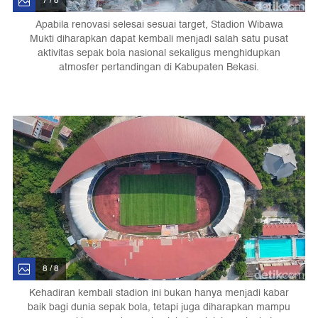
7 / 8
Apabila renovasi selesai sesuai target, Stadion Wibawa
Mukti diharapkan dapat kembali menjadi salah satu pusat
aktivitas sepak bola nasional sekaligus menghidupkan
atmosfer pertandingan di Kabupaten Bekasi.
8 / 8
Kehadiran kembali stadion ini bukan hanya menjadi kabar
baik bagi dunia sepak bola, tetapi juga diharapkan mampu