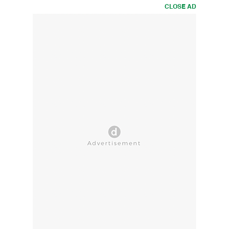
CLOSE AD