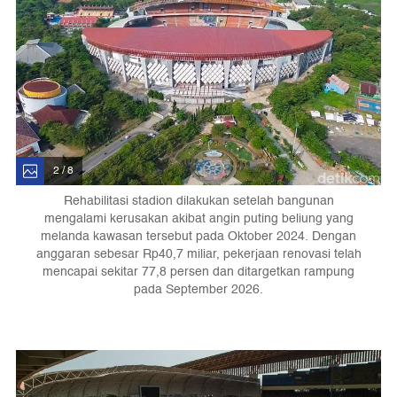
2 / 8
Rehabilitasi stadion dilakukan setelah bangunan
mengalami kerusakan akibat angin puting beliung yang
melanda kawasan tersebut pada Oktober 2024. Dengan
anggaran sebesar Rp40,7 miliar, pekerjaan renovasi telah
mencapai sekitar 77,8 persen dan ditargetkan rampung
pada September 2026.