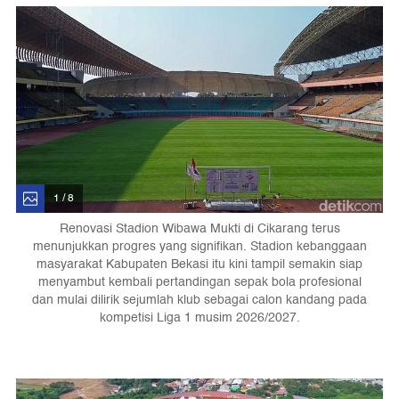
1 / 8
Renovasi Stadion Wibawa Mukti di Cikarang terus
menunjukkan progres yang signifikan. Stadion kebanggaan
masyarakat Kabupaten Bekasi itu kini tampil semakin siap
menyambut kembali pertandingan sepak bola profesional
dan mulai dilirik sejumlah klub sebagai calon kandang pada
kompetisi Liga 1 musim 2026/2027.