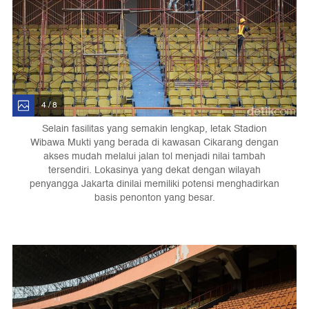
4 / 8
Selain fasilitas yang semakin lengkap, letak Stadion
Wibawa Mukti yang berada di kawasan Cikarang dengan
akses mudah melalui jalan tol menjadi nilai tambah
tersendiri. Lokasinya yang dekat dengan wilayah
penyangga Jakarta dinilai memiliki potensi menghadirkan
basis penonton yang besar.