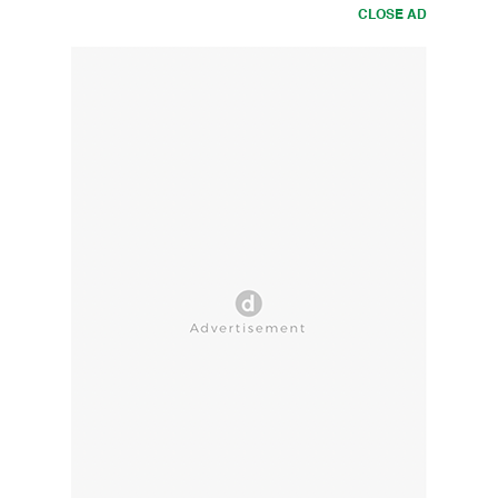
CLOSE AD