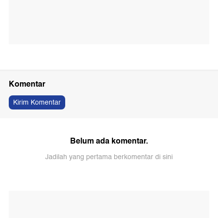
Komentar
Kirim Komentar
Belum ada komentar.
Jadilah yang pertama berkomentar di sini