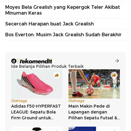
Moyes Bela Grealish yang Kepergok Teler Akibat
Minuman Keras
Secercah Harapan buat Jack Grealish
Bos Everton: Musim Jack Grealish Sudah Berakhir