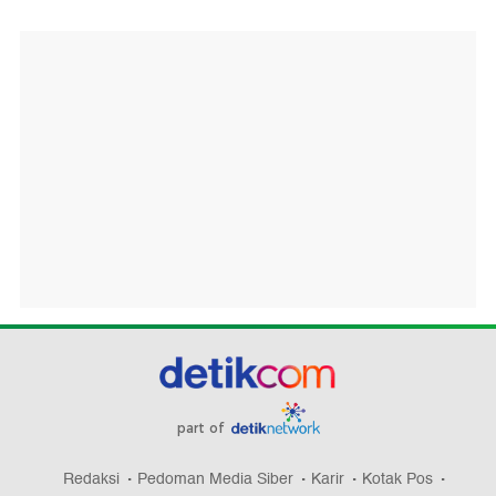
part of
Redaksi
Pedoman Media Siber
Karir
Kotak Pos