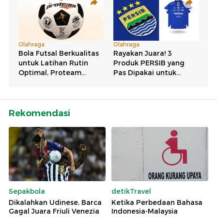
Rekomendasi
Sepakbola
detikTravel
Dikalahkan Udinese, Barca
Ketika Perbedaan Bahasa
Gagal Juara Friuli Venezia
Indonesia-Malaysia