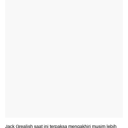
Jack Grealish saat ini terpaksa mengakhiri musim lebih