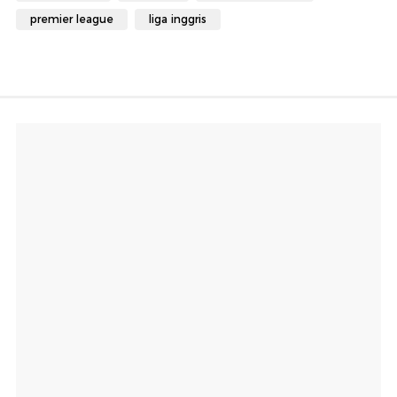
premier league
liga inggris