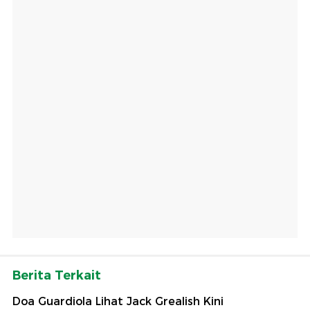
Berita Terkait
Doa Guardiola Lihat Jack Grealish Kini