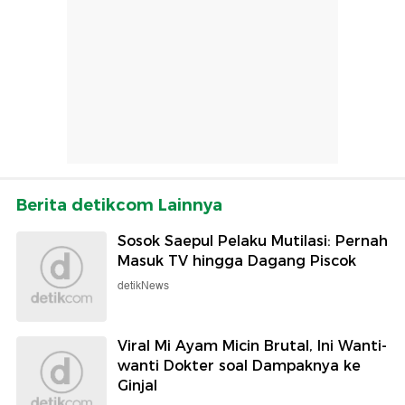
Berita detikcom Lainnya
Sosok Saepul Pelaku Mutilasi: Pernah
Masuk TV hingga Dagang Piscok
detikNews
Viral Mi Ayam Micin Brutal, Ini Wanti-
wanti Dokter soal Dampaknya ke
Ginjal