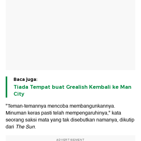
Baca juga:
Tiada Tempat buat Grealish Kembali ke Man
City
"Teman-temannya mencoba membangunkannya.
Minuman keras pasti telah mempengaruhinya," kata
seorang saksi mata yang tak disebutkan namanya, dikutip
dari
The Sun
.
ADVERTISEMENT