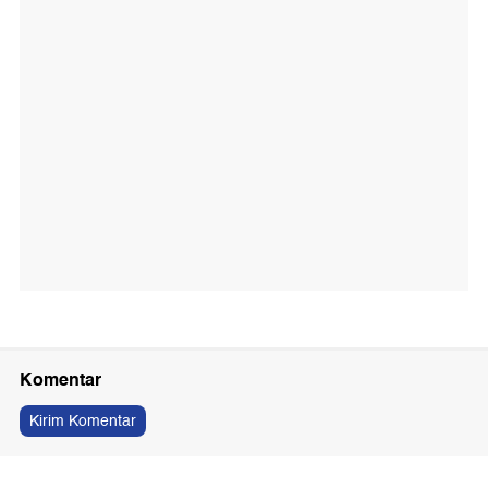
Komentar
Kirim Komentar