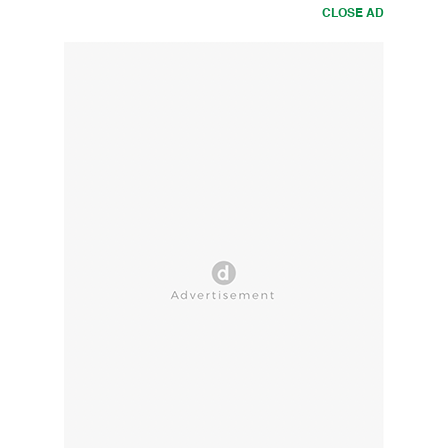
CLOSE AD