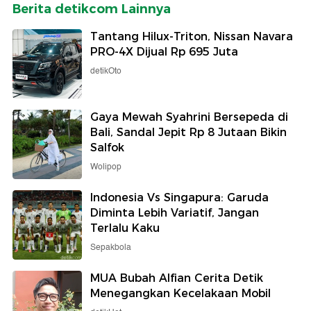
Berita detikcom Lainnya
Tantang Hilux-Triton, Nissan Navara
PRO-4X Dijual Rp 695 Juta
detikOto
Gaya Mewah Syahrini Bersepeda di
Bali, Sandal Jepit Rp 8 Jutaan Bikin
Salfok
Wolipop
Indonesia Vs Singapura: Garuda
Diminta Lebih Variatif, Jangan
Terlalu Kaku
Sepakbola
MUA Bubah Alfian Cerita Detik
Menegangkan Kecelakaan Mobil