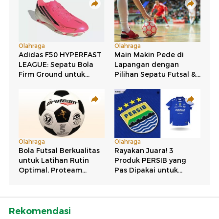
Rekomendasi