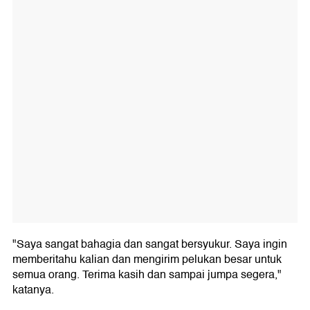
"Saya sangat bahagia dan sangat bersyukur. Saya ingin
memberitahu kalian dan mengirim pelukan besar untuk
semua orang. Terima kasih dan sampai jumpa segera,"
katanya.