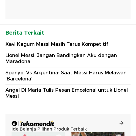
Berita Terkait
Xavi Kagum Messi Masih Terus Kompetitif
Lionel Messi: Jangan Bandingkan Aku dengan
Maradona
Spanyol Vs Argentina: Saat Messi Harus Melawan
'Barcelona'
Angel Di Maria Tulis Pesan Emosional untuk Lionel
Messi