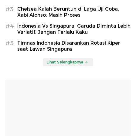
#3
Chelsea Kalah Beruntun di Laga Uji Coba,
Xabi Alonso: Masih Proses
#4
Indonesia Vs Singapura: Garuda Diminta Lebih
Variatif, Jangan Terlalu Kaku
#5
Timnas Indonesia Disarankan Rotasi Kiper
saat Lawan Singapura
Lihat Selengkapnya