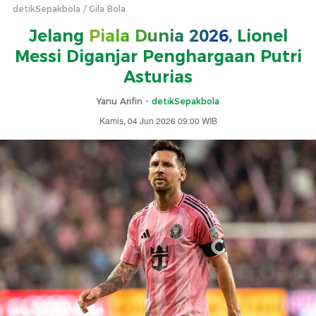
detikSepakbola
Gila Bola
Jelang
Piala Dunia 2026
, Lionel
Messi Diganjar Penghargaan Putri
Asturias
Yanu Arifin -
detikSepakbola
Kamis, 04 Jun 2026 09:00 WIB