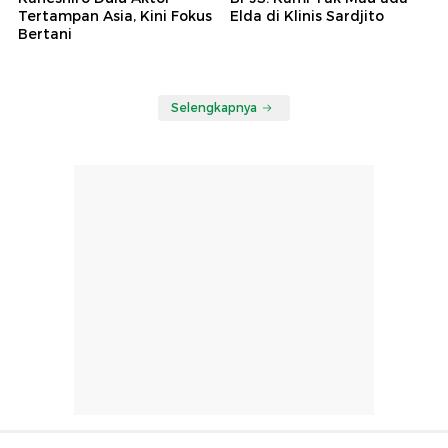
Tertampan Asia, Kini Fokus
Elda di Klinis Sardjito
Bertani
Selengkapnya