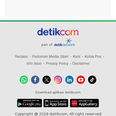
part of
Redaksi
Pedoman Media Siber
Karir
Kotak Pos
Info Iklan
Privacy Policy
Disclaimer
Download aplikasi detikcom
Copyright @ 2026 detikcom, All right reserved