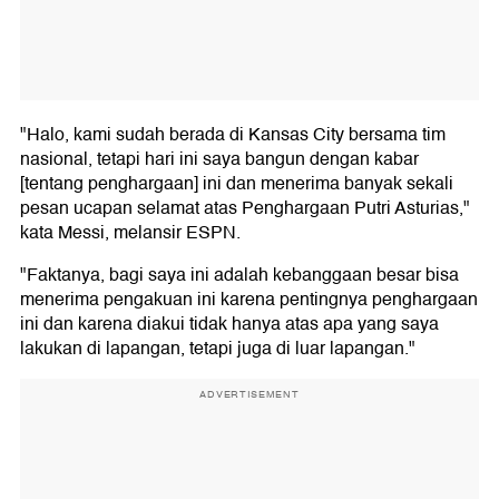
"Halo, kami sudah berada di Kansas City bersama tim
nasional, tetapi hari ini saya bangun dengan kabar
[tentang penghargaan] ini dan menerima banyak sekali
pesan ucapan selamat atas Penghargaan Putri Asturias,"
kata Messi, melansir ESPN.
"Faktanya, bagi saya ini adalah kebanggaan besar bisa
menerima pengakuan ini karena pentingnya penghargaan
ini dan karena diakui tidak hanya atas apa yang saya
lakukan di lapangan, tetapi juga di luar lapangan."
ADVERTISEMENT