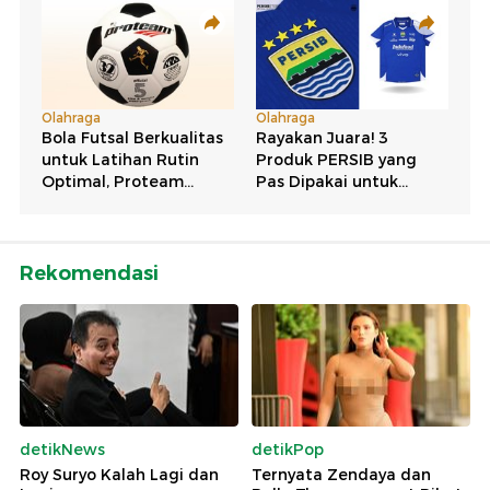
Rekomendasi
detikNews
detikPop
Roy Suryo Kalah Lagi dan
Ternyata Zendaya dan