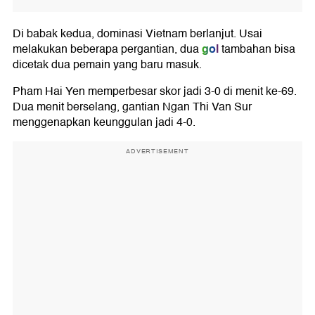
Di babak kedua, dominasi Vietnam berlanjut. Usai
gol
melakukan beberapa pergantian, dua
tambahan bisa
dicetak dua pemain yang baru masuk.
Pham Hai Yen memperbesar skor jadi 3-0 di menit ke-69.
Dua menit berselang, gantian Ngan Thi Van Sur
menggenapkan keunggulan jadi 4-0.
ADVERTISEMENT