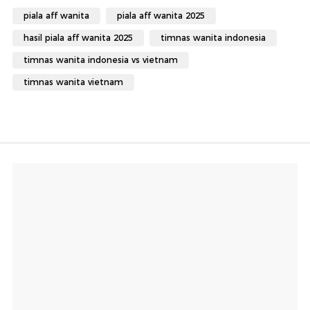
piala aff wanita
piala aff wanita 2025
hasil piala aff wanita 2025
timnas wanita indonesia
timnas wanita indonesia vs vietnam
timnas wanita vietnam