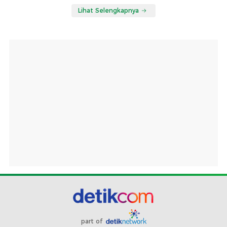
Lihat Selengkapnya
part of