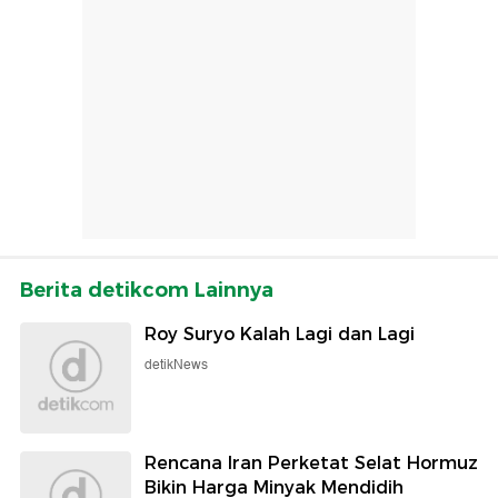
Berita detikcom Lainnya
Roy Suryo Kalah Lagi dan Lagi
detikNews
Rencana Iran Perketat Selat Hormuz
Bikin Harga Minyak Mendidih