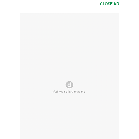
CLOSE AD