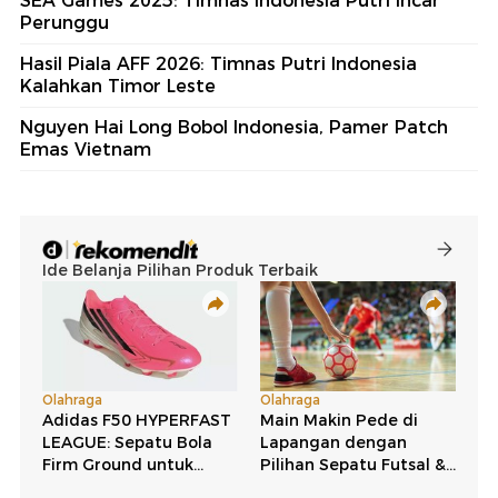
SEA Games 2025: Timnas Indonesia Putri Incar
Perunggu
Hasil Piala AFF 2026: Timnas Putri Indonesia
Kalahkan Timor Leste
Nguyen Hai Long Bobol Indonesia, Pamer Patch
Emas Vietnam