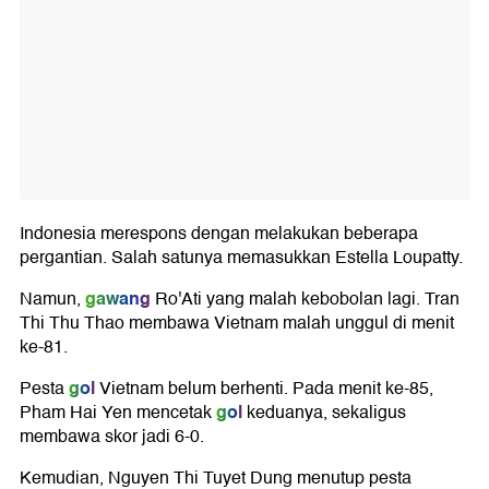
Indonesia merespons dengan melakukan beberapa
pergantian. Salah satunya memasukkan Estella Loupatty.
gawang
Namun,
Ro'Ati yang malah kebobolan lagi. Tran
Thi Thu Thao membawa Vietnam malah unggul di menit
ke-81.
gol
Pesta
Vietnam belum berhenti. Pada menit ke-85,
gol
Pham Hai Yen mencetak
keduanya, sekaligus
membawa skor jadi 6-0.
Kemudian, Nguyen Thi Tuyet Dung menutup pesta