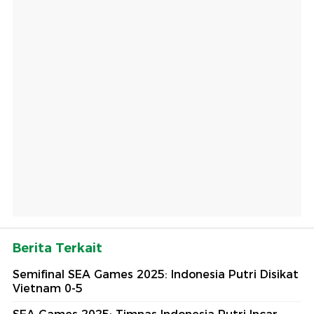
Berita Terkait
Semifinal SEA Games 2025: Indonesia Putri Disikat
Vietnam 0-5